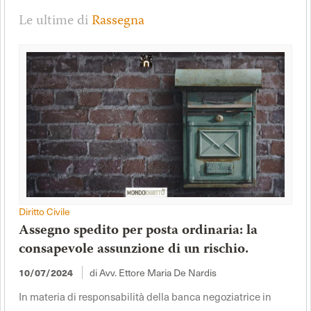
Le ultime di
Rassegna
Diritto Civile
Assegno spedito per posta ordinaria: la
consapevole assunzione di un rischio.
10/07/2024
di Avv. Ettore Maria De Nardis
In materia di responsabilità della banca negoziatrice in