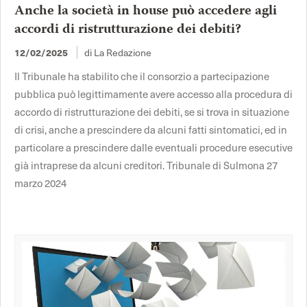
Anche la società in house può accedere agli
accordi di ristrutturazione dei debiti?
12/02/2025
di La Redazione
Il Tribunale ha stabilito che il consorzio a partecipazione
pubblica può legittimamente avere accesso alla procedura di
accordo di ristrutturazione dei debiti, se si trova in situazione
di crisi, anche a prescindere da alcuni fatti sintomatici, ed in
particolare a prescindere dalle eventuali procedure esecutive
già intraprese da alcuni creditori. Tribunale di Sulmona 27
marzo 2024