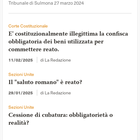
Tribunale di Sulmona 27 marzo 2024
Corte Costituzionale
E' costituzionalmente illegittima la confisca
obbligatoria dei beni utilizzata per
commettere reato.
11/02/2025
di La Redazione
Sezioni Unite
Il "saluto romano" è reato?
29/01/2025
di La Redazione
Sezioni Unite
Cessione di cubatura: obbligatorietà o
realità?