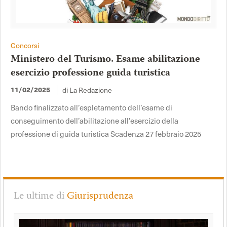
Concorsi
Ministero del Turismo. Esame abilitazione
esercizio professione guida turistica
11/02/2025
di La Redazione
Bando finalizzato all’espletamento dell’esame di
conseguimento dell’abilitazione all’esercizio della
professione di guida turistica Scadenza 27 febbraio 2025
Le ultime di
Giurisprudenza