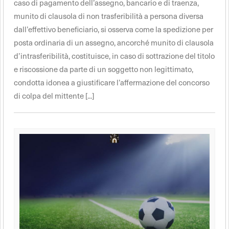
caso di pagamento dell’assegno, bancario e di traenza,
munito di clausola di non trasferibilità a persona diversa
dall’effettivo beneficiario, si osserva come la spedizione per
posta ordinaria di un assegno, ancorché munito di clausola
d’intrasferibilità, costituisce, in caso di sottrazione del titolo
e riscossione da parte di un soggetto non legittimato,
condotta idonea a giustificare l’affermazione del concorso
di colpa del mittente [...]