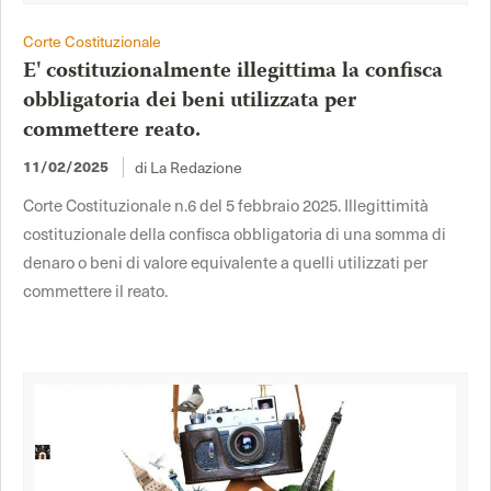
Corte Costituzionale
E' costituzionalmente illegittima la confisca
obbligatoria dei beni utilizzata per
commettere reato.
11/02/2025
di La Redazione
Corte Costituzionale n.6 del 5 febbraio 2025. Illegittimità
costituzionale della confisca obbligatoria di una somma di
denaro o beni di valore equivalente a quelli utilizzati per
commettere il reato.