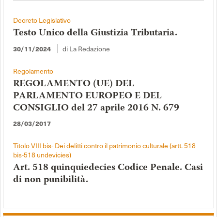
Decreto Legislativo
Testo Unico della Giustizia Tributaria.
30/11/2024
di La Redazione
Regolamento
REGOLAMENTO (UE) DEL
PARLAMENTO EUROPEO E DEL
CONSIGLIO del 27 aprile 2016 N. 679
28/03/2017
Titolo VIII bis- Dei delitti contro il patrimonio culturale (artt. 518
bis-518 undevicies)
Art. 518 quinquiedecies Codice Penale. Casi
di non punibilità.