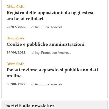
Diritto Civile
Registro delle opposizioni: da oggi esteso
anche ai cellulari.
28/07/2022
di Avv. Luca Iadecola
Diritto Civile
Cookie e pubbliche amministrazioni.
14/06/2022
di Ing. Francesco Amorosa
Diritto Civile
Pa: attenzione a quando si pubblicano dati
on line.
08/08/2022
di Avv. Luca Iadecola
Iscriviti alla newsletter