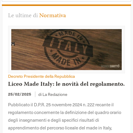
Le ultime di
Normativa
Decreto Presidente della Repubblica
Liceo Made Italy: le novità del regolamento.
25/02/2025
di La Redazione
Pubblicato il D.P.R. 25 novembre 2024 n. 222 recante il
regolamento concernente la definizione del quadro orario
degli insegnamenti e degli specifici risultati di
apprendimento del percorso liceale del made in Italy,