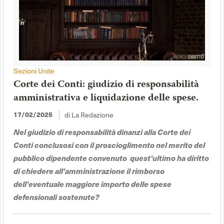
Sezioni Unite
Corte dei Conti: giudizio di responsabilità
amministrativa e liquidazione delle spese.
17/02/2025
di La Redazione
Nel giudizio di responsabilità dinanzi alla Corte dei
Conti conclusosi con il proscioglimento nel merito del
pubblico dipendente convenuto quest'ultimo ha diritto
di chiedere all'amministrazione il rimborso
dell'eventuale maggiore importo delle spese
defensionali sostenute?