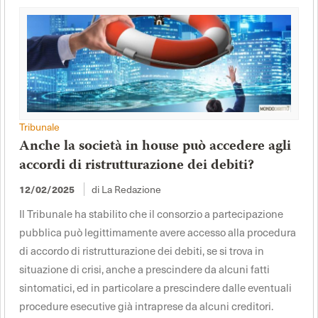
Tribunale
Anche la società in house può accedere agli
accordi di ristrutturazione dei debiti?
12/02/2025
di La Redazione
Il Tribunale ha stabilito che il consorzio a partecipazione
pubblica può legittimamente avere accesso alla procedura
di accordo di ristrutturazione dei debiti, se si trova in
situazione di crisi, anche a prescindere da alcuni fatti
sintomatici, ed in particolare a prescindere dalle eventuali
procedure esecutive già intraprese da alcuni creditori.