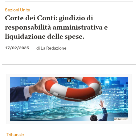
Sezioni Unite
Corte dei Conti: giudizio di
responsabilità amministrativa e
liquidazione delle spese.
17/02/2025
di La Redazione
Tribunale