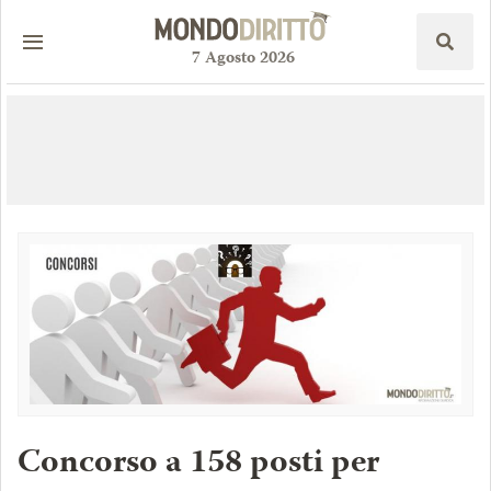
7
Agosto
2026
Concorso a 158 posti per