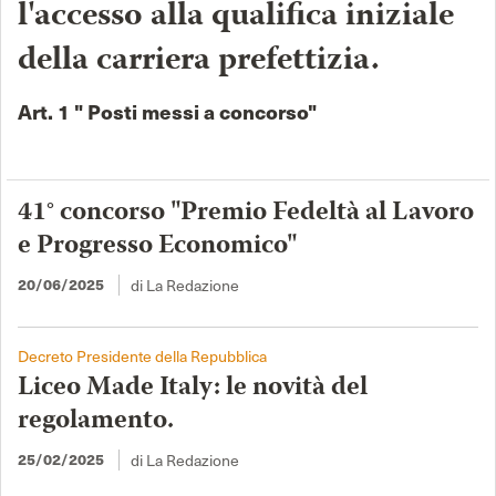
l'accesso alla qualifica iniziale
della carriera prefettizia.
Art. 1 " Posti messi a concorso"
41° concorso "Premio Fedeltà al Lavoro
e Progresso Economico"
20/06/2025
di La Redazione
Decreto Presidente della Repubblica
Liceo Made Italy: le novità del
regolamento.
25/02/2025
di La Redazione