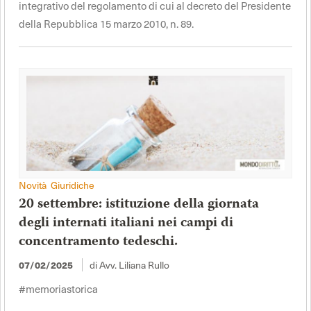
integrativo del regolamento di cui al decreto del Presidente
della Repubblica 15 marzo 2010, n. 89.
Novità Giuridiche
20 settembre: istituzione della giornata
degli internati italiani nei campi di
concentramento tedeschi.
07/02/2025
di Avv. Liliana Rullo
#memoriastorica