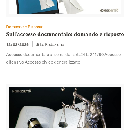
Domande e Risposte
Sull'accesso documentale: domande e risposte
12/02/2025
di La Redazione
Accesso documentale ai sensi dell'art. 24 L. 241/90 Accesso
difensivo Accesso civico generalizzato