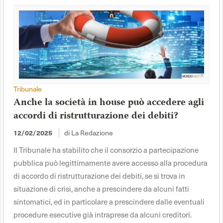
Tribunale
Anche la società in house può accedere agli
accordi di ristrutturazione dei debiti?
di La Redazione
12/02/2025
Il Tribunale ha stabilito che il consorzio a partecipazione
pubblica può legittimamente avere accesso alla procedura
di accordo di ristrutturazione dei debiti, se si trova in
situazione di crisi, anche a prescindere da alcuni fatti
sintomatici, ed in particolare a prescindere dalle eventuali
procedure esecutive già intraprese da alcuni creditori.