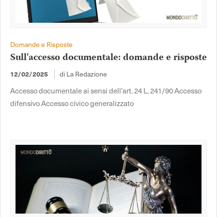
Domande e Risposte
Sull'accesso documentale: domande e risposte
di La Redazione
12/02/2025
Accesso documentale ai sensi dell'art. 24 L. 241/90 Accesso
difensivo Accesso civico generalizzato