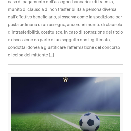
caso di pagamento dell’assegno, bancario e di traenza,
munito di clausola di non trasferibilità a persona diversa
dall’effettivo beneficiario, si osserva come la spedizione per
posta ordinaria di un assegno, ancorché munito di clausola
d’intrasferibilità, costituisce, in caso di sottrazione del titolo
e riscossione da parte di un soggetto non legittimato,
condotta idonea a giustificare l’affermazione del concorso
di colpa del mittente [...]