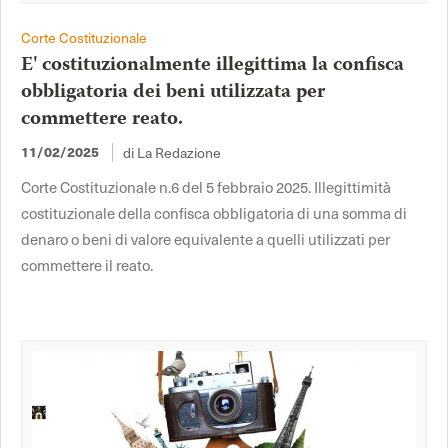
Corte Costituzionale
E' costituzionalmente illegittima la confisca
obbligatoria dei beni utilizzata per
commettere reato.
di La Redazione
11/02/2025
Corte Costituzionale n.6 del 5 febbraio 2025. Illegittimità
costituzionale della confisca obbligatoria di una somma di
denaro o beni di valore equivalente a quelli utilizzati per
commettere il reato.