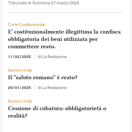
Tribunale di Sulmona 27 marzo 2024
Corte Costituzionale
E' costituzionalmente illegittima la confisca
obbligatoria dei beni utilizzata per
commettere reato.
di La Redazione
11/02/2025
Sezioni Unite
Il "saluto romano" è reato?
di La Redazione
29/01/2025
Sezioni Unite
Cessione di cubatura: obbligatorietà o
realità?