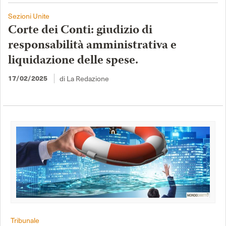
Sezioni Unite
Corte dei Conti: giudizio di
responsabilità amministrativa e
liquidazione delle spese.
di La Redazione
17/02/2025
Tribunale