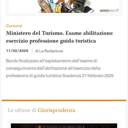
Concorsi
Ministero del Turismo. Esame abilitazione
esercizio professione guida turistica
di La Redazione
11/02/2025
Bando finalizzato all’espletamento dell’esame di
conseguimento dell’abilitazione all’esercizio della
professione di guida turistica Scadenza 27 febbraio 2025
Le ultime di
Giurisprudenza