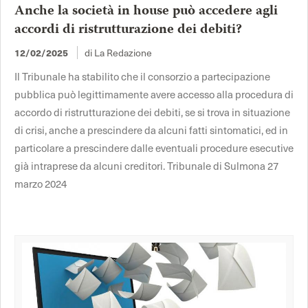
Anche la società in house può accedere agli
accordi di ristrutturazione dei debiti?
di La Redazione
12/02/2025
Il Tribunale ha stabilito che il consorzio a partecipazione
pubblica può legittimamente avere accesso alla procedura di
accordo di ristrutturazione dei debiti, se si trova in situazione
di crisi, anche a prescindere da alcuni fatti sintomatici, ed in
particolare a prescindere dalle eventuali procedure esecutive
già intraprese da alcuni creditori. Tribunale di Sulmona 27
marzo 2024