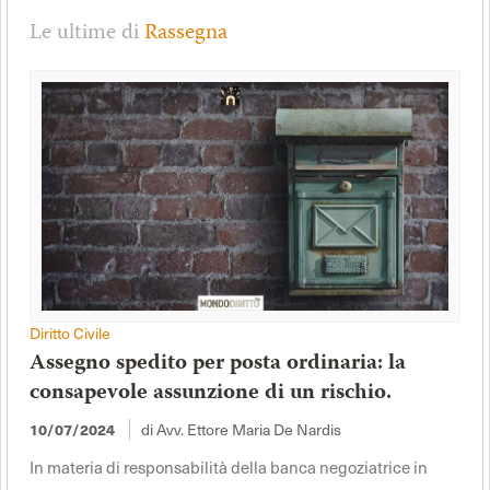
Le ultime di
Rassegna
Diritto Civile
Assegno spedito per posta ordinaria: la
consapevole assunzione di un rischio.
di Avv. Ettore Maria De Nardis
10/07/2024
In materia di responsabilità della banca negoziatrice in