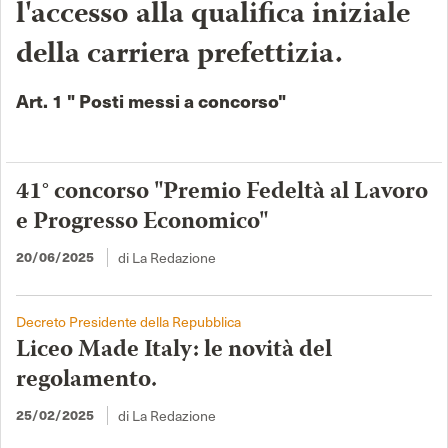
l'accesso alla qualifica iniziale
della carriera prefettizia.
Art. 1 " Posti messi a concorso"
41° concorso "Premio Fedeltà al Lavoro
e Progresso Economico"
di La Redazione
20/06/2025
Decreto Presidente della Repubblica
Liceo Made Italy: le novità del
regolamento.
di La Redazione
25/02/2025