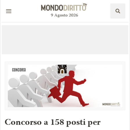
9
Agosto
2026
Concorso a 158 posti per