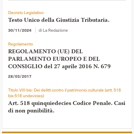
Decreto Legislativo
Testo Unico della Giustizia Tributaria.
di La Redazione
30/11/2024
Regolamento
REGOLAMENTO (UE) DEL
PARLAMENTO EUROPEO E DEL
CONSIGLIO del 27 aprile 2016 N. 679
28/03/2017
Titolo VIII bis- Dei delitti contro il patrimonio culturale (artt. 518
bis-518 undevicies)
Art. 518 quinquiedecies Codice Penale. Casi
di non punibilità.