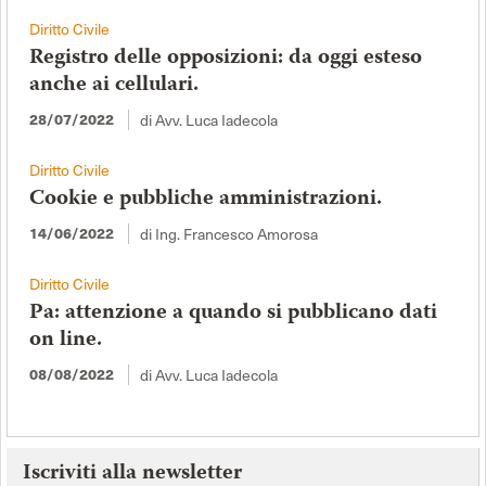
Diritto Civile
Registro delle opposizioni: da oggi esteso
anche ai cellulari.
di Avv. Luca Iadecola
28/07/2022
Diritto Civile
Cookie e pubbliche amministrazioni.
di Ing. Francesco Amorosa
14/06/2022
Diritto Civile
Pa: attenzione a quando si pubblicano dati
on line.
di Avv. Luca Iadecola
08/08/2022
Iscriviti alla newsletter