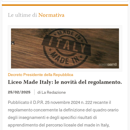
Le ultime di
Normativa
Decreto Presidente della Repubblica
Liceo Made Italy: le novità del regolamento.
di La Redazione
25/02/2025
Pubblicato il D.P.R. 25 novembre 2024 n. 222 recante il
regolamento concernente la definizione del quadro orario
degli insegnamenti e degli specifici risultati di
apprendimento del percorso liceale del made in Italy,