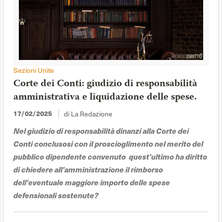
Sezioni Unite
Corte dei Conti: giudizio di responsabilità
amministrativa e liquidazione delle spese.
di La Redazione
17/02/2025
Nel giudizio di responsabilità dinanzi alla Corte dei
Conti conclusosi con il proscioglimento nel merito del
pubblico dipendente convenuto quest'ultimo ha diritto
di chiedere all'amministrazione il rimborso
dell'eventuale maggiore importo delle spese
defensionali sostenute?