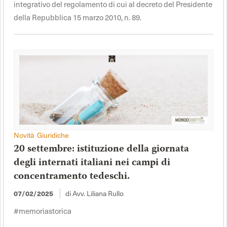
integrativo del regolamento di cui al decreto del Presidente
della Repubblica 15 marzo 2010, n. 89.
Novità Giuridiche
20 settembre: istituzione della giornata
degli internati italiani nei campi di
concentramento tedeschi.
di Avv. Liliana Rullo
07/02/2025
#memoriastorica