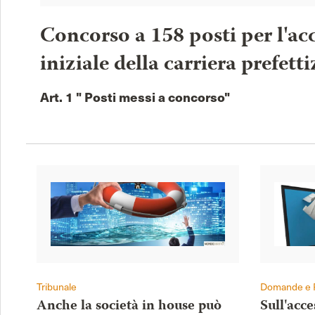
Concorso a 158 posti per l'acc
iniziale della carriera prefetti
Art. 1 " Posti messi a concorso"
Tribunale
Domande e 
Anche la società in house può
Sull'acc