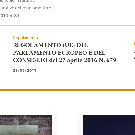
egrativo del regolamento di
010, n. 89.
Regolamento
REGOLAMENTO (UE) DEL
PARLAMENTO EUROPEO E DEL
CONSIGLIO del 27 aprile 2016 N. 679
28/03/2017