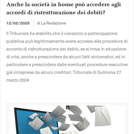
Anche la società in house può accedere agli
accordi di ristrutturazione dei debiti?
di La Redazione
12/02/2025
Il Tribunale ha stabilito che il consorzio a partecipazione
pubblica può legittimamente avere accesso alla procedura di
accordo di ristrutturazione dei debiti, se si trova in situazione
di crisi, anche a prescindere da alcuni fatti sintomatici, ed in
particolare a prescindere dalle eventuali procedure esecutive
già intraprese da alcuni creditori. Tribunale di Sulmona 27
marzo 2024