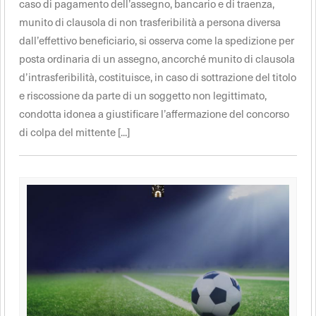
caso di pagamento dell’assegno, bancario e di traenza,
munito di clausola di non trasferibilità a persona diversa
dall’effettivo beneficiario, si osserva come la spedizione per
posta ordinaria di un assegno, ancorché munito di clausola
d’intrasferibilità, costituisce, in caso di sottrazione del titolo
e riscossione da parte di un soggetto non legittimato,
condotta idonea a giustificare l’affermazione del concorso
di colpa del mittente [...]