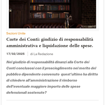
Sezioni Unite
Corte dei Conti: giudizio di responsabilità
amministrativa e liquidazione delle spese.
di La Redazione
17/02/2025
Nel giudizio di responsabilità dinanzi alla Corte dei
Conti conclusosi con il proscioglimento nel merito del
pubblico dipendente convenuto quest'ultimo ha diritto
di chiedere all'amministrazione il rimborso
dell'eventuale maggiore importo delle spese
defensionali sostenute?