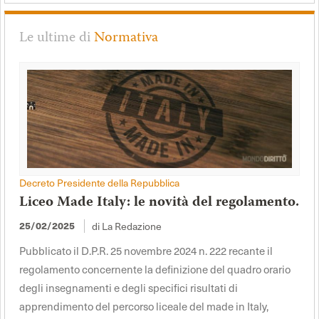
Le ultime di
Normativa
Decreto Presidente della Repubblica
Liceo Made Italy: le novità del regolamento.
di La Redazione
25/02/2025
Pubblicato il D.P.R. 25 novembre 2024 n. 222 recante il
regolamento concernente la definizione del quadro orario
degli insegnamenti e degli specifici risultati di
apprendimento del percorso liceale del made in Italy,