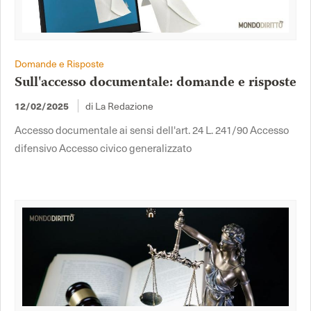
Domande e Risposte
Sull'accesso documentale: domande e risposte
di La Redazione
12/02/2025
Accesso documentale ai sensi dell'art. 24 L. 241/90 Accesso
difensivo Accesso civico generalizzato