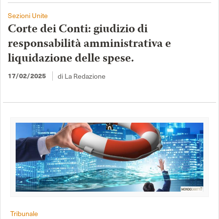
Sezioni Unite
Corte dei Conti: giudizio di
responsabilità amministrativa e
liquidazione delle spese.
di La Redazione
17/02/2025
Tribunale