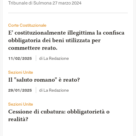
Tribunale di Sulmona 27 marzo 2024
Corte Costituzionale
E' costituzionalmente illegittima la confisca
obbligatoria dei beni utilizzata per
commettere reato.
di La Redazione
11/02/2025
Sezioni Unite
Il "saluto romano" è reato?
di La Redazione
29/01/2025
Sezioni Unite
Cessione di cubatura: obbligatorietà o
realità?