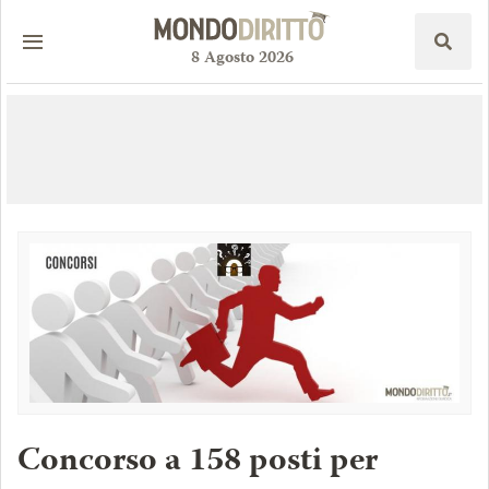
8
Agosto
2026
Concorso a 158 posti per