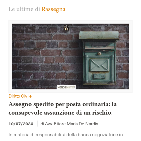
Le ultime di
Rassegna
Diritto Civile
Assegno spedito per posta ordinaria: la
consapevole assunzione di un rischio.
di Avv. Ettore Maria De Nardis
10/07/2024
In materia di responsabilità della banca negoziatrice in