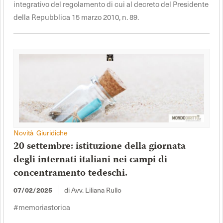
integrativo del regolamento di cui al decreto del Presidente
della Repubblica 15 marzo 2010, n. 89.
Novità Giuridiche
20 settembre: istituzione della giornata
degli internati italiani nei campi di
concentramento tedeschi.
di Avv. Liliana Rullo
07/02/2025
#memoriastorica