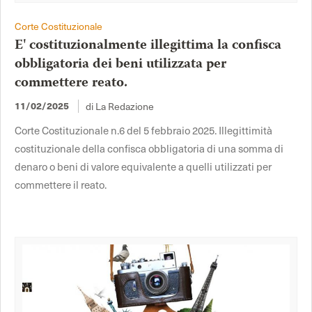
Corte Costituzionale
E' costituzionalmente illegittima la confisca
obbligatoria dei beni utilizzata per
commettere reato.
di La Redazione
11/02/2025
Corte Costituzionale n.6 del 5 febbraio 2025. Illegittimità
costituzionale della confisca obbligatoria di una somma di
denaro o beni di valore equivalente a quelli utilizzati per
commettere il reato.