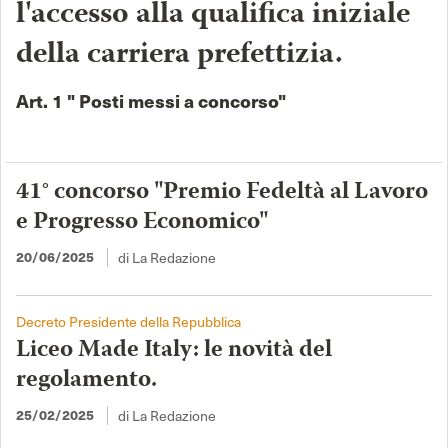
l'accesso alla qualifica iniziale
della carriera prefettizia.
Art. 1 " Posti messi a concorso"
41° concorso "Premio Fedeltà al Lavoro
e Progresso Economico"
di La Redazione
20/06/2025
Decreto Presidente della Repubblica
Liceo Made Italy: le novità del
regolamento.
di La Redazione
25/02/2025