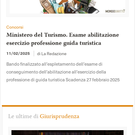
Concorsi
Ministero del Turismo. Esame abilitazione
esercizio professione guida turistica
di La Redazione
11/02/2025
Bando finalizzato all’espletamento dell’esame di
conseguimento dell’abilitazione all’esercizio della
professione di guida turistica Scadenza 27 febbraio 2025
Le ultime di
Giurisprudenza