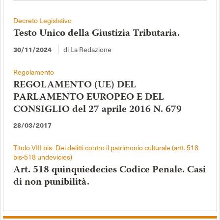
Decreto Legislativo
Testo Unico della Giustizia Tributaria.
di La Redazione
30/11/2024
Regolamento
REGOLAMENTO (UE) DEL
PARLAMENTO EUROPEO E DEL
CONSIGLIO del 27 aprile 2016 N. 679
28/03/2017
Titolo VIII bis- Dei delitti contro il patrimonio culturale (artt. 518
bis-518 undevicies)
Art. 518 quinquiedecies Codice Penale. Casi
di non punibilità.