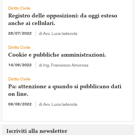
Diritto Civile
Registro delle opposizioni: da oggi esteso
anche ai cellulari.
di Avv. Luca Iadecola
28/07/2022
Diritto Civile
Cookie e pubbliche amministrazioni.
di Ing. Francesco Amorosa
14/06/2022
Diritto Civile
Pa: attenzione a quando si pubblicano dati
on line.
di Avv. Luca Iadecola
08/08/2022
Iscriviti alla newsletter