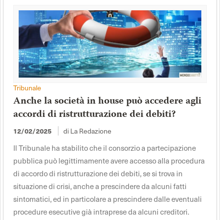
Tribunale
Anche la società in house può accedere agli
accordi di ristrutturazione dei debiti?
di La Redazione
12/02/2025
Il Tribunale ha stabilito che il consorzio a partecipazione
pubblica può legittimamente avere accesso alla procedura
di accordo di ristrutturazione dei debiti, se si trova in
situazione di crisi, anche a prescindere da alcuni fatti
sintomatici, ed in particolare a prescindere dalle eventuali
procedure esecutive già intraprese da alcuni creditori.