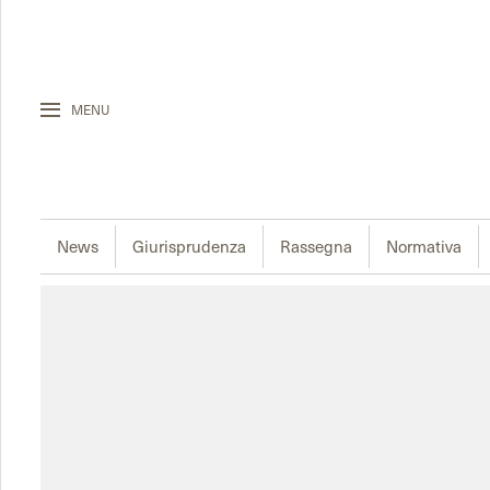
MENU
News
Giurisprudenza
Rassegna
Normativa