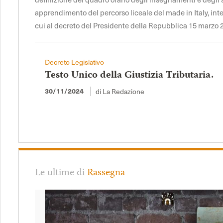
apprendimento del percorso liceale del made in Italy, int
cui al decreto del Presidente della Repubblica 15 marzo 2
Decreto Legislativo
Testo Unico della Giustizia Tributaria.
di La Redazione
30/11/2024
Le ultime di
Rassegna