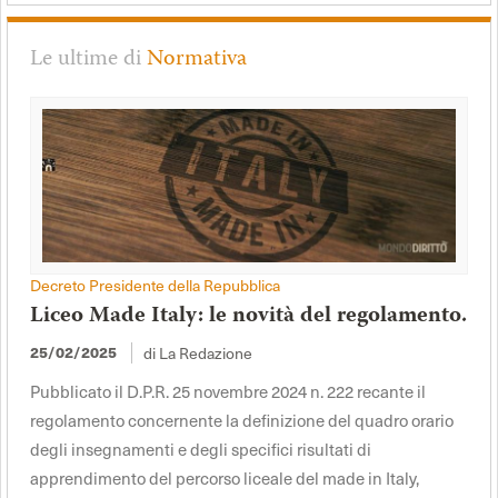
Le ultime di
Normativa
Decreto Presidente della Repubblica
Liceo Made Italy: le novità del regolamento.
di La Redazione
25/02/2025
Pubblicato il D.P.R. 25 novembre 2024 n. 222 recante il
regolamento concernente la definizione del quadro orario
degli insegnamenti e degli specifici risultati di
apprendimento del percorso liceale del made in Italy,