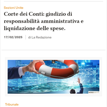
Sezioni Unite
Corte dei Conti: giudizio di
responsabilità amministrativa e
liquidazione delle spese.
di La Redazione
17/02/2025
Tribunale