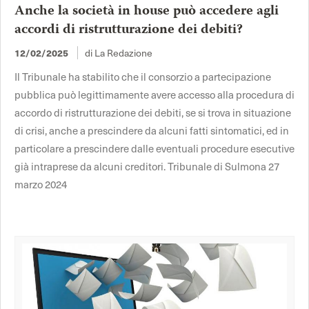
Anche la società in house può accedere agli
accordi di ristrutturazione dei debiti?
di La Redazione
12/02/2025
Il Tribunale ha stabilito che il consorzio a partecipazione
pubblica può legittimamente avere accesso alla procedura di
accordo di ristrutturazione dei debiti, se si trova in situazione
di crisi, anche a prescindere da alcuni fatti sintomatici, ed in
particolare a prescindere dalle eventuali procedure esecutive
già intraprese da alcuni creditori. Tribunale di Sulmona 27
marzo 2024