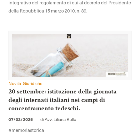
integrativo del regolamento di cui al decreto del Presidente
della Repubblica 15 marzo 2010, n. 89.
Novità Giuridiche
20 settembre: istituzione della giornata
degli internati italiani nei campi di
concentramento tedeschi.
di Avv. Liliana Rullo
07/02/2025
#memoriastorica