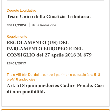
Decreto Legislativo
Testo Unico della Giustizia Tributaria.
di La Redazione
30/11/2024
Regolamento
REGOLAMENTO (UE) DEL
PARLAMENTO EUROPEO E DEL
CONSIGLIO del 27 aprile 2016 N. 679
28/03/2017
Titolo VIII bis- Dei delitti contro il patrimonio culturale (artt. 518
bis-518 undevicies)
Art. 518 quinquiedecies Codice Penale. Casi
di non punibilità.