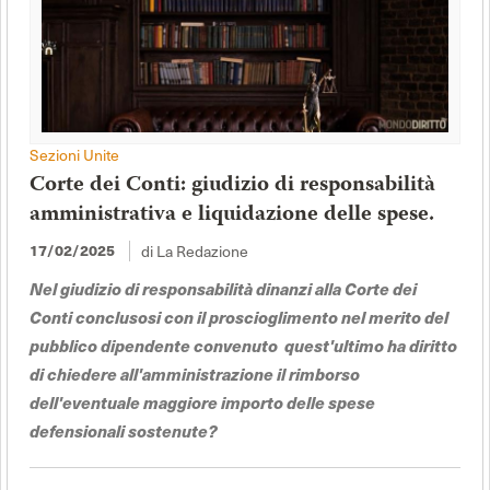
Sezioni Unite
Corte dei Conti: giudizio di responsabilità
amministrativa e liquidazione delle spese.
di La Redazione
17/02/2025
Nel giudizio di responsabilità dinanzi alla Corte dei
Conti conclusosi con il proscioglimento nel merito del
pubblico dipendente convenuto quest'ultimo ha diritto
di chiedere all'amministrazione il rimborso
dell'eventuale maggiore importo delle spese
defensionali sostenute?