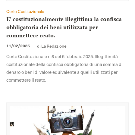
Corte Costituzionale
E' costituzionalmente illegittima la confisca
obbligatoria dei beni utilizzata per
commettere reato.
di La Redazione
11/02/2025
Corte Costituzionale n.6 del 5 febbraio 2025. Illegittimità
costituzionale della confisca obbligatoria di una somma di
denaro o beni di valore equivalente a quelli utilizzati per
commettere il reato.