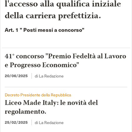
l'accesso alla qualifica iniziale
della carriera prefettizia.
Art. 1 " Posti messi a concorso"
41° concorso "Premio Fedeltà al Lavoro
e Progresso Economico"
di La Redazione
20/06/2025
Decreto Presidente della Repubblica
Liceo Made Italy: le novità del
regolamento.
di La Redazione
25/02/2025