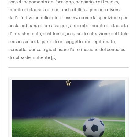
caso di pagamento dell’assegno, bancario e di traenza,
munito di clausola di non trasferibilità a persona diversa
dall’effettivo beneficiario, si osserva come la spedizione per
posta ordinaria di un assegno, ancorché munito di clausola
d’intrasferibilità, costituisce, in caso di sottrazione del titolo
e riscossione da parte di un soggetto non legittimato,
condotta idonea a giustificare l’affermazione del concorso
di colpa del mittente [...]