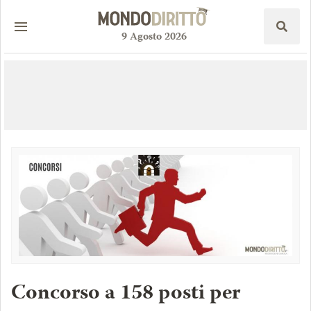
9
Agosto
2026
Concorso a 158 posti per