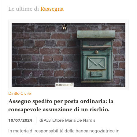
Le ultime di
Rassegna
Diritto Civile
Assegno spedito per posta ordinaria: la
consapevole assunzione di un rischio.
di Avv. Ettore Maria De Nardis
10/07/2024
In materia di responsabilità della banca negoziatrice in