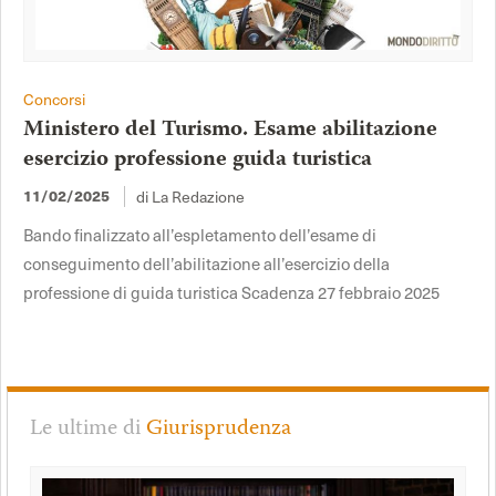
Concorsi
Ministero del Turismo. Esame abilitazione
esercizio professione guida turistica
di La Redazione
11/02/2025
Bando finalizzato all’espletamento dell’esame di
conseguimento dell’abilitazione all’esercizio della
professione di guida turistica Scadenza 27 febbraio 2025
Le ultime di
Giurisprudenza