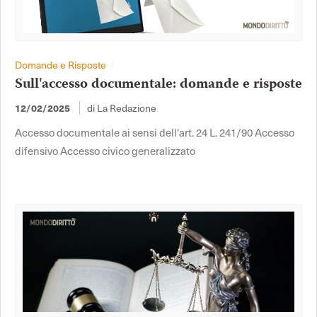
Domande e Risposte
Sull'accesso documentale: domande e risposte
di La Redazione
12/02/2025
Accesso documentale ai sensi dell'art. 24 L. 241/90 Accesso
difensivo Accesso civico generalizzato