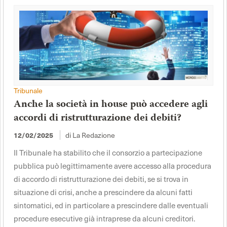
Tribunale
Anche la società in house può accedere agli
accordi di ristrutturazione dei debiti?
di La Redazione
12/02/2025
Il Tribunale ha stabilito che il consorzio a partecipazione
pubblica può legittimamente avere accesso alla procedura
di accordo di ristrutturazione dei debiti, se si trova in
situazione di crisi, anche a prescindere da alcuni fatti
sintomatici, ed in particolare a prescindere dalle eventuali
procedure esecutive già intraprese da alcuni creditori.