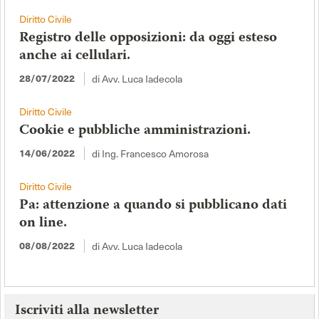
Diritto Civile
Registro delle opposizioni: da oggi esteso
anche ai cellulari.
di Avv. Luca Iadecola
28/07/2022
Diritto Civile
Cookie e pubbliche amministrazioni.
di Ing. Francesco Amorosa
14/06/2022
Diritto Civile
Pa: attenzione a quando si pubblicano dati
on line.
di Avv. Luca Iadecola
08/08/2022
Iscriviti alla newsletter