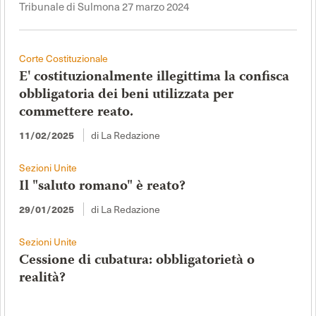
Tribunale di Sulmona 27 marzo 2024
Corte Costituzionale
E' costituzionalmente illegittima la confisca
obbligatoria dei beni utilizzata per
commettere reato.
di La Redazione
11/02/2025
Sezioni Unite
Il "saluto romano" è reato?
di La Redazione
29/01/2025
Sezioni Unite
Cessione di cubatura: obbligatorietà o
realità?