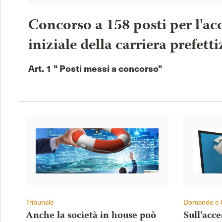
Concorso a 158 posti per l'acc
iniziale della carriera prefetti
Art. 1 " Posti messi a concorso"
Tribunale
Domande e 
Anche la società in house può
Sull'acc