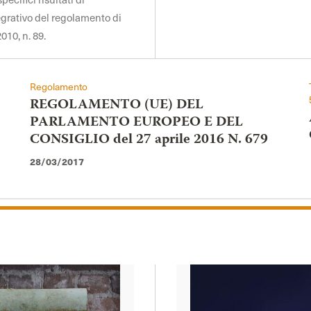
egrativo del regolamento di
010, n. 89.
Regolamento
REGOLAMENTO (UE) DEL
PARLAMENTO EUROPEO E DEL
CONSIGLIO del 27 aprile 2016 N. 679
28/03/2017