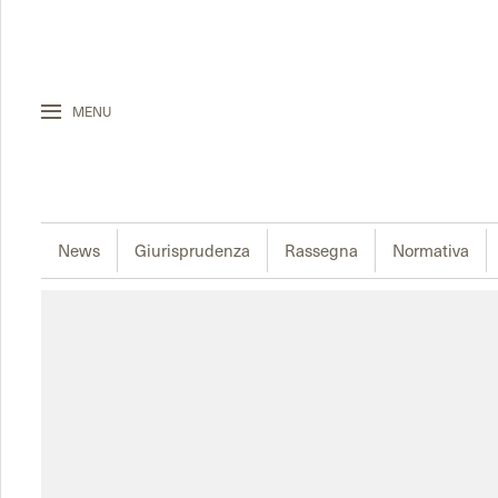
MENU
News
Giurisprudenza
Rassegna
Normativa