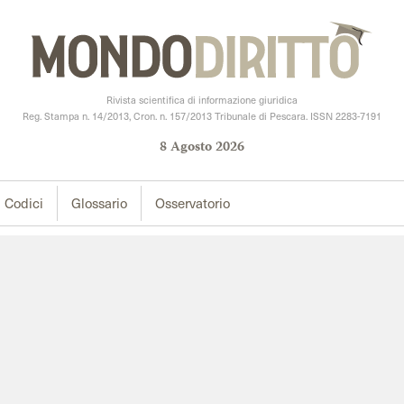
Rivista scientifica di informazione giuridica
Reg. Stampa n. 14/2013, Cron. n. 157/2013 Tribunale di Pescara. ISSN 2283-7191
8
Agosto
2026
Codici
Glossario
Osservatorio