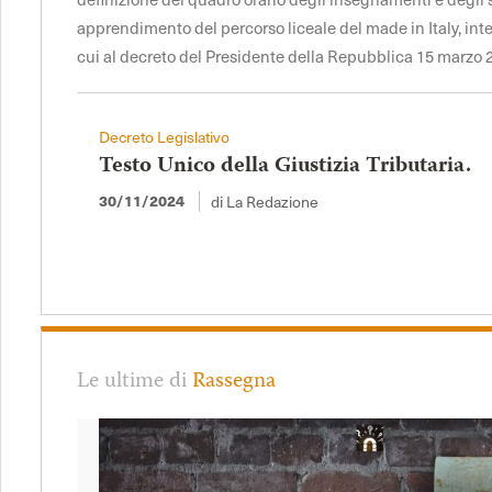
apprendimento del percorso liceale del made in Italy, int
cui al decreto del Presidente della Repubblica 15 marzo 2
Decreto Legislativo
Testo Unico della Giustizia Tributaria.
di La Redazione
30/11/2024
Le ultime di
Rassegna