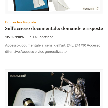
Domande e Risposte
Sull'accesso documentale: domande e risposte
12/02/2025
di La Redazione
Accesso documentale ai sensi dell'art. 24 L. 241/90 Accesso
difensivo Accesso civico generalizzato