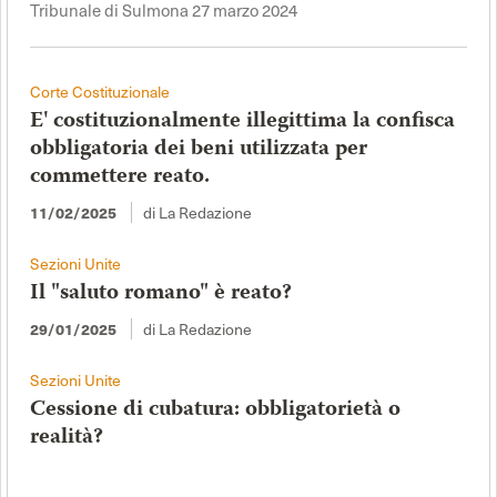
Tribunale di Sulmona 27 marzo 2024
Corte Costituzionale
E' costituzionalmente illegittima la confisca
obbligatoria dei beni utilizzata per
commettere reato.
11/02/2025
di La Redazione
Sezioni Unite
Il "saluto romano" è reato?
29/01/2025
di La Redazione
Sezioni Unite
Cessione di cubatura: obbligatorietà o
realità?