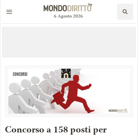
6
Agosto
2026
Concorso a 158 posti per