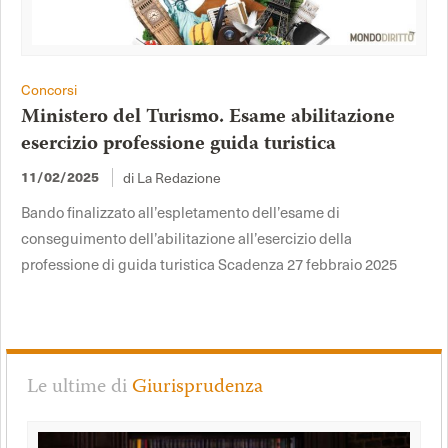
Concorsi
Ministero del Turismo. Esame abilitazione
esercizio professione guida turistica
11/02/2025
di La Redazione
Bando finalizzato all’espletamento dell’esame di
conseguimento dell’abilitazione all’esercizio della
professione di guida turistica Scadenza 27 febbraio 2025
Le ultime di
Giurisprudenza