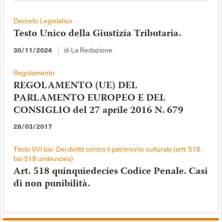
Decreto Legislativo
Testo Unico della Giustizia Tributaria.
30/11/2024
di La Redazione
Regolamento
REGOLAMENTO (UE) DEL
PARLAMENTO EUROPEO E DEL
CONSIGLIO del 27 aprile 2016 N. 679
28/03/2017
Titolo VIII bis- Dei delitti contro il patrimonio culturale (artt. 518
bis-518 undevicies)
Art. 518 quinquiedecies Codice Penale. Casi
di non punibilità.