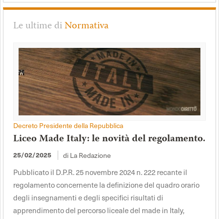
Le ultime di
Normativa
Decreto Presidente della Repubblica
Liceo Made Italy: le novità del regolamento.
25/02/2025
di La Redazione
Pubblicato il D.P.R. 25 novembre 2024 n. 222 recante il
regolamento concernente la definizione del quadro orario
degli insegnamenti e degli specifici risultati di
apprendimento del percorso liceale del made in Italy,