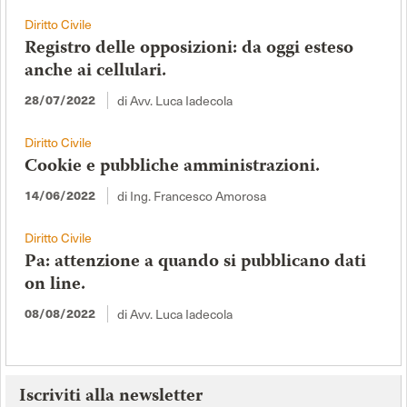
Diritto Civile
Registro delle opposizioni: da oggi esteso
anche ai cellulari.
28/07/2022
di Avv. Luca Iadecola
Diritto Civile
Cookie e pubbliche amministrazioni.
14/06/2022
di Ing. Francesco Amorosa
Diritto Civile
Pa: attenzione a quando si pubblicano dati
on line.
08/08/2022
di Avv. Luca Iadecola
Iscriviti alla newsletter