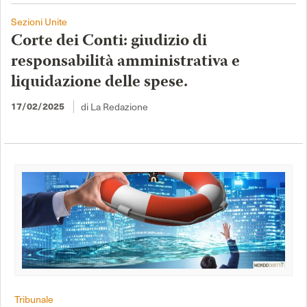
Sezioni Unite
Corte dei Conti: giudizio di
responsabilità amministrativa e
liquidazione delle spese.
17/02/2025
di La Redazione
Tribunale