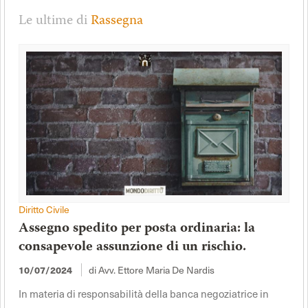
Le ultime di
Rassegna
Diritto Civile
Assegno spedito per posta ordinaria: la
consapevole assunzione di un rischio.
10/07/2024
di Avv. Ettore Maria De Nardis
In materia di responsabilità della banca negoziatrice in