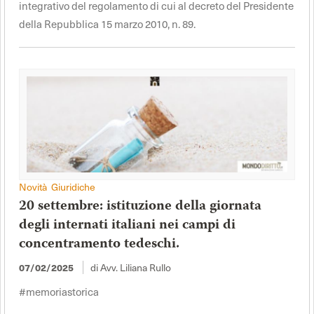
integrativo del regolamento di cui al decreto del Presidente
della Repubblica 15 marzo 2010, n. 89.
Novità Giuridiche
20 settembre: istituzione della giornata
degli internati italiani nei campi di
concentramento tedeschi.
07/02/2025
di Avv. Liliana Rullo
#memoriastorica