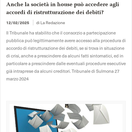
Anche la società in house può accedere agli
accordi di ristrutturazione dei debiti?
12/02/2025
di La Redazione
Il Tribunale ha stabilito che il consorzio a partecipazione
pubblica può legittimamente avere accesso alla procedura di
accordo di ristrutturazione dei debiti, se si trova in situazione
di crisi, anche a prescindere da alcuni fatti sintomatici, ed in
particolare a prescindere dalle eventuali procedure esecutive
già intraprese da alcuni creditori. Tribunale di Sulmona 27
marzo 2024