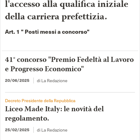
l'accesso alla qualifica iniziale
della carriera prefettizia.
Art. 1 " Posti messi a concorso"
41° concorso "Premio Fedeltà al Lavoro
e Progresso Economico"
20/06/2025
di La Redazione
Decreto Presidente della Repubblica
Liceo Made Italy: le novità del
regolamento.
25/02/2025
di La Redazione