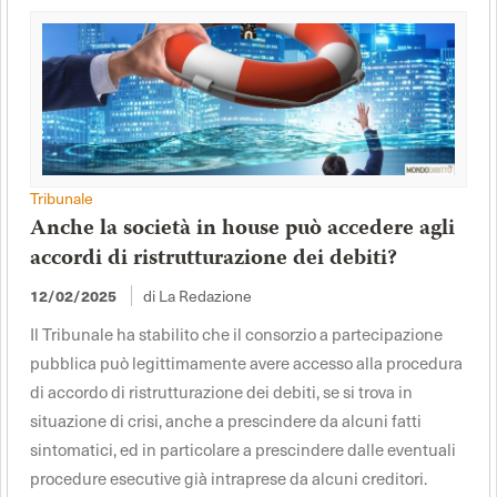
Tribunale
Anche la società in house può accedere agli
accordi di ristrutturazione dei debiti?
12/02/2025
di La Redazione
Il Tribunale ha stabilito che il consorzio a partecipazione
pubblica può legittimamente avere accesso alla procedura
di accordo di ristrutturazione dei debiti, se si trova in
situazione di crisi, anche a prescindere da alcuni fatti
sintomatici, ed in particolare a prescindere dalle eventuali
procedure esecutive già intraprese da alcuni creditori.