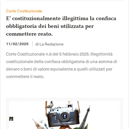
Corte Costituzionale
E' costituzionalmente illegittima la confisca
obbligatoria dei beni utilizzata per
commettere reato.
11/02/2025
di La Redazione
Corte Costituzionale n.6 del 5 febbraio 2025. Illegittimità
costituzionale della confisca obbligatoria di una somma di
denaro o beni di valore equivalente a quelli utilizzati per
commettere il reato.