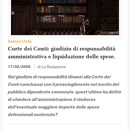
Sezioni Unite
Corte dei Conti: giudizio di responsabilità
amministrativa e liquidazione delle spese.
17/02/2025
di La Redazione
Nel giudizio di responsabilità dinanzi alla Corte dei
Conti conclusosi con il proscioglimento nel merito del
pubblico dipendente convenuto quest'ultimo ha diritto
di chiedere all'amministrazione il rimborso
dell'eventuale maggiore importo delle spese
defensionali sostenute?