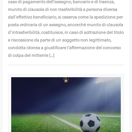
caso di pagamento dell’assegno, bancario e di traenza,
munito di clausola di non trasferibilità a persona diversa
dall’effettivo beneficiario, si osserva come la spedizione per
posta ordinaria di un assegno, ancorché munito di clausola
d’intrasferibilità, costituisce, in caso di sottrazione del titolo
e riscossione da parte di un soggetto non legittimato,
condotta idonea a giustificare l’affermazione del concorso
di colpa del mittente [...]