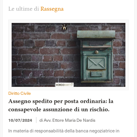
Le ultime di
Rassegna
Diritto Civile
Assegno spedito per posta ordinaria: la
consapevole assunzione di un rischio.
di Avv. Ettore Maria De Nardis
10/07/2024
In materia di responsabilità della banca negoziatrice in