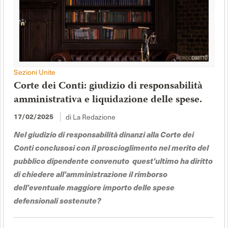
Sezioni Unite
Corte dei Conti: giudizio di responsabilità
amministrativa e liquidazione delle spese.
di La Redazione
17/02/2025
Nel giudizio di responsabilità dinanzi alla Corte dei
Conti conclusosi con il proscioglimento nel merito del
pubblico dipendente convenuto quest'ultimo ha diritto
di chiedere all'amministrazione il rimborso
dell'eventuale maggiore importo delle spese
defensionali sostenute?