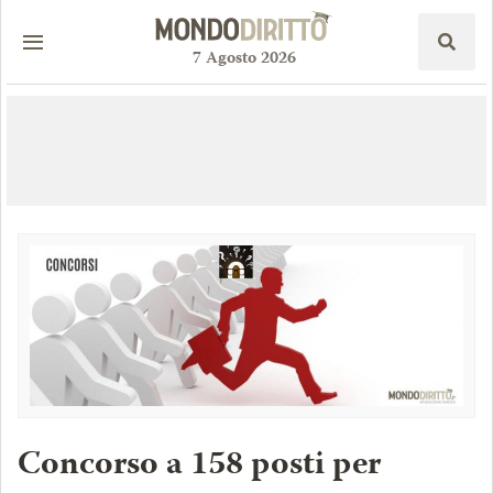
7
Agosto
2026
Concorso a 158 posti per