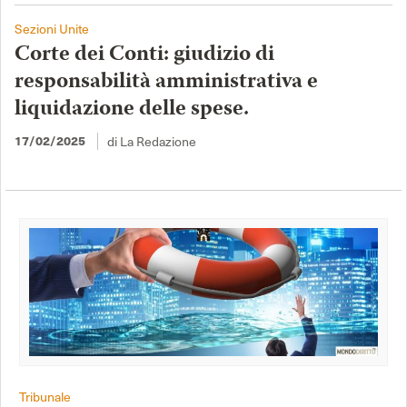
Sezioni Unite
Corte dei Conti: giudizio di
responsabilità amministrativa e
liquidazione delle spese.
di La Redazione
17/02/2025
Tribunale