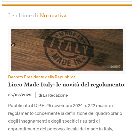
Le ultime di
Normativa
Decreto Presidente della Repubblica
Liceo Made Italy: le novità del regolamento.
di La Redazione
25/02/2025
Pubblicato il D.P.R. 25 novembre 2024 n. 222 recante il
regolamento concernente la definizione del quadro orario
degli insegnamenti e degli specifici risultati di
apprendimento del percorso liceale del made in Italy,