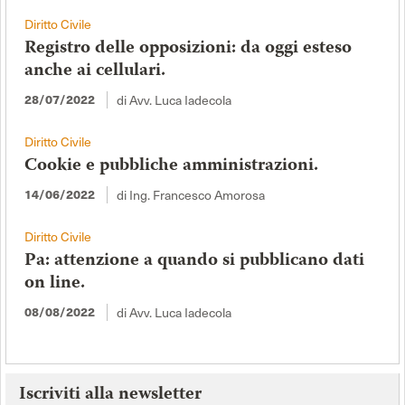
Diritto Civile
Registro delle opposizioni: da oggi esteso
anche ai cellulari.
di Avv. Luca Iadecola
28/07/2022
Diritto Civile
Cookie e pubbliche amministrazioni.
di Ing. Francesco Amorosa
14/06/2022
Diritto Civile
Pa: attenzione a quando si pubblicano dati
on line.
di Avv. Luca Iadecola
08/08/2022
Iscriviti alla newsletter