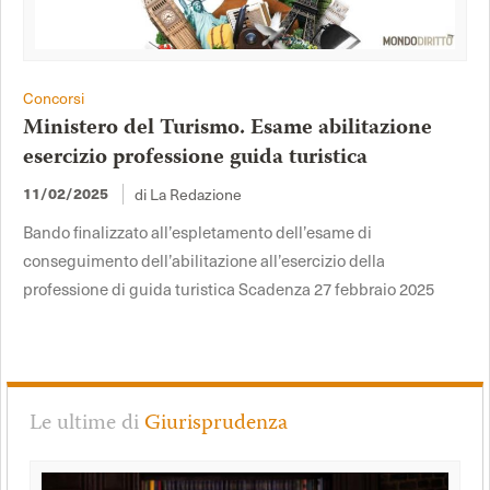
Concorsi
Ministero del Turismo. Esame abilitazione
esercizio professione guida turistica
di La Redazione
11/02/2025
Bando finalizzato all’espletamento dell’esame di
conseguimento dell’abilitazione all’esercizio della
professione di guida turistica Scadenza 27 febbraio 2025
Le ultime di
Giurisprudenza