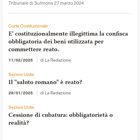
Tribunale di Sulmona 27 marzo 2024
Corte Costituzionale
E' costituzionalmente illegittima la confisca
obbligatoria dei beni utilizzata per
commettere reato.
di La Redazione
11/02/2025
Sezioni Unite
Il "saluto romano" è reato?
di La Redazione
29/01/2025
Sezioni Unite
Cessione di cubatura: obbligatorietà o
realità?