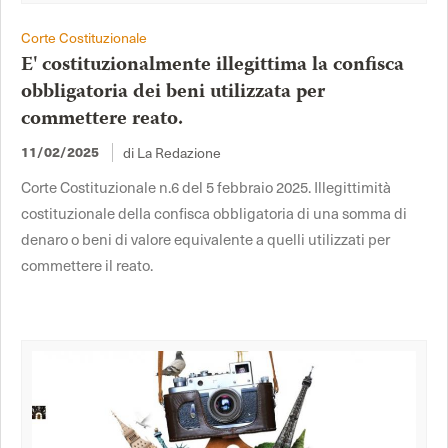
Corte Costituzionale
E' costituzionalmente illegittima la confisca
obbligatoria dei beni utilizzata per
commettere reato.
di La Redazione
11/02/2025
Corte Costituzionale n.6 del 5 febbraio 2025. Illegittimità
costituzionale della confisca obbligatoria di una somma di
denaro o beni di valore equivalente a quelli utilizzati per
commettere il reato.