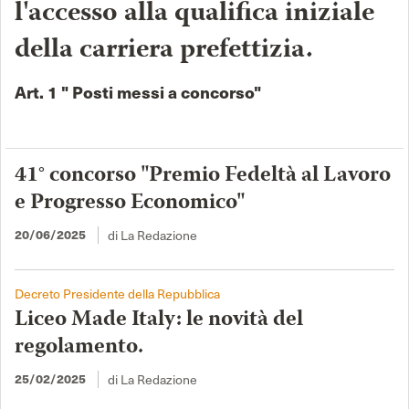
l'accesso alla qualifica iniziale
della carriera prefettizia.
Art. 1 " Posti messi a concorso"
41° concorso "Premio Fedeltà al Lavoro
e Progresso Economico"
di La Redazione
20/06/2025
Decreto Presidente della Repubblica
Liceo Made Italy: le novità del
regolamento.
di La Redazione
25/02/2025