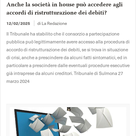
Anche la società in house può accedere agli
accordi di ristrutturazione dei debiti?
di La Redazione
12/02/2025
Il Tribunale ha stabilito che il consorzio a partecipazione
pubblica può legittimamente avere accesso alla procedura di
accordo di ristrutturazione dei debiti, se si trova in situazione
di crisi, anche a prescindere da alcuni fatti sintomatici, ed in
particolare a prescindere dalle eventuali procedure esecutive
già intraprese da alcuni creditori. Tribunale di Sulmona 27
marzo 2024