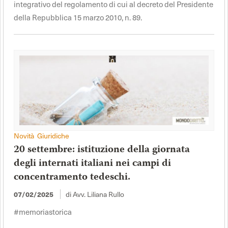
integrativo del regolamento di cui al decreto del Presidente
della Repubblica 15 marzo 2010, n. 89.
Novità Giuridiche
20 settembre: istituzione della giornata
degli internati italiani nei campi di
concentramento tedeschi.
di Avv. Liliana Rullo
07/02/2025
#memoriastorica