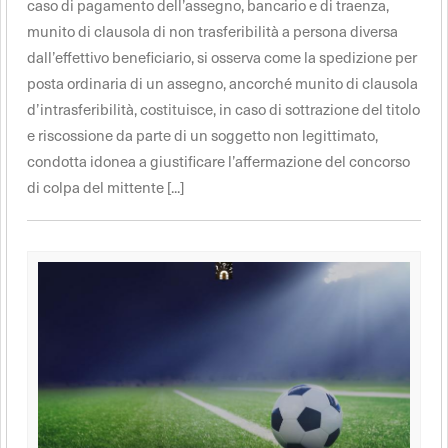
caso di pagamento dell’assegno, bancario e di traenza,
munito di clausola di non trasferibilità a persona diversa
dall’effettivo beneficiario, si osserva come la spedizione per
posta ordinaria di un assegno, ancorché munito di clausola
d’intrasferibilità, costituisce, in caso di sottrazione del titolo
e riscossione da parte di un soggetto non legittimato,
condotta idonea a giustificare l’affermazione del concorso
di colpa del mittente [...]