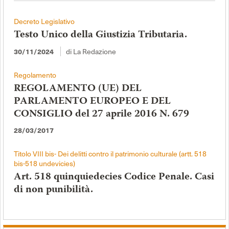
Decreto Legislativo
Testo Unico della Giustizia Tributaria.
di La Redazione
30/11/2024
Regolamento
REGOLAMENTO (UE) DEL
PARLAMENTO EUROPEO E DEL
CONSIGLIO del 27 aprile 2016 N. 679
28/03/2017
Titolo VIII bis- Dei delitti contro il patrimonio culturale (artt. 518
bis-518 undevicies)
Art. 518 quinquiedecies Codice Penale. Casi
di non punibilità.