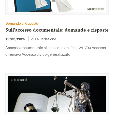
Domande e Risposte
Sull'accesso documentale: domande e risposte
di La Redazione
12/02/2025
Accesso documentale ai sensi dell'art. 24 L. 241/90 Accesso
difensivo Accesso civico generalizzato