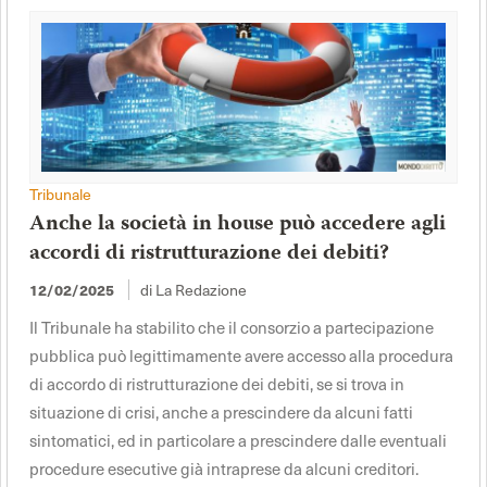
Tribunale
Anche la società in house può accedere agli
accordi di ristrutturazione dei debiti?
di La Redazione
12/02/2025
Il Tribunale ha stabilito che il consorzio a partecipazione
pubblica può legittimamente avere accesso alla procedura
di accordo di ristrutturazione dei debiti, se si trova in
situazione di crisi, anche a prescindere da alcuni fatti
sintomatici, ed in particolare a prescindere dalle eventuali
procedure esecutive già intraprese da alcuni creditori.