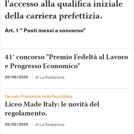
l'accesso alla qualifica iniziale
della carriera prefettizia.
Art. 1 " Posti messi a concorso"
41° concorso "Premio Fedeltà al Lavoro
e Progresso Economico"
di La Redazione
20/06/2025
Decreto Presidente della Repubblica
Liceo Made Italy: le novità del
regolamento.
di La Redazione
25/02/2025