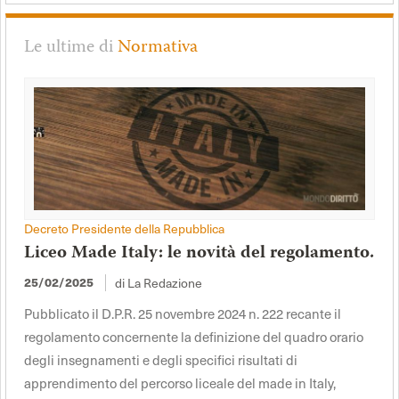
Le ultime di
Normativa
Decreto Presidente della Repubblica
Liceo Made Italy: le novità del regolamento.
di La Redazione
25/02/2025
Pubblicato il D.P.R. 25 novembre 2024 n. 222 recante il
regolamento concernente la definizione del quadro orario
degli insegnamenti e degli specifici risultati di
apprendimento del percorso liceale del made in Italy,