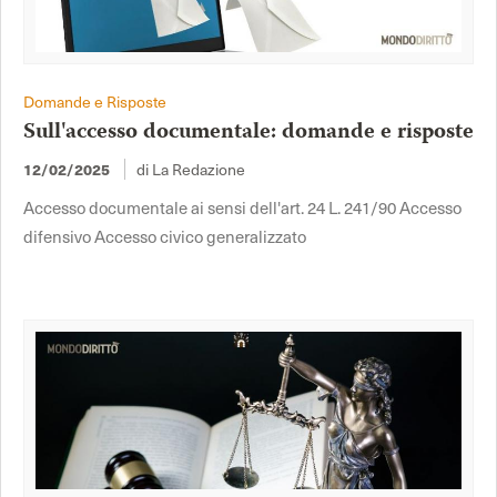
Domande e Risposte
Sull'accesso documentale: domande e risposte
di La Redazione
12/02/2025
Accesso documentale ai sensi dell'art. 24 L. 241/90 Accesso
difensivo Accesso civico generalizzato