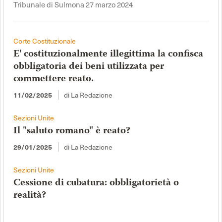
Tribunale di Sulmona 27 marzo 2024
Corte Costituzionale
E' costituzionalmente illegittima la confisca
obbligatoria dei beni utilizzata per
commettere reato.
di La Redazione
11/02/2025
Sezioni Unite
Il "saluto romano" è reato?
di La Redazione
29/01/2025
Sezioni Unite
Cessione di cubatura: obbligatorietà o
realità?