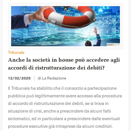
Tribunale
Anche la società in house può accedere agli
accordi di ristrutturazione dei debiti?
di La Redazione
12/02/2025
Il Tribunale ha stabilito che il consorzio a partecipazione
pubblica può legittimamente avere accesso alla procedura
di accordo di ristrutturazione dei debiti, se si trova in
situazione di crisi, anche a prescindere da alcuni fatti
sintomatici, ed in particolare a prescindere dalle eventuali
procedure esecutive già intraprese da alcuni creditori.