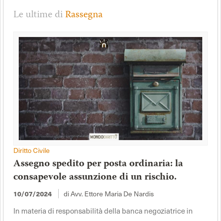
Le ultime di
Rassegna
Diritto Civile
Assegno spedito per posta ordinaria: la
consapevole assunzione di un rischio.
di Avv. Ettore Maria De Nardis
10/07/2024
In materia di responsabilità della banca negoziatrice in