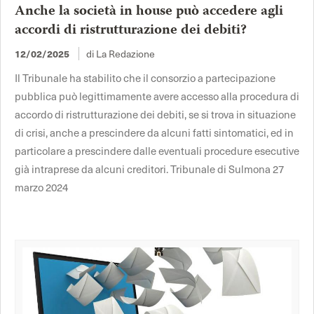
Anche la società in house può accedere agli
accordi di ristrutturazione dei debiti?
di La Redazione
12/02/2025
Il Tribunale ha stabilito che il consorzio a partecipazione
pubblica può legittimamente avere accesso alla procedura di
accordo di ristrutturazione dei debiti, se si trova in situazione
di crisi, anche a prescindere da alcuni fatti sintomatici, ed in
particolare a prescindere dalle eventuali procedure esecutive
già intraprese da alcuni creditori. Tribunale di Sulmona 27
marzo 2024