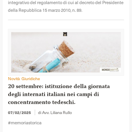
integrativo del regolamento di cui al decreto del Presidente
della Repubblica 15 marzo 2010, n. 89.
Novità Giuridiche
20 settembre: istituzione della giornata
degli internati italiani nei campi di
concentramento tedeschi.
di Avv. Liliana Rullo
07/02/2025
#memoriastorica