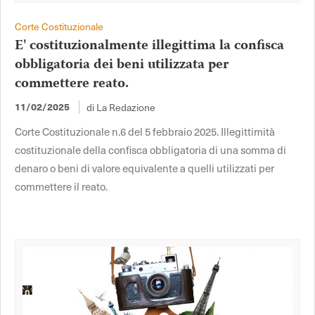
Corte Costituzionale
E' costituzionalmente illegittima la confisca
obbligatoria dei beni utilizzata per
commettere reato.
di La Redazione
11/02/2025
Corte Costituzionale n.6 del 5 febbraio 2025. Illegittimità
costituzionale della confisca obbligatoria di una somma di
denaro o beni di valore equivalente a quelli utilizzati per
commettere il reato.