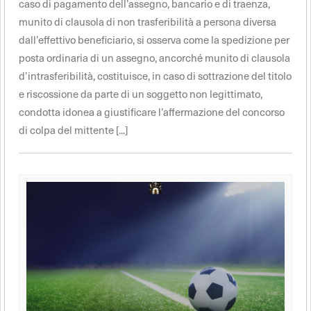
caso di pagamento dell’assegno, bancario e di traenza,
munito di clausola di non trasferibilità a persona diversa
dall’effettivo beneficiario, si osserva come la spedizione per
posta ordinaria di un assegno, ancorché munito di clausola
d’intrasferibilità, costituisce, in caso di sottrazione del titolo
e riscossione da parte di un soggetto non legittimato,
condotta idonea a giustificare l’affermazione del concorso
di colpa del mittente [...]