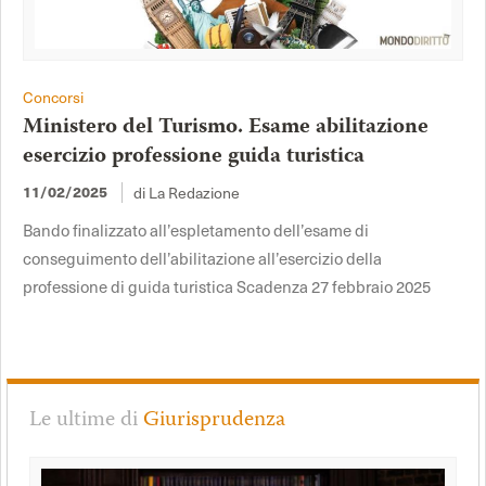
Concorsi
Ministero del Turismo. Esame abilitazione
esercizio professione guida turistica
di La Redazione
11/02/2025
Bando finalizzato all’espletamento dell’esame di
conseguimento dell’abilitazione all’esercizio della
professione di guida turistica Scadenza 27 febbraio 2025
Le ultime di
Giurisprudenza