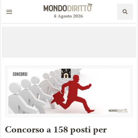
8
Agosto
2026
Concorso a 158 posti per