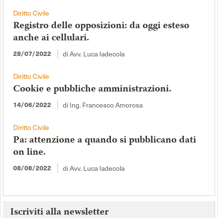
Diritto Civile
Registro delle opposizioni: da oggi esteso
anche ai cellulari.
di Avv. Luca Iadecola
28/07/2022
Diritto Civile
Cookie e pubbliche amministrazioni.
di Ing. Francesco Amorosa
14/06/2022
Diritto Civile
Pa: attenzione a quando si pubblicano dati
on line.
di Avv. Luca Iadecola
08/08/2022
Iscriviti alla newsletter