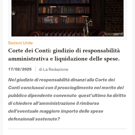
Sezioni Unite
Corte dei Conti: giudizio di responsabilità
amministrativa e liquidazione delle spese.
di La Redazione
17/02/2025
Nel giudizio di responsabilità dinanzi alla Corte dei
Conti conclusosi con il proscioglimento nel merito del
pubblico dipendente convenuto quest'ultimo ha diritto
di chiedere all'amministrazione il rimborso
dell'eventuale maggiore importo delle spese
defensionali sostenute?