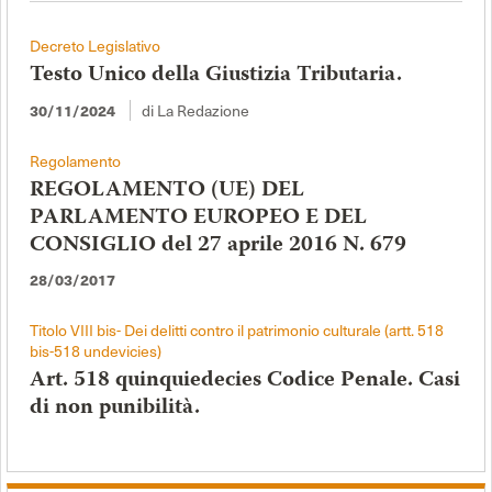
Decreto Legislativo
Testo Unico della Giustizia Tributaria.
di La Redazione
30/11/2024
Regolamento
REGOLAMENTO (UE) DEL
PARLAMENTO EUROPEO E DEL
CONSIGLIO del 27 aprile 2016 N. 679
28/03/2017
Titolo VIII bis- Dei delitti contro il patrimonio culturale (artt. 518
bis-518 undevicies)
Art. 518 quinquiedecies Codice Penale. Casi
di non punibilità.