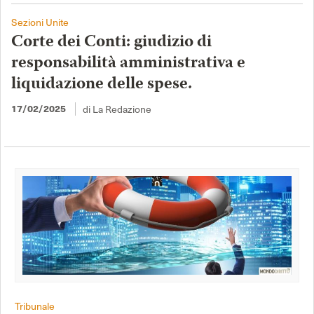
Sezioni Unite
Corte dei Conti: giudizio di
responsabilità amministrativa e
liquidazione delle spese.
di La Redazione
17/02/2025
Tribunale