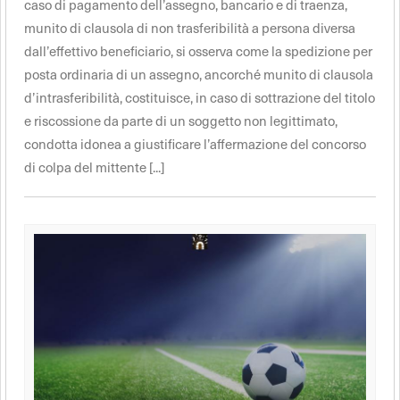
caso di pagamento dell’assegno, bancario e di traenza,
munito di clausola di non trasferibilità a persona diversa
dall’effettivo beneficiario, si osserva come la spedizione per
posta ordinaria di un assegno, ancorché munito di clausola
d’intrasferibilità, costituisce, in caso di sottrazione del titolo
e riscossione da parte di un soggetto non legittimato,
condotta idonea a giustificare l’affermazione del concorso
di colpa del mittente [...]