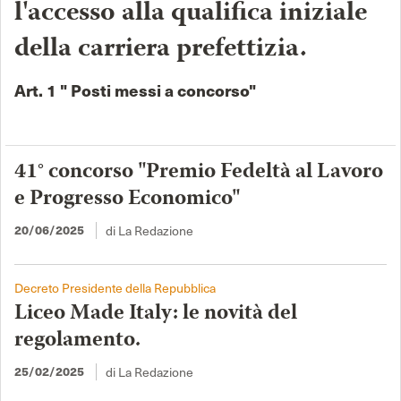
l'accesso alla qualifica iniziale
della carriera prefettizia.
Art. 1 " Posti messi a concorso"
41° concorso "Premio Fedeltà al Lavoro
e Progresso Economico"
di La Redazione
20/06/2025
Decreto Presidente della Repubblica
Liceo Made Italy: le novità del
regolamento.
di La Redazione
25/02/2025