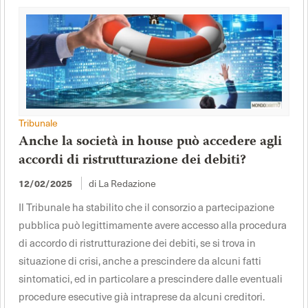
Tribunale
Anche la società in house può accedere agli
accordi di ristrutturazione dei debiti?
di La Redazione
12/02/2025
Il Tribunale ha stabilito che il consorzio a partecipazione
pubblica può legittimamente avere accesso alla procedura
di accordo di ristrutturazione dei debiti, se si trova in
situazione di crisi, anche a prescindere da alcuni fatti
sintomatici, ed in particolare a prescindere dalle eventuali
procedure esecutive già intraprese da alcuni creditori.