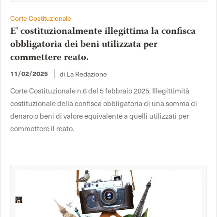
Corte Costituzionale
E' costituzionalmente illegittima la confisca
obbligatoria dei beni utilizzata per
commettere reato.
di La Redazione
11/02/2025
Corte Costituzionale n.6 del 5 febbraio 2025. Illegittimità
costituzionale della confisca obbligatoria di una somma di
denaro o beni di valore equivalente a quelli utilizzati per
commettere il reato.