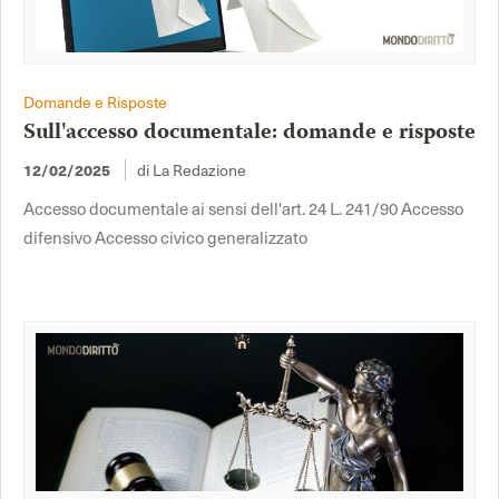
Domande e Risposte
Sull'accesso documentale: domande e risposte
di La Redazione
12/02/2025
Accesso documentale ai sensi dell'art. 24 L. 241/90 Accesso
difensivo Accesso civico generalizzato