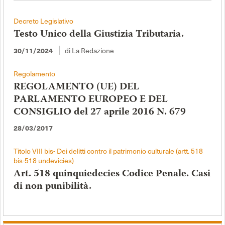
Decreto Legislativo
Testo Unico della Giustizia Tributaria.
di La Redazione
30/11/2024
Regolamento
REGOLAMENTO (UE) DEL
PARLAMENTO EUROPEO E DEL
CONSIGLIO del 27 aprile 2016 N. 679
28/03/2017
Titolo VIII bis- Dei delitti contro il patrimonio culturale (artt. 518
bis-518 undevicies)
Art. 518 quinquiedecies Codice Penale. Casi
di non punibilità.