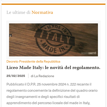
Le ultime di
Normativa
Decreto Presidente della Repubblica
Liceo Made Italy: le novità del regolamento.
di La Redazione
25/02/2025
Pubblicato il D.P.R. 25 novembre 2024 n. 222 recante il
regolamento concernente la definizione del quadro orario
degli insegnamenti e degli specifici risultati di
apprendimento del percorso liceale del made in Italy,