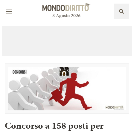
8
Agosto
2026
Concorso a 158 posti per