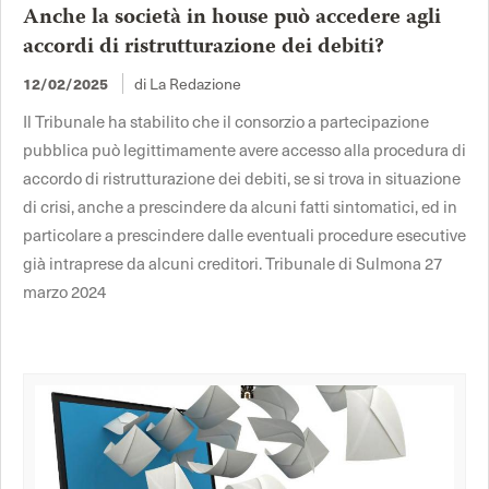
Anche la società in house può accedere agli
accordi di ristrutturazione dei debiti?
di La Redazione
12/02/2025
Il Tribunale ha stabilito che il consorzio a partecipazione
pubblica può legittimamente avere accesso alla procedura di
accordo di ristrutturazione dei debiti, se si trova in situazione
di crisi, anche a prescindere da alcuni fatti sintomatici, ed in
particolare a prescindere dalle eventuali procedure esecutive
già intraprese da alcuni creditori. Tribunale di Sulmona 27
marzo 2024