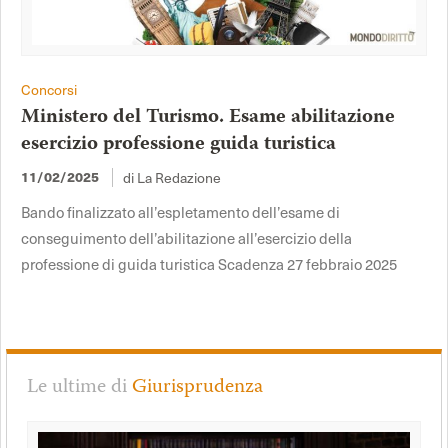
Concorsi
Ministero del Turismo. Esame abilitazione
esercizio professione guida turistica
di La Redazione
11/02/2025
Bando finalizzato all’espletamento dell’esame di
conseguimento dell’abilitazione all’esercizio della
professione di guida turistica Scadenza 27 febbraio 2025
Le ultime di
Giurisprudenza