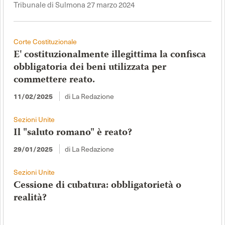
Tribunale di Sulmona 27 marzo 2024
Corte Costituzionale
E' costituzionalmente illegittima la confisca
obbligatoria dei beni utilizzata per
commettere reato.
di La Redazione
11/02/2025
Sezioni Unite
Il "saluto romano" è reato?
di La Redazione
29/01/2025
Sezioni Unite
Cessione di cubatura: obbligatorietà o
realità?