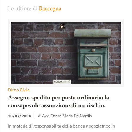
Le ultime di
Rassegna
Diritto Civile
Assegno spedito per posta ordinaria: la
consapevole assunzione di un rischio.
di Avv. Ettore Maria De Nardis
10/07/2024
In materia di responsabilità della banca negoziatrice in