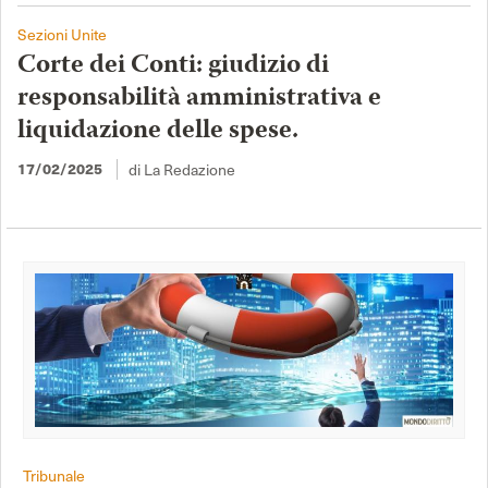
Sezioni Unite
Corte dei Conti: giudizio di
responsabilità amministrativa e
liquidazione delle spese.
di La Redazione
17/02/2025
Tribunale