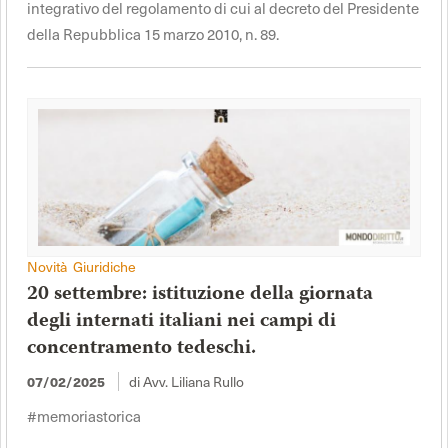
integrativo del regolamento di cui al decreto del Presidente
della Repubblica 15 marzo 2010, n. 89.
Novità Giuridiche
20 settembre: istituzione della giornata
degli internati italiani nei campi di
concentramento tedeschi.
di Avv. Liliana Rullo
07/02/2025
#memoriastorica