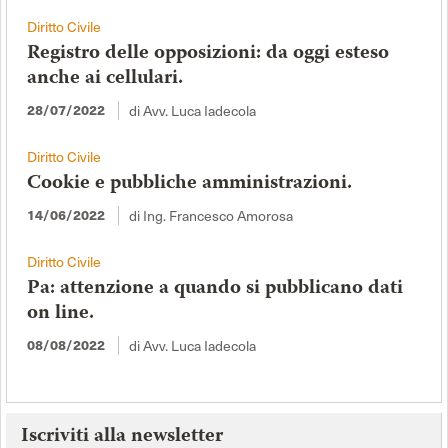
Diritto Civile
Registro delle opposizioni: da oggi esteso
anche ai cellulari.
di Avv. Luca Iadecola
28/07/2022
Diritto Civile
Cookie e pubbliche amministrazioni.
di Ing. Francesco Amorosa
14/06/2022
Diritto Civile
Pa: attenzione a quando si pubblicano dati
on line.
di Avv. Luca Iadecola
08/08/2022
Iscriviti alla newsletter