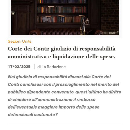
Sezioni Unite
Corte dei Conti: giudizio di responsabilità
amministrativa e liquidazione delle spese.
di La Redazione
17/02/2025
Nel giudizio di responsabilità dinanzi alla Corte dei
Conti conclusosi con il proscioglimento nel merito del
pubblico dipendente convenuto quest'ultimo ha diritto
di chiedere all'amministrazione il rimborso
dell'eventuale maggiore importo delle spese
defensionali sostenute?