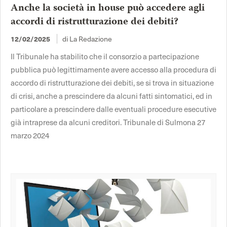
Anche la società in house può accedere agli
accordi di ristrutturazione dei debiti?
di La Redazione
12/02/2025
Il Tribunale ha stabilito che il consorzio a partecipazione
pubblica può legittimamente avere accesso alla procedura di
accordo di ristrutturazione dei debiti, se si trova in situazione
di crisi, anche a prescindere da alcuni fatti sintomatici, ed in
particolare a prescindere dalle eventuali procedure esecutive
già intraprese da alcuni creditori. Tribunale di Sulmona 27
marzo 2024