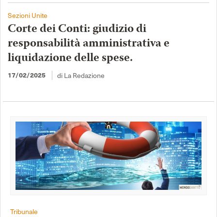
Sezioni Unite
Corte dei Conti: giudizio di
responsabilità amministrativa e
liquidazione delle spese.
di La Redazione
17/02/2025
Tribunale