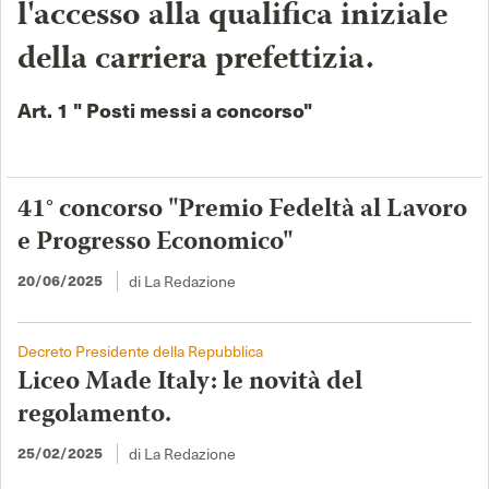
l'accesso alla qualifica iniziale
della carriera prefettizia.
Art. 1 " Posti messi a concorso"
41° concorso "Premio Fedeltà al Lavoro
e Progresso Economico"
di La Redazione
20/06/2025
Decreto Presidente della Repubblica
Liceo Made Italy: le novità del
regolamento.
di La Redazione
25/02/2025