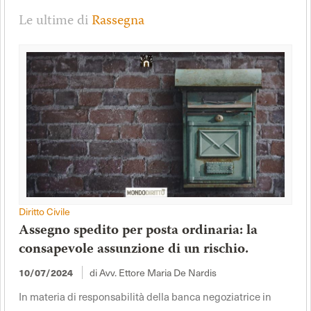
Le ultime di
Rassegna
Diritto Civile
Assegno spedito per posta ordinaria: la
consapevole assunzione di un rischio.
di Avv. Ettore Maria De Nardis
10/07/2024
In materia di responsabilità della banca negoziatrice in