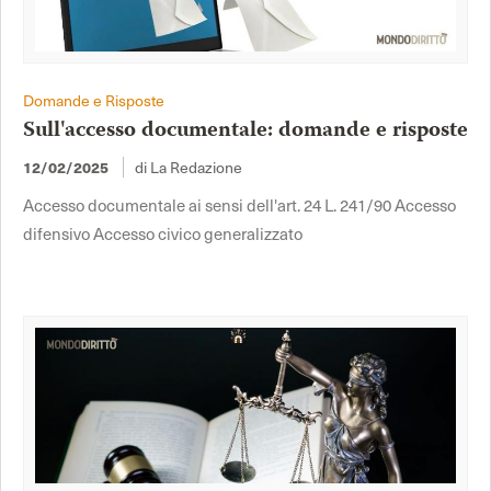
Domande e Risposte
Sull'accesso documentale: domande e risposte
di La Redazione
12/02/2025
Accesso documentale ai sensi dell'art. 24 L. 241/90 Accesso
difensivo Accesso civico generalizzato