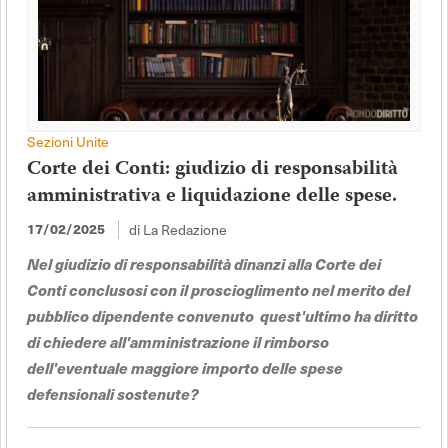
Sezioni Unite
Corte dei Conti: giudizio di responsabilità
amministrativa e liquidazione delle spese.
di La Redazione
17/02/2025
Nel giudizio di responsabilità dinanzi alla Corte dei
Conti conclusosi con il proscioglimento nel merito del
pubblico dipendente convenuto quest'ultimo ha diritto
di chiedere all'amministrazione il rimborso
dell'eventuale maggiore importo delle spese
defensionali sostenute?