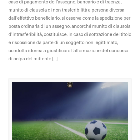
caso di pagamento dell’assegno, bancario e di traenza,
munito di clausola di non trasferibilità a persona diversa
dall’effettivo beneficiario, si osserva come la spedizione per
posta ordinaria di un assegno, ancorché munito di clausola
d’intrasferibilità, costituisce, in caso di sottrazione del titolo
e riscossione da parte di un soggetto non legittimato,
condotta idonea a giustificare l’affermazione del concorso
di colpa del mittente [...]