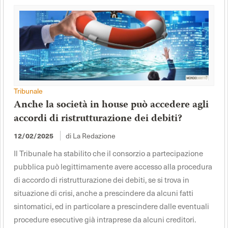
Tribunale
Anche la società in house può accedere agli
accordi di ristrutturazione dei debiti?
di La Redazione
12/02/2025
Il Tribunale ha stabilito che il consorzio a partecipazione
pubblica può legittimamente avere accesso alla procedura
di accordo di ristrutturazione dei debiti, se si trova in
situazione di crisi, anche a prescindere da alcuni fatti
sintomatici, ed in particolare a prescindere dalle eventuali
procedure esecutive già intraprese da alcuni creditori.