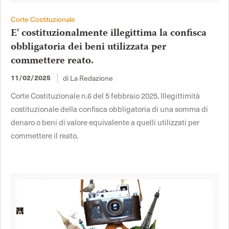
Corte Costituzionale
E' costituzionalmente illegittima la confisca
obbligatoria dei beni utilizzata per
commettere reato.
di La Redazione
11/02/2025
Corte Costituzionale n.6 del 5 febbraio 2025. Illegittimità
costituzionale della confisca obbligatoria di una somma di
denaro o beni di valore equivalente a quelli utilizzati per
commettere il reato.