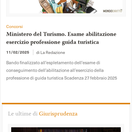
Concorsi
Ministero del Turismo. Esame abilitazione
esercizio professione guida turistica
di La Redazione
11/02/2025
Bando finalizzato all’espletamento dell’esame di
conseguimento dell’abilitazione all’esercizio della
professione di guida turistica Scadenza 27 febbraio 2025
Le ultime di
Giurisprudenza