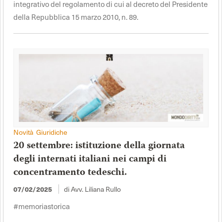
integrativo del regolamento di cui al decreto del Presidente
della Repubblica 15 marzo 2010, n. 89.
Novità Giuridiche
20 settembre: istituzione della giornata
degli internati italiani nei campi di
concentramento tedeschi.
di Avv. Liliana Rullo
07/02/2025
#memoriastorica