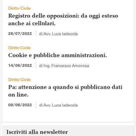
Diritto Civile
Registro delle opposizioni: da oggi esteso
anche ai cellulari.
di Avv. Luca Iadecola
28/07/2022
Diritto Civile
Cookie e pubbliche amministrazioni.
di Ing. Francesco Amorosa
14/06/2022
Diritto Civile
Pa: attenzione a quando si pubblicano dati
on line.
di Avv. Luca Iadecola
08/08/2022
Iscriviti alla newsletter