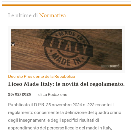
Le ultime di
Normativa
Decreto Presidente della Repubblica
Liceo Made Italy: le novità del regolamento.
di La Redazione
25/02/2025
Pubblicato il D.P.R. 25 novembre 2024 n. 222 recante il
regolamento concernente la definizione del quadro orario
degli insegnamenti e degli specifici risultati di
apprendimento del percorso liceale del made in Italy,