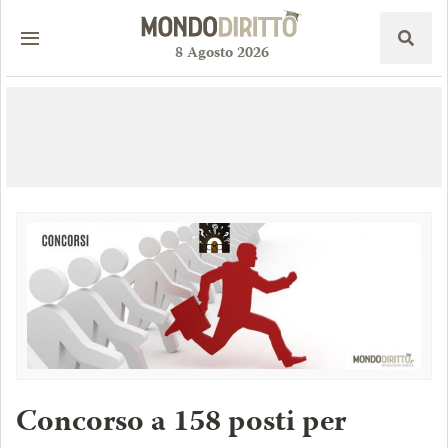
8
Agosto
2026
Concorso a 158 posti per