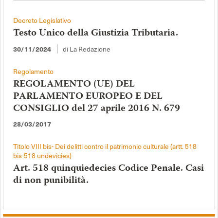
Decreto Legislativo
Testo Unico della Giustizia Tributaria.
di La Redazione
30/11/2024
Regolamento
REGOLAMENTO (UE) DEL
PARLAMENTO EUROPEO E DEL
CONSIGLIO del 27 aprile 2016 N. 679
28/03/2017
Titolo VIII bis- Dei delitti contro il patrimonio culturale (artt. 518
bis-518 undevicies)
Art. 518 quinquiedecies Codice Penale. Casi
di non punibilità.