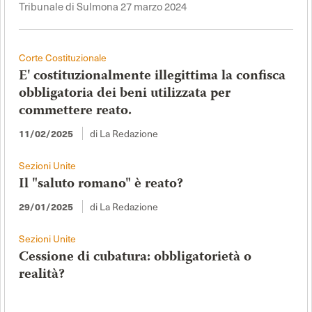
Tribunale di Sulmona 27 marzo 2024
Corte Costituzionale
E' costituzionalmente illegittima la confisca
obbligatoria dei beni utilizzata per
commettere reato.
di La Redazione
11/02/2025
Sezioni Unite
Il "saluto romano" è reato?
di La Redazione
29/01/2025
Sezioni Unite
Cessione di cubatura: obbligatorietà o
realità?