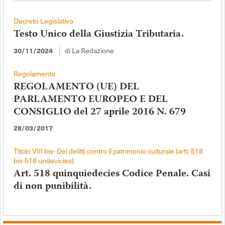
Decreto Legislativo
Testo Unico della Giustizia Tributaria.
di La Redazione
30/11/2024
Regolamento
REGOLAMENTO (UE) DEL
PARLAMENTO EUROPEO E DEL
CONSIGLIO del 27 aprile 2016 N. 679
28/03/2017
Titolo VIII bis- Dei delitti contro il patrimonio culturale (artt. 518
bis-518 undevicies)
Art. 518 quinquiedecies Codice Penale. Casi
di non punibilità.