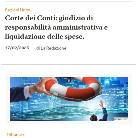
Sezioni Unite
Corte dei Conti: giudizio di
responsabilità amministrativa e
liquidazione delle spese.
di La Redazione
17/02/2025
Tribunale