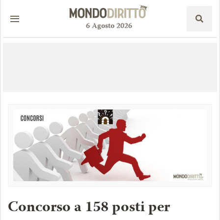
6
Agosto
2026
Concorso a 158 posti per