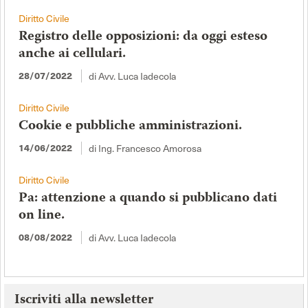
Diritto Civile
Registro delle opposizioni: da oggi esteso
anche ai cellulari.
di Avv. Luca Iadecola
28/07/2022
Diritto Civile
Cookie e pubbliche amministrazioni.
di Ing. Francesco Amorosa
14/06/2022
Diritto Civile
Pa: attenzione a quando si pubblicano dati
on line.
di Avv. Luca Iadecola
08/08/2022
Iscriviti alla newsletter