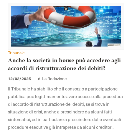
Tribunale
Anche la società in house può accedere agli
accordi di ristrutturazione dei debiti?
di La Redazione
12/02/2025
Il Tribunale ha stabilito che il consorzio a partecipazione
pubblica può legittimamente avere accesso alla procedura
di accordo di ristrutturazione dei debiti, se si trova in
situazione di crisi, anche a prescindere da alcuni fatti
sintomatici, ed in particolare a prescindere dalle eventuali
procedure esecutive già intraprese da alcuni creditori.