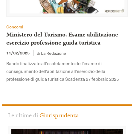
Concorsi
Ministero del Turismo. Esame abilitazione
esercizio professione guida turistica
di La Redazione
11/02/2025
Bando finalizzato all’espletamento dell’esame di
conseguimento dell’abilitazione all’esercizio della
professione di guida turistica Scadenza 27 febbraio 2025
Le ultime di
Giurisprudenza