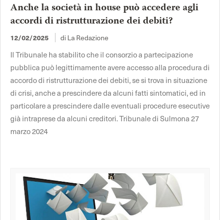
Anche la società in house può accedere agli
accordi di ristrutturazione dei debiti?
di La Redazione
12/02/2025
Il Tribunale ha stabilito che il consorzio a partecipazione
pubblica può legittimamente avere accesso alla procedura di
accordo di ristrutturazione dei debiti, se si trova in situazione
di crisi, anche a prescindere da alcuni fatti sintomatici, ed in
particolare a prescindere dalle eventuali procedure esecutive
già intraprese da alcuni creditori. Tribunale di Sulmona 27
marzo 2024