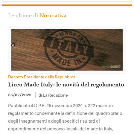
Le ultime di
Normativa
Decreto Presidente della Repubblica
Liceo Made Italy: le novità del regolamento.
di La Redazione
25/02/2025
Pubblicato il D.P.R. 25 novembre 2024 n. 222 recante il
regolamento concernente la definizione del quadro orario
degli insegnamenti e degli specifici risultati di
apprendimento del percorso liceale del made in Italy,