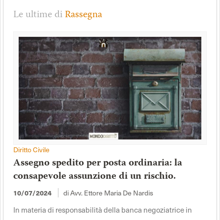
Le ultime di
Rassegna
Diritto Civile
Assegno spedito per posta ordinaria: la
consapevole assunzione di un rischio.
di Avv. Ettore Maria De Nardis
10/07/2024
In materia di responsabilità della banca negoziatrice in