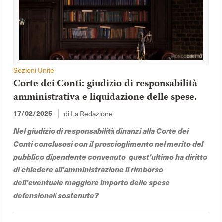
Sezioni Unite
Corte dei Conti: giudizio di responsabilità
amministrativa e liquidazione delle spese.
di La Redazione
17/02/2025
Nel giudizio di responsabilità dinanzi alla Corte dei
Conti conclusosi con il proscioglimento nel merito del
pubblico dipendente convenuto quest'ultimo ha diritto
di chiedere all'amministrazione il rimborso
dell'eventuale maggiore importo delle spese
defensionali sostenute?