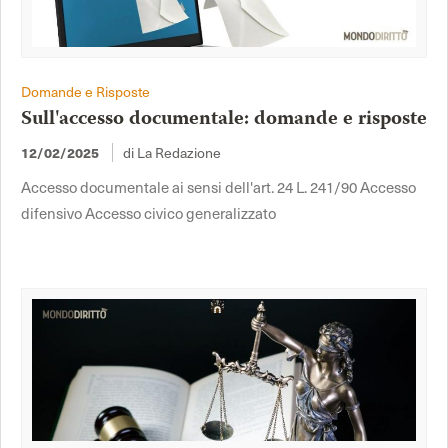
Domande e Risposte
Sull'accesso documentale: domande e risposte
di La Redazione
12/02/2025
Accesso documentale ai sensi dell'art. 24 L. 241/90 Accesso
difensivo Accesso civico generalizzato