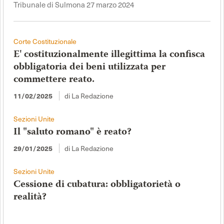
Tribunale di Sulmona 27 marzo 2024
Corte Costituzionale
E' costituzionalmente illegittima la confisca
obbligatoria dei beni utilizzata per
commettere reato.
di La Redazione
11/02/2025
Sezioni Unite
Il "saluto romano" è reato?
di La Redazione
29/01/2025
Sezioni Unite
Cessione di cubatura: obbligatorietà o
realità?