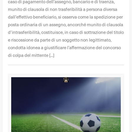
caso di pagamento dell’assegno, bancario e di traenza,
munito di clausola di non trasferibilità a persona diversa
dall’effettivo beneficiario, si osserva come la spedizione per
posta ordinaria di un assegno, ancorché munito di clausola
d’intrasferibilità, costituisce, in caso di sottrazione del titolo
e riscossione da parte di un soggetto non legittimato,
condotta idonea a giustificare l’affermazione del concorso
di colpa del mittente [...]