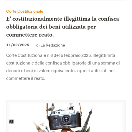
Corte Costituzionale
E' costituzionalmente illegittima la confisca
obbligatoria dei beni utilizzata per
commettere reato.
di La Redazione
11/02/2025
Corte Costituzionale n.6 del 5 febbraio 2025. Illegittimità
costituzionale della confisca obbligatoria di una somma di
denaro o beni di valore equivalente a quelli utilizzati per
commettere il reato.