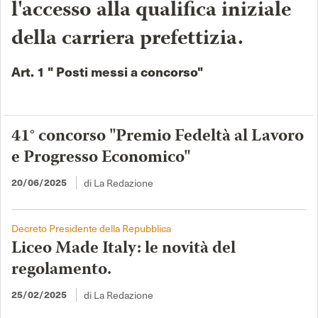
l'accesso alla qualifica iniziale
della carriera prefettizia.
Art. 1 " Posti messi a concorso"
41° concorso "Premio Fedeltà al Lavoro
e Progresso Economico"
di La Redazione
20/06/2025
Decreto Presidente della Repubblica
Liceo Made Italy: le novità del
regolamento.
di La Redazione
25/02/2025