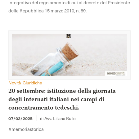
integrativo del regolamento di cui al decreto del Presidente
della Repubblica 15 marzo 2010, n. 89.
Novità Giuridiche
20 settembre: istituzione della giornata
degli internati italiani nei campi di
concentramento tedeschi.
di Avv. Liliana Rullo
07/02/2025
#memoriastorica