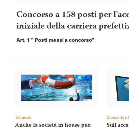
Concorso a 158 posti per l'acc
iniziale della carriera prefetti
Art. 1 " Posti messi a concorso"
Tribunale
Domande e 
Anche la società in house può
Sull'acc