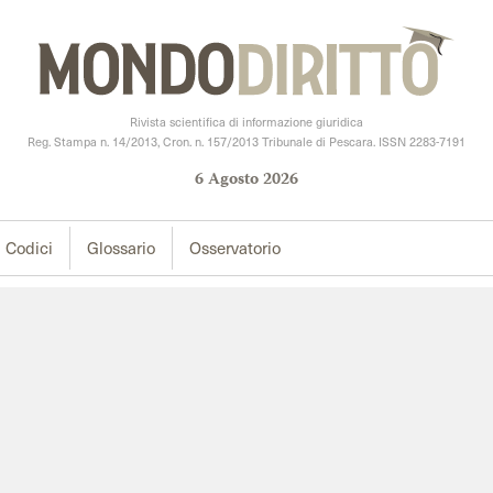
Rivista scientifica di informazione giuridica
Reg. Stampa n. 14/2013, Cron. n. 157/2013 Tribunale di Pescara. ISSN 2283-7191
6
Agosto
2026
Codici
Glossario
Osservatorio