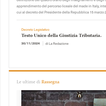
apprendimento del percorso liceale del made in Italy, int
cui al decreto del Presidente della Repubblica 15 marzo 2
Decreto Legislativo
Testo Unico della Giustizia Tributaria.
30/11/2024
di La Redazione
Le ultime di
Rassegna