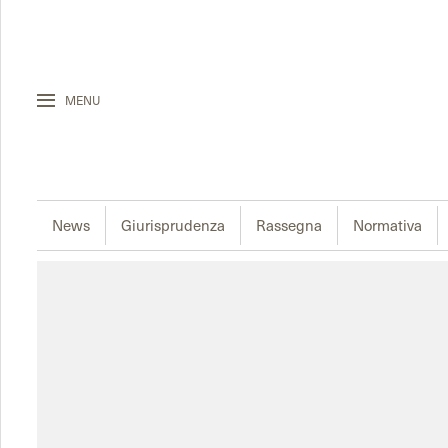
MENU
News
Giurisprudenza
Rassegna
Normativa