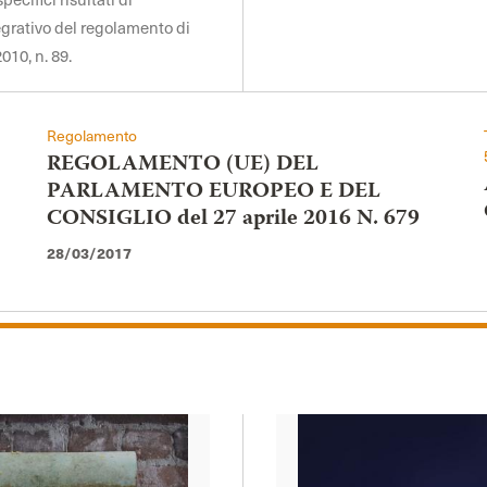
egrativo del regolamento di
010, n. 89.
Regolamento
REGOLAMENTO (UE) DEL
PARLAMENTO EUROPEO E DEL
CONSIGLIO del 27 aprile 2016 N. 679
28/03/2017