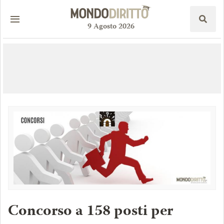
9
Agosto
2026
Concorso a 158 posti per