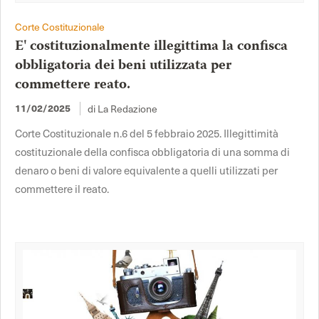
Corte Costituzionale
E' costituzionalmente illegittima la confisca
obbligatoria dei beni utilizzata per
commettere reato.
di La Redazione
11/02/2025
Corte Costituzionale n.6 del 5 febbraio 2025. Illegittimità
costituzionale della confisca obbligatoria di una somma di
denaro o beni di valore equivalente a quelli utilizzati per
commettere il reato.