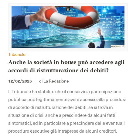
Tribunale
Anche la società in house può accedere agli
accordi di ristrutturazione dei debiti?
di La Redazione
12/02/2025
Il Tribunale ha stabilito che il consorzio a partecipazione
pubblica può legittimamente avere accesso alla procedura
di accordo di ristrutturazione dei debiti, se si trova in
situazione di crisi, anche a prescindere da alcuni fatti
sintomatici, ed in particolare a prescindere dalle eventuali
procedure esecutive già intraprese da alcuni creditori.