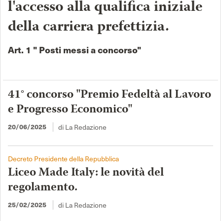
l'accesso alla qualifica iniziale
della carriera prefettizia.
Art. 1 " Posti messi a concorso"
41° concorso "Premio Fedeltà al Lavoro
e Progresso Economico"
di La Redazione
20/06/2025
Decreto Presidente della Repubblica
Liceo Made Italy: le novità del
regolamento.
di La Redazione
25/02/2025