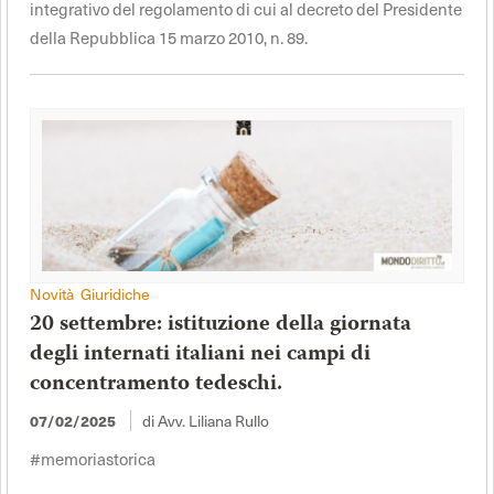
integrativo del regolamento di cui al decreto del Presidente
della Repubblica 15 marzo 2010, n. 89.
Novità Giuridiche
20 settembre: istituzione della giornata
degli internati italiani nei campi di
concentramento tedeschi.
di Avv. Liliana Rullo
07/02/2025
#memoriastorica