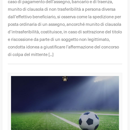
caso di pagamento dell’assegno, bancario e di traenza,
munito di clausola di non trasferibilità a persona diversa
dall’effettivo beneficiario, si osserva come la spedizione per
posta ordinaria di un assegno, ancorché munito di clausola
d’intrasferibilità, costituisce, in caso di sottrazione del titolo
e riscossione da parte di un soggetto non legittimato,
condotta idonea a giustificare l’affermazione del concorso
di colpa del mittente [...]