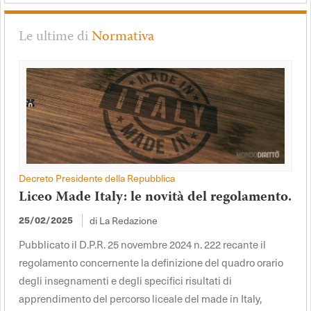
Le ultime di
Normativa
Decreto Presidente della Repubblica
Liceo Made Italy: le novità del regolamento.
di La Redazione
25/02/2025
Pubblicato il D.P.R. 25 novembre 2024 n. 222 recante il
regolamento concernente la definizione del quadro orario
degli insegnamenti e degli specifici risultati di
apprendimento del percorso liceale del made in Italy,