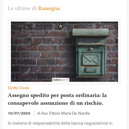
Le ultime di
Rassegna
Diritto Civile
Assegno spedito per posta ordinaria: la
consapevole assunzione di un rischio.
di Avv. Ettore Maria De Nardis
10/07/2024
In materia di responsabilità della banca negoziatrice in