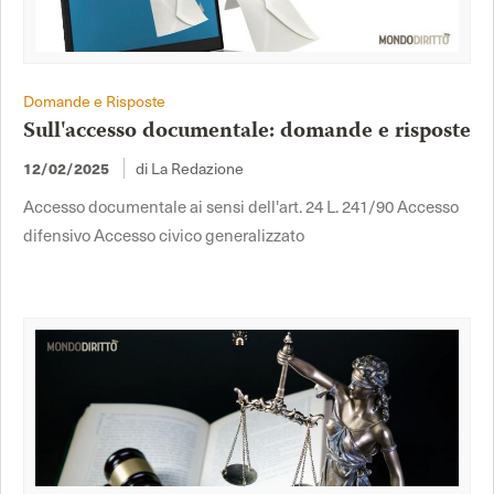
Domande e Risposte
Sull'accesso documentale: domande e risposte
di La Redazione
12/02/2025
Accesso documentale ai sensi dell'art. 24 L. 241/90 Accesso
difensivo Accesso civico generalizzato