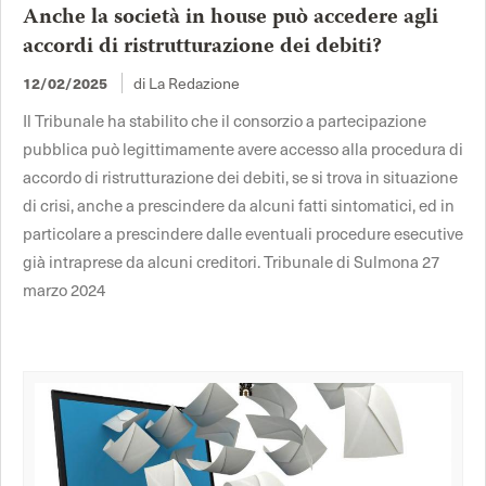
Anche la società in house può accedere agli
accordi di ristrutturazione dei debiti?
di La Redazione
12/02/2025
Il Tribunale ha stabilito che il consorzio a partecipazione
pubblica può legittimamente avere accesso alla procedura di
accordo di ristrutturazione dei debiti, se si trova in situazione
di crisi, anche a prescindere da alcuni fatti sintomatici, ed in
particolare a prescindere dalle eventuali procedure esecutive
già intraprese da alcuni creditori. Tribunale di Sulmona 27
marzo 2024