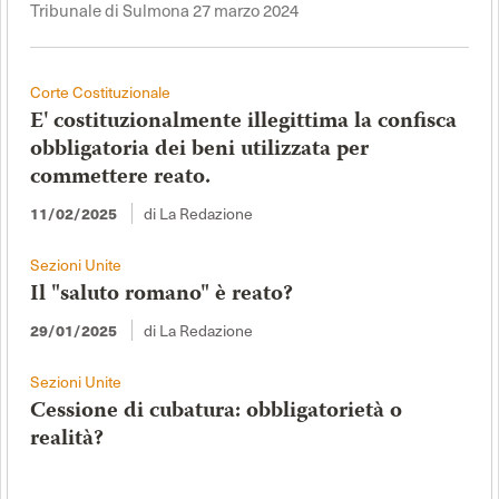
Tribunale di Sulmona 27 marzo 2024
Corte Costituzionale
E' costituzionalmente illegittima la confisca
obbligatoria dei beni utilizzata per
commettere reato.
di La Redazione
11/02/2025
Sezioni Unite
Il "saluto romano" è reato?
di La Redazione
29/01/2025
Sezioni Unite
Cessione di cubatura: obbligatorietà o
realità?