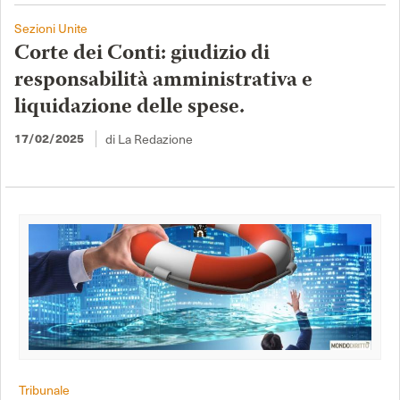
Sezioni Unite
Corte dei Conti: giudizio di
responsabilità amministrativa e
liquidazione delle spese.
di La Redazione
17/02/2025
Tribunale