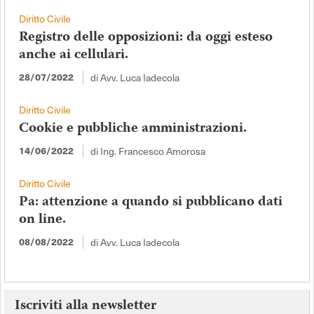
Diritto Civile
Registro delle opposizioni: da oggi esteso
anche ai cellulari.
di Avv. Luca Iadecola
28/07/2022
Diritto Civile
Cookie e pubbliche amministrazioni.
di Ing. Francesco Amorosa
14/06/2022
Diritto Civile
Pa: attenzione a quando si pubblicano dati
on line.
di Avv. Luca Iadecola
08/08/2022
Iscriviti alla newsletter