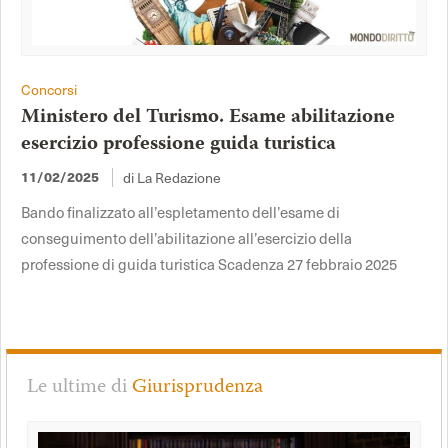
Concorsi
Ministero del Turismo. Esame abilitazione
esercizio professione guida turistica
di La Redazione
11/02/2025
Bando finalizzato all’espletamento dell’esame di
conseguimento dell’abilitazione all’esercizio della
professione di guida turistica Scadenza 27 febbraio 2025
Le ultime di
Giurisprudenza