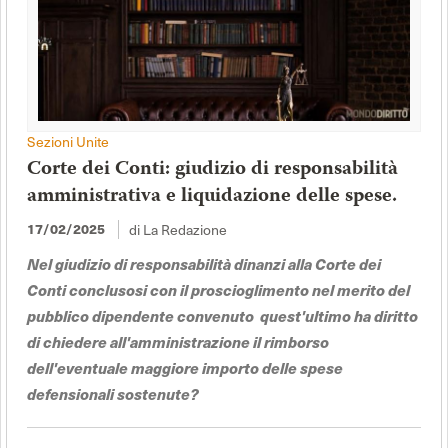
Sezioni Unite
Corte dei Conti: giudizio di responsabilità
amministrativa e liquidazione delle spese.
di La Redazione
17/02/2025
Nel giudizio di responsabilità dinanzi alla Corte dei
Conti conclusosi con il proscioglimento nel merito del
pubblico dipendente convenuto quest'ultimo ha diritto
di chiedere all'amministrazione il rimborso
dell'eventuale maggiore importo delle spese
defensionali sostenute?