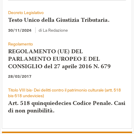
Decreto Legislativo
Testo Unico della Giustizia Tributaria.
di La Redazione
30/11/2024
Regolamento
REGOLAMENTO (UE) DEL
PARLAMENTO EUROPEO E DEL
CONSIGLIO del 27 aprile 2016 N. 679
28/03/2017
Titolo VIII bis- Dei delitti contro il patrimonio culturale (artt. 518
bis-518 undevicies)
Art. 518 quinquiedecies Codice Penale. Casi
di non punibilità.