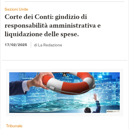
Sezioni Unite
Corte dei Conti: giudizio di
responsabilità amministrativa e
liquidazione delle spese.
di La Redazione
17/02/2025
Tribunale