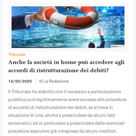
Tribunale
Anche la società in house può accedere agli
accordi di ristrutturazione dei debiti?
di La Redazione
12/02/2025
Il Tribunale ha stabilito che il consorzio a partecipazione
pubblica può legittimamente avere accesso alla procedura
di accordo di ristrutturazione dei debiti, se si trova in
situazione di crisi, anche a prescindere da alcuni fatti
sintomatici, ed in particolare a prescindere dalle eventuali
procedure esecutive già intraprese da alcuni creditori.