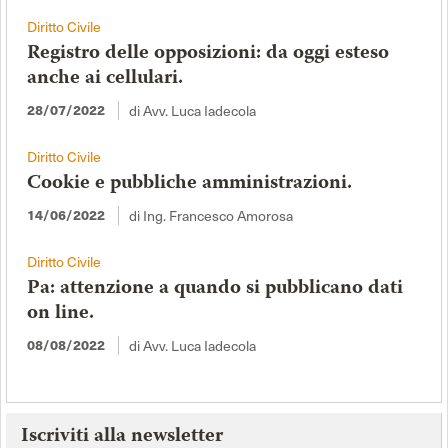
Diritto Civile
Registro delle opposizioni: da oggi esteso
anche ai cellulari.
di Avv. Luca Iadecola
28/07/2022
Diritto Civile
Cookie e pubbliche amministrazioni.
di Ing. Francesco Amorosa
14/06/2022
Diritto Civile
Pa: attenzione a quando si pubblicano dati
on line.
di Avv. Luca Iadecola
08/08/2022
Iscriviti alla newsletter