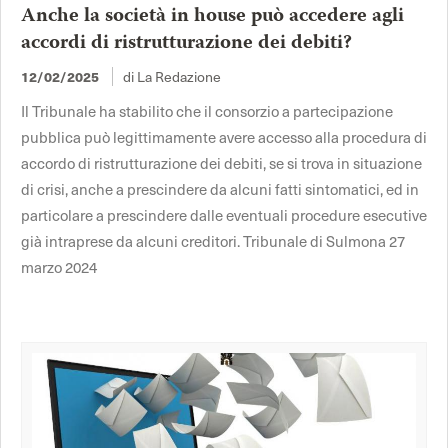
Anche la società in house può accedere agli
accordi di ristrutturazione dei debiti?
di La Redazione
12/02/2025
Il Tribunale ha stabilito che il consorzio a partecipazione
pubblica può legittimamente avere accesso alla procedura di
accordo di ristrutturazione dei debiti, se si trova in situazione
di crisi, anche a prescindere da alcuni fatti sintomatici, ed in
particolare a prescindere dalle eventuali procedure esecutive
già intraprese da alcuni creditori. Tribunale di Sulmona 27
marzo 2024