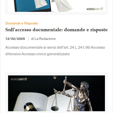
Domande e Risposte
Sull'accesso documentale: domande e risposte
di La Redazione
12/02/2025
Accesso documentale ai sensi dell'art. 24 L. 241/90 Accesso
difensivo Accesso civico generalizzato