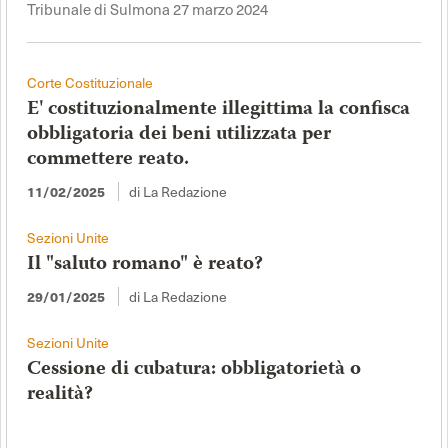
Tribunale di Sulmona 27 marzo 2024
Corte Costituzionale
E' costituzionalmente illegittima la confisca
obbligatoria dei beni utilizzata per
commettere reato.
di La Redazione
11/02/2025
Sezioni Unite
Il "saluto romano" è reato?
di La Redazione
29/01/2025
Sezioni Unite
Cessione di cubatura: obbligatorietà o
realità?