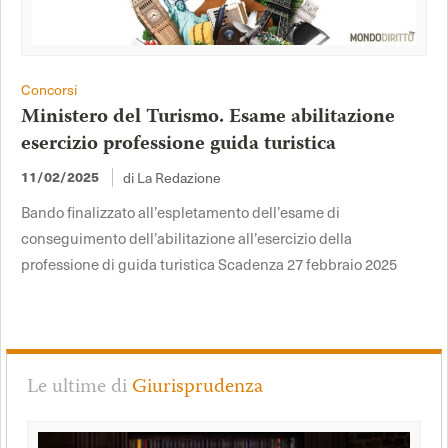
Concorsi
Ministero del Turismo. Esame abilitazione
esercizio professione guida turistica
di La Redazione
11/02/2025
Bando finalizzato all’espletamento dell’esame di
conseguimento dell’abilitazione all’esercizio della
professione di guida turistica Scadenza 27 febbraio 2025
Le ultime di
Giurisprudenza