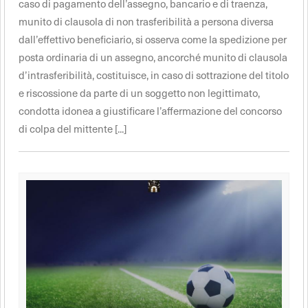
caso di pagamento dell’assegno, bancario e di traenza,
munito di clausola di non trasferibilità a persona diversa
dall’effettivo beneficiario, si osserva come la spedizione per
posta ordinaria di un assegno, ancorché munito di clausola
d’intrasferibilità, costituisce, in caso di sottrazione del titolo
e riscossione da parte di un soggetto non legittimato,
condotta idonea a giustificare l’affermazione del concorso
di colpa del mittente [...]