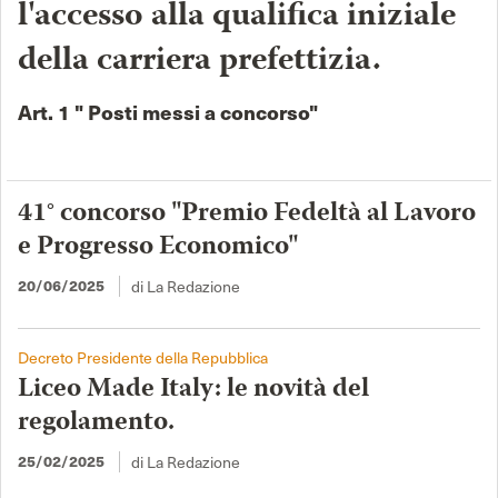
l'accesso alla qualifica iniziale
della carriera prefettizia.
Art. 1 " Posti messi a concorso"
41° concorso "Premio Fedeltà al Lavoro
e Progresso Economico"
di La Redazione
20/06/2025
Decreto Presidente della Repubblica
Liceo Made Italy: le novità del
regolamento.
di La Redazione
25/02/2025