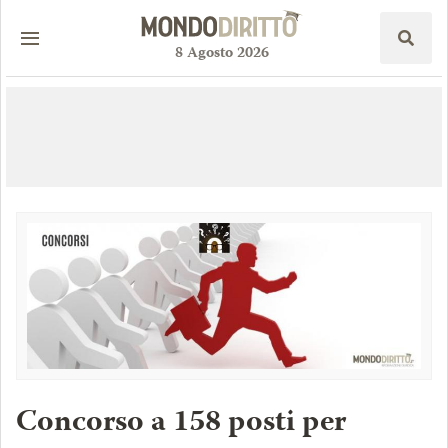
8
Agosto
2026
Concorso a 158 posti per