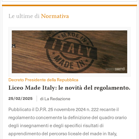
Le ultime di
Normativa
Decreto Presidente della Repubblica
Liceo Made Italy: le novità del regolamento.
di La Redazione
25/02/2025
Pubblicato il D.P.R. 25 novembre 2024 n. 222 recante il
regolamento concernente la definizione del quadro orario
degli insegnamenti e degli specifici risultati di
apprendimento del percorso liceale del made in Italy,