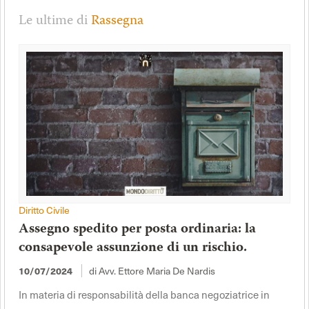
Le ultime di
Rassegna
Diritto Civile
Assegno spedito per posta ordinaria: la
consapevole assunzione di un rischio.
di Avv. Ettore Maria De Nardis
10/07/2024
In materia di responsabilità della banca negoziatrice in