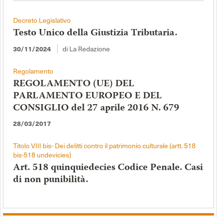
Decreto Legislativo
Testo Unico della Giustizia Tributaria.
di La Redazione
30/11/2024
Regolamento
REGOLAMENTO (UE) DEL
PARLAMENTO EUROPEO E DEL
CONSIGLIO del 27 aprile 2016 N. 679
28/03/2017
Titolo VIII bis- Dei delitti contro il patrimonio culturale (artt. 518
bis-518 undevicies)
Art. 518 quinquiedecies Codice Penale. Casi
di non punibilità.