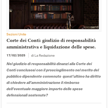
Sezioni Unite
Corte dei Conti: giudizio di responsabilità
amministrativa e liquidazione delle spese.
di La Redazione
17/02/2025
Nel giudizio di responsabilità dinanzi alla Corte dei
Conti conclusosi con il proscioglimento nel merito del
pubblico dipendente convenuto quest'ultimo ha diritto
di chiedere all'amministrazione il rimborso
dell'eventuale maggiore importo delle spese
defensionali sostenute?