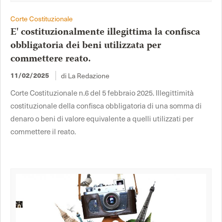
Corte Costituzionale
E' costituzionalmente illegittima la confisca
obbligatoria dei beni utilizzata per
commettere reato.
di La Redazione
11/02/2025
Corte Costituzionale n.6 del 5 febbraio 2025. Illegittimità
costituzionale della confisca obbligatoria di una somma di
denaro o beni di valore equivalente a quelli utilizzati per
commettere il reato.