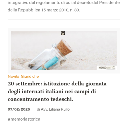
integrativo del regolamento di cui al decreto del Presidente
della Repubblica 15 marzo 2010, n. 89.
Novità Giuridiche
20 settembre: istituzione della giornata
degli internati italiani nei campi di
concentramento tedeschi.
di Avv. Liliana Rullo
07/02/2025
#memoriastorica