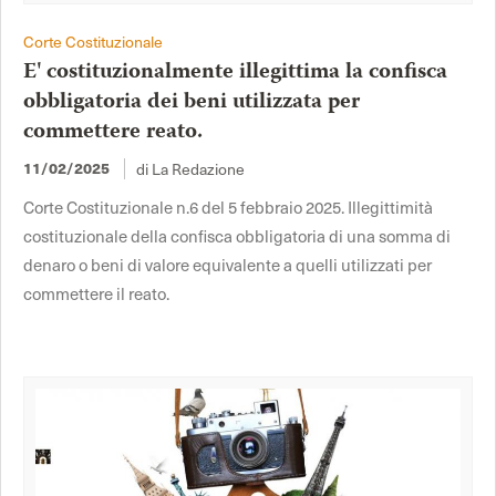
Corte Costituzionale
E' costituzionalmente illegittima la confisca
obbligatoria dei beni utilizzata per
commettere reato.
11/02/2025
di La Redazione
Corte Costituzionale n.6 del 5 febbraio 2025. Illegittimità
costituzionale della confisca obbligatoria di una somma di
denaro o beni di valore equivalente a quelli utilizzati per
commettere il reato.