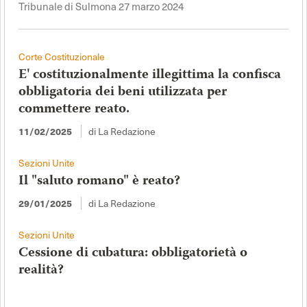
Tribunale di Sulmona 27 marzo 2024
Corte Costituzionale
E' costituzionalmente illegittima la confisca
obbligatoria dei beni utilizzata per
commettere reato.
11/02/2025
di La Redazione
Sezioni Unite
Il "saluto romano" è reato?
29/01/2025
di La Redazione
Sezioni Unite
Cessione di cubatura: obbligatorietà o
realità?