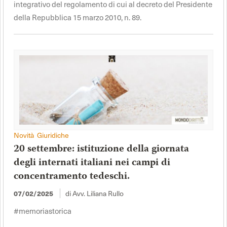
integrativo del regolamento di cui al decreto del Presidente
della Repubblica 15 marzo 2010, n. 89.
Novità Giuridiche
20 settembre: istituzione della giornata
degli internati italiani nei campi di
concentramento tedeschi.
07/02/2025
di Avv. Liliana Rullo
#memoriastorica