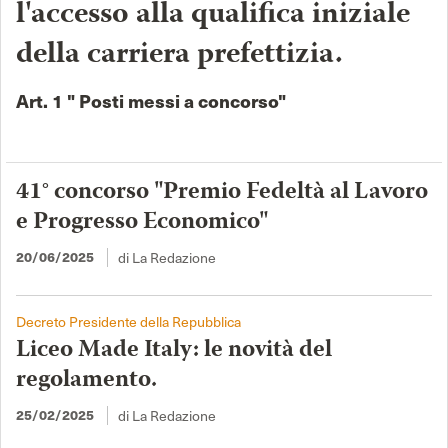
l'accesso alla qualifica iniziale
della carriera prefettizia.
Art. 1 " Posti messi a concorso"
41° concorso "Premio Fedeltà al Lavoro
e Progresso Economico"
20/06/2025
di La Redazione
Decreto Presidente della Repubblica
Liceo Made Italy: le novità del
regolamento.
25/02/2025
di La Redazione