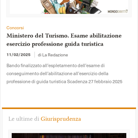
Concorsi
Ministero del Turismo. Esame abilitazione
esercizio professione guida turistica
11/02/2025
di La Redazione
Bando finalizzato all’espletamento dell’esame di
conseguimento dell’abilitazione all’esercizio della
professione di guida turistica Scadenza 27 febbraio 2025
Le ultime di
Giurisprudenza