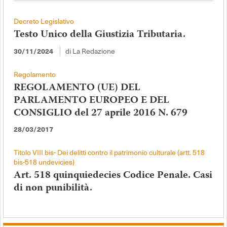
Decreto Legislativo
Testo Unico della Giustizia Tributaria.
30/11/2024
di La Redazione
Regolamento
REGOLAMENTO (UE) DEL
PARLAMENTO EUROPEO E DEL
CONSIGLIO del 27 aprile 2016 N. 679
28/03/2017
Titolo VIII bis- Dei delitti contro il patrimonio culturale (artt. 518
bis-518 undevicies)
Art. 518 quinquiedecies Codice Penale. Casi
di non punibilità.