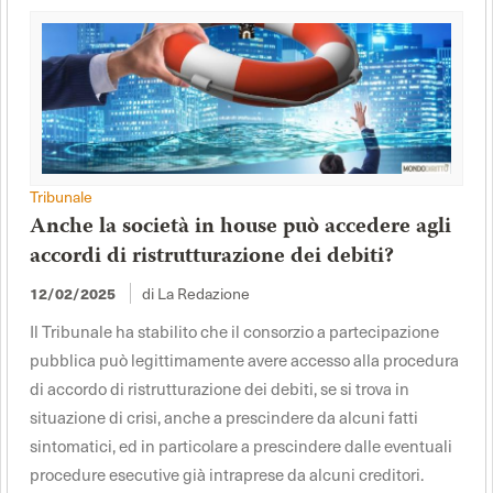
Tribunale
Anche la società in house può accedere agli
accordi di ristrutturazione dei debiti?
12/02/2025
di La Redazione
Il Tribunale ha stabilito che il consorzio a partecipazione
pubblica può legittimamente avere accesso alla procedura
di accordo di ristrutturazione dei debiti, se si trova in
situazione di crisi, anche a prescindere da alcuni fatti
sintomatici, ed in particolare a prescindere dalle eventuali
procedure esecutive già intraprese da alcuni creditori.