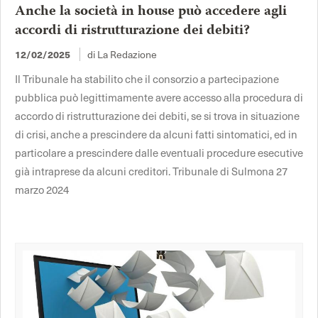
Anche la società in house può accedere agli
accordi di ristrutturazione dei debiti?
12/02/2025
di La Redazione
Il Tribunale ha stabilito che il consorzio a partecipazione
pubblica può legittimamente avere accesso alla procedura di
accordo di ristrutturazione dei debiti, se si trova in situazione
di crisi, anche a prescindere da alcuni fatti sintomatici, ed in
particolare a prescindere dalle eventuali procedure esecutive
già intraprese da alcuni creditori. Tribunale di Sulmona 27
marzo 2024