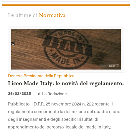
Le ultime di
Normativa
Decreto Presidente della Repubblica
Liceo Made Italy: le novità del regolamento.
25/02/2025
di La Redazione
Pubblicato il D.P.R. 25 novembre 2024 n. 222 recante il
regolamento concernente la definizione del quadro orario
degli insegnamenti e degli specifici risultati di
apprendimento del percorso liceale del made in Italy,