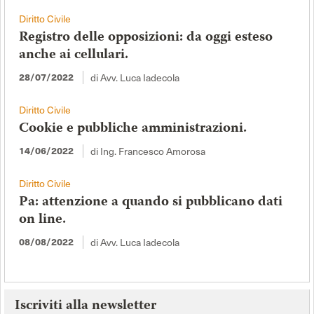
Diritto Civile
Registro delle opposizioni: da oggi esteso
anche ai cellulari.
28/07/2022
di Avv. Luca Iadecola
Diritto Civile
Cookie e pubbliche amministrazioni.
14/06/2022
di Ing. Francesco Amorosa
Diritto Civile
Pa: attenzione a quando si pubblicano dati
on line.
08/08/2022
di Avv. Luca Iadecola
Iscriviti alla newsletter