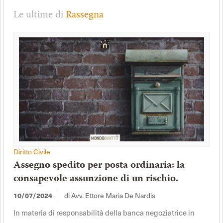
Le ultime di
Rassegna
Diritto Civile
Assegno spedito per posta ordinaria: la
consapevole assunzione di un rischio.
10/07/2024
di Avv. Ettore Maria De Nardis
In materia di responsabilità della banca negoziatrice in