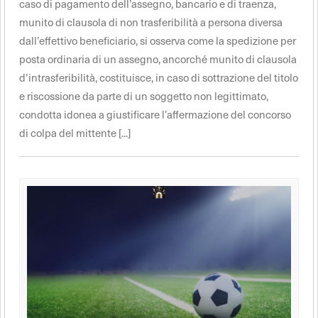
caso di pagamento dell’assegno, bancario e di traenza,
munito di clausola di non trasferibilità a persona diversa
dall’effettivo beneficiario, si osserva come la spedizione per
posta ordinaria di un assegno, ancorché munito di clausola
d’intrasferibilità, costituisce, in caso di sottrazione del titolo
e riscossione da parte di un soggetto non legittimato,
condotta idonea a giustificare l’affermazione del concorso
di colpa del mittente [...]