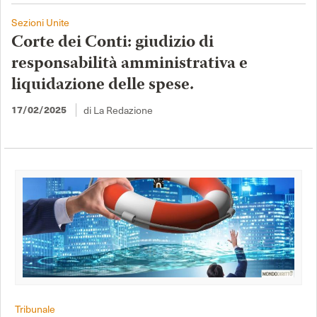
Sezioni Unite
Corte dei Conti: giudizio di
responsabilità amministrativa e
liquidazione delle spese.
17/02/2025
di La Redazione
Tribunale