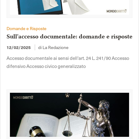
Domande e Risposte
Sull'accesso documentale: domande e risposte
12/02/2025
di La Redazione
Accesso documentale ai sensi dell'art. 24 L. 241/90 Accesso
difensivo Accesso civico generalizzato