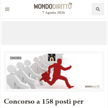
7
Agosto
2026
Concorso a 158 posti per