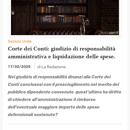
Sezioni Unite
Corte dei Conti: giudizio di responsabilità
amministrativa e liquidazione delle spese.
17/02/2025
di La Redazione
Nel giudizio di responsabilità dinanzi alla Corte dei
Conti conclusosi con il proscioglimento nel merito del
pubblico dipendente convenuto quest'ultimo ha diritto
di chiedere all'amministrazione il rimborso
dell'eventuale maggiore importo delle spese
defensionali sostenute?