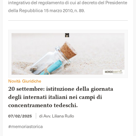
integrativo del regolamento di cui al decreto del Presidente
della Repubblica 15 marzo 2010, n. 89.
Novità Giuridiche
20 settembre: istituzione della giornata
degli internati italiani nei campi di
concentramento tedeschi.
07/02/2025
di Avv. Liliana Rullo
#memoriastorica