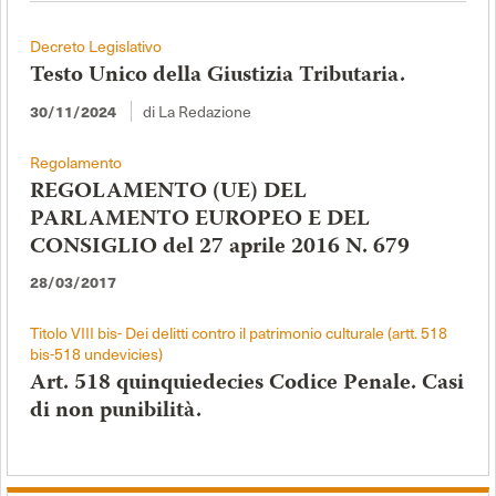
Decreto Legislativo
Testo Unico della Giustizia Tributaria.
30/11/2024
di La Redazione
Regolamento
REGOLAMENTO (UE) DEL
PARLAMENTO EUROPEO E DEL
CONSIGLIO del 27 aprile 2016 N. 679
28/03/2017
Titolo VIII bis- Dei delitti contro il patrimonio culturale (artt. 518
bis-518 undevicies)
Art. 518 quinquiedecies Codice Penale. Casi
di non punibilità.