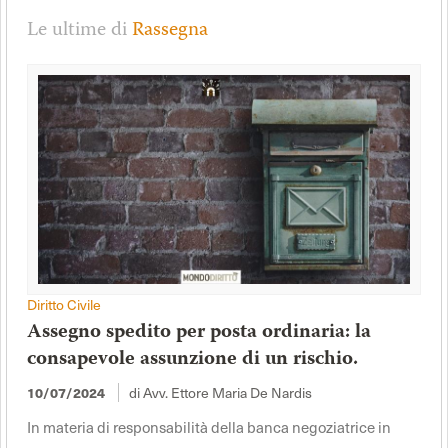
Le ultime di
Rassegna
Diritto Civile
Assegno spedito per posta ordinaria: la
consapevole assunzione di un rischio.
10/07/2024
di Avv. Ettore Maria De Nardis
In materia di responsabilità della banca negoziatrice in