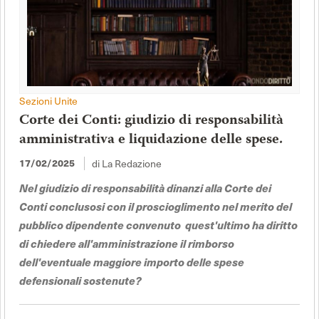
Sezioni Unite
Corte dei Conti: giudizio di responsabilità
amministrativa e liquidazione delle spese.
17/02/2025
di La Redazione
Nel giudizio di responsabilità dinanzi alla Corte dei
Conti conclusosi con il proscioglimento nel merito del
pubblico dipendente convenuto quest'ultimo ha diritto
di chiedere all'amministrazione il rimborso
dell'eventuale maggiore importo delle spese
defensionali sostenute?