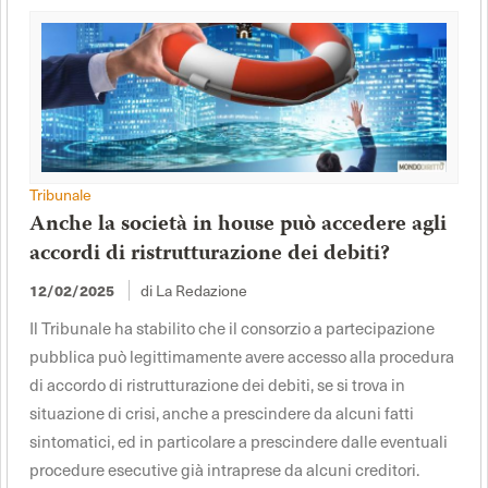
Tribunale
Anche la società in house può accedere agli
accordi di ristrutturazione dei debiti?
12/02/2025
di La Redazione
Il Tribunale ha stabilito che il consorzio a partecipazione
pubblica può legittimamente avere accesso alla procedura
di accordo di ristrutturazione dei debiti, se si trova in
situazione di crisi, anche a prescindere da alcuni fatti
sintomatici, ed in particolare a prescindere dalle eventuali
procedure esecutive già intraprese da alcuni creditori.