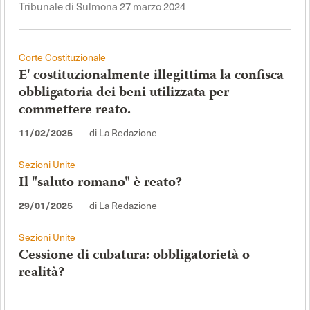
Tribunale di Sulmona 27 marzo 2024
Corte Costituzionale
E' costituzionalmente illegittima la confisca
obbligatoria dei beni utilizzata per
commettere reato.
11/02/2025
di La Redazione
Sezioni Unite
Il "saluto romano" è reato?
29/01/2025
di La Redazione
Sezioni Unite
Cessione di cubatura: obbligatorietà o
realità?