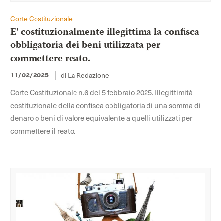
Corte Costituzionale
E' costituzionalmente illegittima la confisca
obbligatoria dei beni utilizzata per
commettere reato.
11/02/2025
di La Redazione
Corte Costituzionale n.6 del 5 febbraio 2025. Illegittimità
costituzionale della confisca obbligatoria di una somma di
denaro o beni di valore equivalente a quelli utilizzati per
commettere il reato.