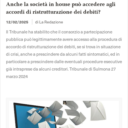
Anche la società in house può accedere agli
accordi di ristrutturazione dei debiti?
12/02/2025
di La Redazione
Il Tribunale ha stabilito che il consorzio a partecipazione
pubblica può legittimamente avere accesso alla procedura di
accordo di ristrutturazione dei debiti, se si trova in situazione
di crisi, anche a prescindere da alcuni fatti sintomatici, ed in
particolare a prescindere dalle eventuali procedure esecutive
già intraprese da alcuni creditori. Tribunale di Sulmona 27
marzo 2024