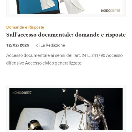
Domande e Risposte
Sull'accesso documentale: domande e risposte
12/02/2025
di La Redazione
Accesso documentale ai sensi dell'art. 24 L. 241/90 Accesso
difensivo Accesso civico generalizzato