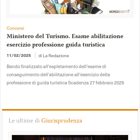
Concorsi
Ministero del Turismo. Esame abilitazione
esercizio professione guida turistica
11/02/2025
di La Redazione
Bando finalizzato all’espletamento dell’esame di
conseguimento dell’abilitazione all’esercizio della
professione di guida turistica Scadenza 27 febbraio 2025
Le ultime di
Giurisprudenza