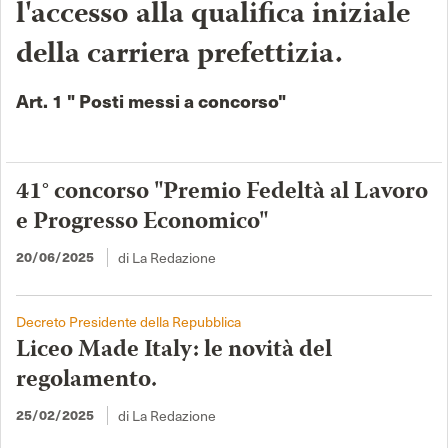
l'accesso alla qualifica iniziale
della carriera prefettizia.
Art. 1 " Posti messi a concorso"
41° concorso "Premio Fedeltà al Lavoro
e Progresso Economico"
20/06/2025
di La Redazione
Decreto Presidente della Repubblica
Liceo Made Italy: le novità del
regolamento.
25/02/2025
di La Redazione