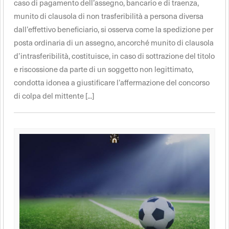
caso di pagamento dell’assegno, bancario e di traenza,
munito di clausola di non trasferibilità a persona diversa
dall’effettivo beneficiario, si osserva come la spedizione per
posta ordinaria di un assegno, ancorché munito di clausola
d’intrasferibilità, costituisce, in caso di sottrazione del titolo
e riscossione da parte di un soggetto non legittimato,
condotta idonea a giustificare l’affermazione del concorso
di colpa del mittente [...]