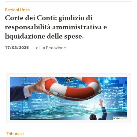
Sezioni Unite
Corte dei Conti: giudizio di
responsabilità amministrativa e
liquidazione delle spese.
17/02/2025
di La Redazione
Tribunale