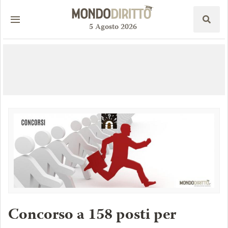
5
Agosto
2026
Concorso a 158 posti per