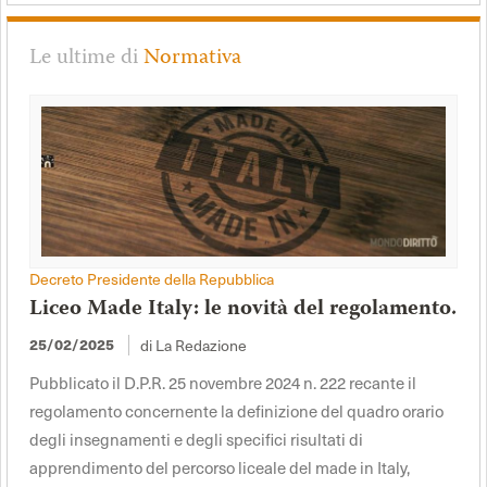
Le ultime di
Normativa
Decreto Presidente della Repubblica
Liceo Made Italy: le novità del regolamento.
25/02/2025
di La Redazione
Pubblicato il D.P.R. 25 novembre 2024 n. 222 recante il
regolamento concernente la definizione del quadro orario
degli insegnamenti e degli specifici risultati di
apprendimento del percorso liceale del made in Italy,