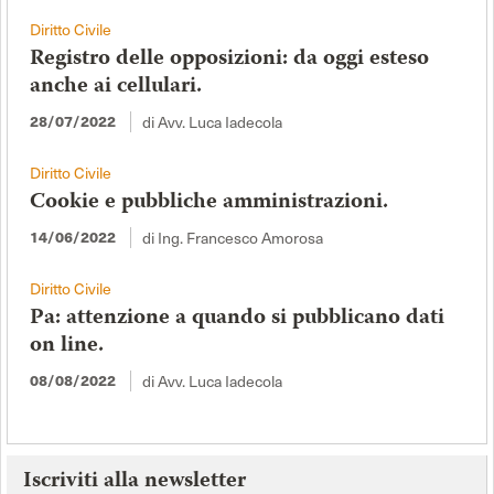
Diritto Civile
Registro delle opposizioni: da oggi esteso
anche ai cellulari.
28/07/2022
di Avv. Luca Iadecola
Diritto Civile
Cookie e pubbliche amministrazioni.
14/06/2022
di Ing. Francesco Amorosa
Diritto Civile
Pa: attenzione a quando si pubblicano dati
on line.
08/08/2022
di Avv. Luca Iadecola
Iscriviti alla newsletter