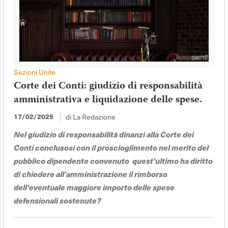
Sezioni Unite
Corte dei Conti: giudizio di responsabilità
amministrativa e liquidazione delle spese.
di La Redazione
17/02/2025
Nel giudizio di responsabilità dinanzi alla Corte dei
Conti conclusosi con il proscioglimento nel merito del
pubblico dipendente convenuto quest'ultimo ha diritto
di chiedere all'amministrazione il rimborso
dell'eventuale maggiore importo delle spese
defensionali sostenute?