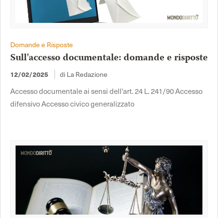
Domande e Risposte
Sull'accesso documentale: domande e risposte
di La Redazione
12/02/2025
Accesso documentale ai sensi dell'art. 24 L. 241/90 Accesso
difensivo Accesso civico generalizzato