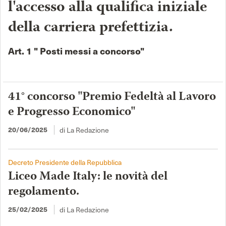
l'accesso alla qualifica iniziale
della carriera prefettizia.
Art. 1 " Posti messi a concorso"
41° concorso "Premio Fedeltà al Lavoro
e Progresso Economico"
di La Redazione
20/06/2025
Decreto Presidente della Repubblica
Liceo Made Italy: le novità del
regolamento.
di La Redazione
25/02/2025