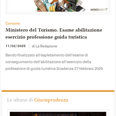
Concorsi
Ministero del Turismo. Esame abilitazione
esercizio professione guida turistica
di La Redazione
11/02/2025
Bando finalizzato all’espletamento dell’esame di
conseguimento dell’abilitazione all’esercizio della
professione di guida turistica Scadenza 27 febbraio 2025
Le ultime di
Giurisprudenza