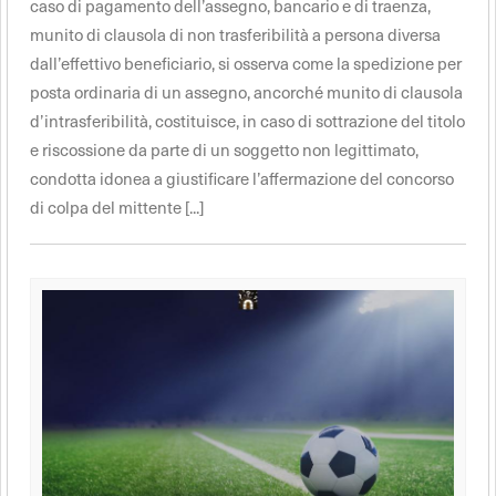
caso di pagamento dell’assegno, bancario e di traenza,
munito di clausola di non trasferibilità a persona diversa
dall’effettivo beneficiario, si osserva come la spedizione per
posta ordinaria di un assegno, ancorché munito di clausola
d’intrasferibilità, costituisce, in caso di sottrazione del titolo
e riscossione da parte di un soggetto non legittimato,
condotta idonea a giustificare l’affermazione del concorso
di colpa del mittente [...]