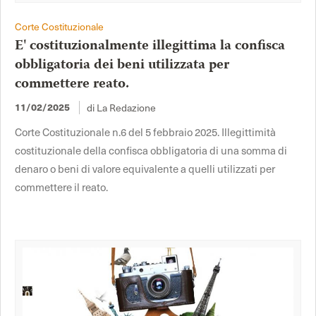
Corte Costituzionale
E' costituzionalmente illegittima la confisca
obbligatoria dei beni utilizzata per
commettere reato.
di La Redazione
11/02/2025
Corte Costituzionale n.6 del 5 febbraio 2025. Illegittimità
costituzionale della confisca obbligatoria di una somma di
denaro o beni di valore equivalente a quelli utilizzati per
commettere il reato.