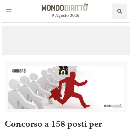
9
Agosto
2026
Concorso a 158 posti per