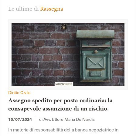
Le ultime di
Rassegna
Diritto Civile
Assegno spedito per posta ordinaria: la
consapevole assunzione di un rischio.
di Avv. Ettore Maria De Nardis
10/07/2024
In materia di responsabilità della banca negoziatrice in