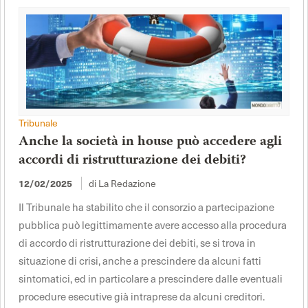
Tribunale
Anche la società in house può accedere agli
accordi di ristrutturazione dei debiti?
di La Redazione
12/02/2025
Il Tribunale ha stabilito che il consorzio a partecipazione
pubblica può legittimamente avere accesso alla procedura
di accordo di ristrutturazione dei debiti, se si trova in
situazione di crisi, anche a prescindere da alcuni fatti
sintomatici, ed in particolare a prescindere dalle eventuali
procedure esecutive già intraprese da alcuni creditori.