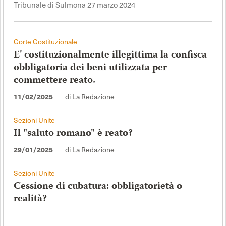
Tribunale di Sulmona 27 marzo 2024
Corte Costituzionale
E' costituzionalmente illegittima la confisca
obbligatoria dei beni utilizzata per
commettere reato.
di La Redazione
11/02/2025
Sezioni Unite
Il "saluto romano" è reato?
di La Redazione
29/01/2025
Sezioni Unite
Cessione di cubatura: obbligatorietà o
realità?