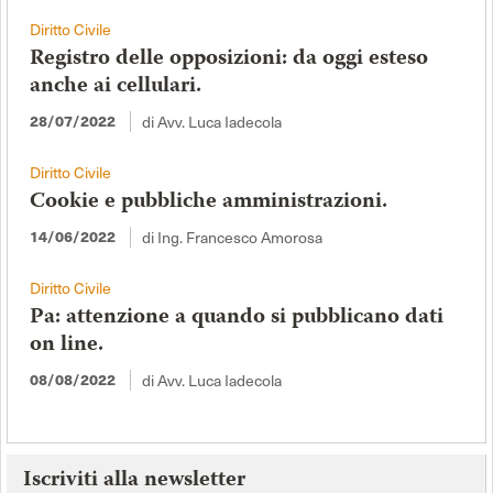
Diritto Civile
Registro delle opposizioni: da oggi esteso
anche ai cellulari.
di Avv. Luca Iadecola
28/07/2022
Diritto Civile
Cookie e pubbliche amministrazioni.
di Ing. Francesco Amorosa
14/06/2022
Diritto Civile
Pa: attenzione a quando si pubblicano dati
on line.
di Avv. Luca Iadecola
08/08/2022
Iscriviti alla newsletter