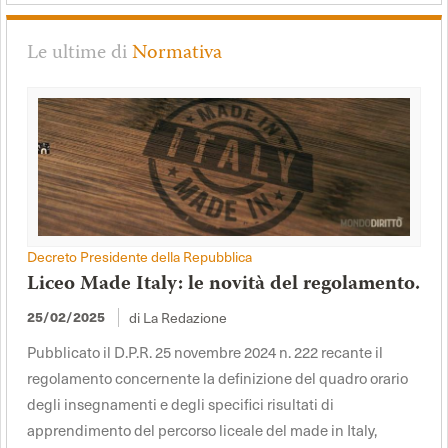
Le ultime di
Normativa
Decreto Presidente della Repubblica
Liceo Made Italy: le novità del regolamento.
di La Redazione
25/02/2025
Pubblicato il D.P.R. 25 novembre 2024 n. 222 recante il
regolamento concernente la definizione del quadro orario
degli insegnamenti e degli specifici risultati di
apprendimento del percorso liceale del made in Italy,