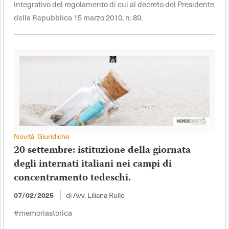
integrativo del regolamento di cui al decreto del Presidente
della Repubblica 15 marzo 2010, n. 89.
Novità Giuridiche
20 settembre: istituzione della giornata
degli internati italiani nei campi di
concentramento tedeschi.
di Avv. Liliana Rullo
07/02/2025
#memoriastorica