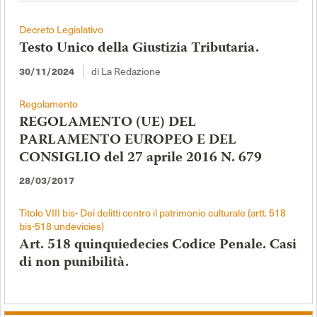
Decreto Legislativo
Testo Unico della Giustizia Tributaria.
di La Redazione
30/11/2024
Regolamento
REGOLAMENTO (UE) DEL
PARLAMENTO EUROPEO E DEL
CONSIGLIO del 27 aprile 2016 N. 679
28/03/2017
Titolo VIII bis- Dei delitti contro il patrimonio culturale (artt. 518
bis-518 undevicies)
Art. 518 quinquiedecies Codice Penale. Casi
di non punibilità.