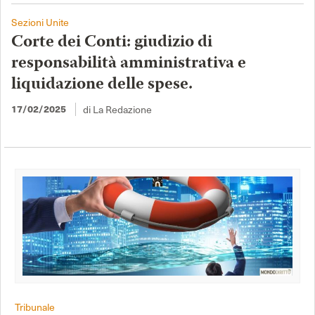
Sezioni Unite
Corte dei Conti: giudizio di
responsabilità amministrativa e
liquidazione delle spese.
di La Redazione
17/02/2025
Tribunale