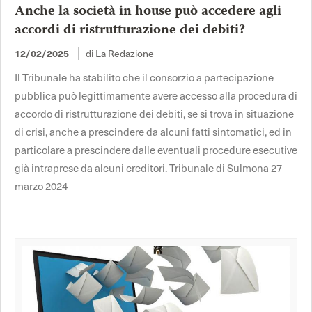
Anche la società in house può accedere agli
accordi di ristrutturazione dei debiti?
di La Redazione
12/02/2025
Il Tribunale ha stabilito che il consorzio a partecipazione
pubblica può legittimamente avere accesso alla procedura di
accordo di ristrutturazione dei debiti, se si trova in situazione
di crisi, anche a prescindere da alcuni fatti sintomatici, ed in
particolare a prescindere dalle eventuali procedure esecutive
già intraprese da alcuni creditori. Tribunale di Sulmona 27
marzo 2024