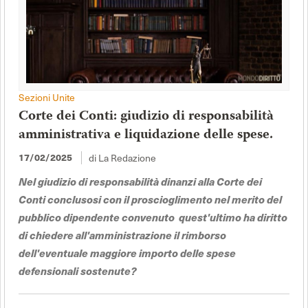
Sezioni Unite
Corte dei Conti: giudizio di responsabilità
amministrativa e liquidazione delle spese.
17/02/2025
di La Redazione
Nel giudizio di responsabilità dinanzi alla Corte dei
Conti conclusosi con il proscioglimento nel merito del
pubblico dipendente convenuto quest'ultimo ha diritto
di chiedere all'amministrazione il rimborso
dell'eventuale maggiore importo delle spese
defensionali sostenute?