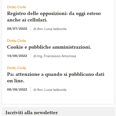
Diritto Civile
Registro delle opposizioni: da oggi esteso
anche ai cellulari.
28/07/2022
di Avv. Luca Iadecola
Diritto Civile
Cookie e pubbliche amministrazioni.
14/06/2022
di Ing. Francesco Amorosa
Diritto Civile
Pa: attenzione a quando si pubblicano dati
on line.
08/08/2022
di Avv. Luca Iadecola
Iscriviti alla newsletter