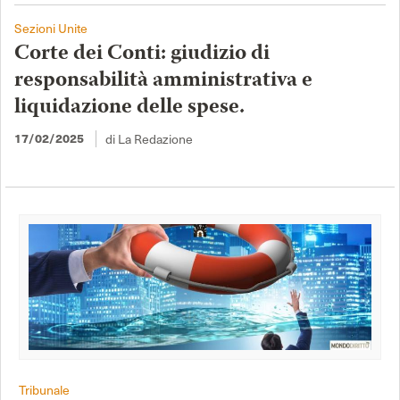
Sezioni Unite
Corte dei Conti: giudizio di
responsabilità amministrativa e
liquidazione delle spese.
17/02/2025
di La Redazione
Tribunale