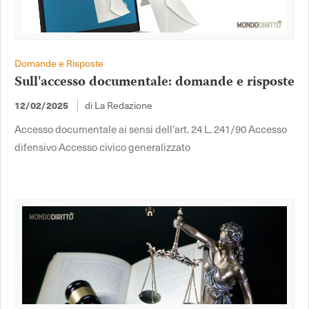
Domande e Risposte
Sull'accesso documentale: domande e risposte
12/02/2025
di La Redazione
Accesso documentale ai sensi dell'art. 24 L. 241/90 Accesso
difensivo Accesso civico generalizzato