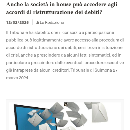
Anche la società in house può accedere agli
accordi di ristrutturazione dei debiti?
12/02/2025
di La Redazione
Il Tribunale ha stabilito che il consorzio a partecipazione
pubblica può legittimamente avere accesso alla procedura di
accordo di ristrutturazione dei debiti, se si trova in situazione
di crisi, anche a prescindere da alcuni fatti sintomatici, ed in
particolare a prescindere dalle eventuali procedure esecutive
già intraprese da alcuni creditori. Tribunale di Sulmona 27
marzo 2024