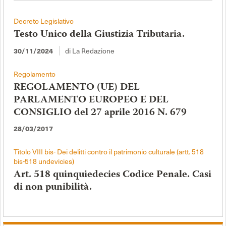
Decreto Legislativo
Testo Unico della Giustizia Tributaria.
30/11/2024
di La Redazione
Regolamento
REGOLAMENTO (UE) DEL
PARLAMENTO EUROPEO E DEL
CONSIGLIO del 27 aprile 2016 N. 679
28/03/2017
Titolo VIII bis- Dei delitti contro il patrimonio culturale (artt. 518
bis-518 undevicies)
Art. 518 quinquiedecies Codice Penale. Casi
di non punibilità.