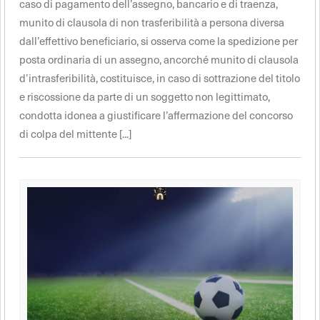
caso di pagamento dell’assegno, bancario e di traenza,
munito di clausola di non trasferibilità a persona diversa
dall’effettivo beneficiario, si osserva come la spedizione per
posta ordinaria di un assegno, ancorché munito di clausola
d’intrasferibilità, costituisce, in caso di sottrazione del titolo
e riscossione da parte di un soggetto non legittimato,
condotta idonea a giustificare l’affermazione del concorso
di colpa del mittente [...]