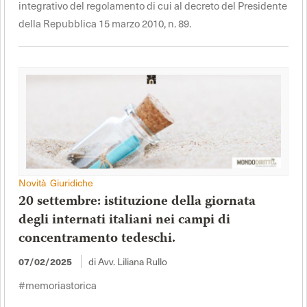
integrativo del regolamento di cui al decreto del Presidente
della Repubblica 15 marzo 2010, n. 89.
Novità Giuridiche
20 settembre: istituzione della giornata
degli internati italiani nei campi di
concentramento tedeschi.
07/02/2025
di Avv. Liliana Rullo
#memoriastorica