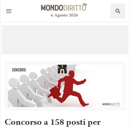
6
Agosto
2026
Concorso a 158 posti per