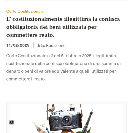
Corte Costituzionale
E' costituzionalmente illegittima la confisca
obbligatoria dei beni utilizzata per
commettere reato.
11/02/2025
di La Redazione
Corte Costituzionale n.6 del 5 febbraio 2025. Illegittimità
costituzionale della confisca obbligatoria di una somma di
denaro o beni di valore equivalente a quelli utilizzati per
commettere il reato.