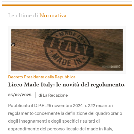
Le ultime di
Normativa
Decreto Presidente della Repubblica
Liceo Made Italy: le novità del regolamento.
25/02/2025
di La Redazione
Pubblicato il D.P.R. 25 novembre 2024 n. 222 recante il
regolamento concernente la definizione del quadro orario
degli insegnamenti e degli specifici risultati di
apprendimento del percorso liceale del made in Italy,