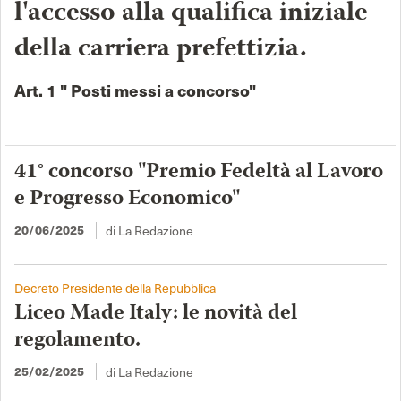
l'accesso alla qualifica iniziale
della carriera prefettizia.
Art. 1 " Posti messi a concorso"
41° concorso "Premio Fedeltà al Lavoro
e Progresso Economico"
20/06/2025
di La Redazione
Decreto Presidente della Repubblica
Liceo Made Italy: le novità del
regolamento.
25/02/2025
di La Redazione