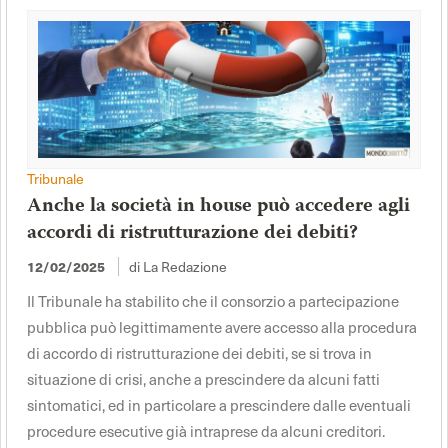
Tribunale
Anche la società in house può accedere agli
accordi di ristrutturazione dei debiti?
12/02/2025
di La Redazione
Il Tribunale ha stabilito che il consorzio a partecipazione
pubblica può legittimamente avere accesso alla procedura
di accordo di ristrutturazione dei debiti, se si trova in
situazione di crisi, anche a prescindere da alcuni fatti
sintomatici, ed in particolare a prescindere dalle eventuali
procedure esecutive già intraprese da alcuni creditori.