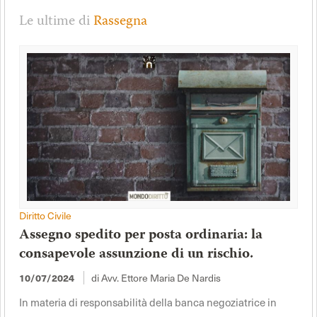
Le ultime di
Rassegna
Diritto Civile
Assegno spedito per posta ordinaria: la
consapevole assunzione di un rischio.
10/07/2024
di Avv. Ettore Maria De Nardis
In materia di responsabilità della banca negoziatrice in