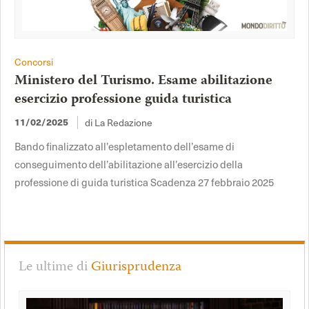
Concorsi
Ministero del Turismo. Esame abilitazione
esercizio professione guida turistica
11/02/2025
di La Redazione
Bando finalizzato all’espletamento dell’esame di
conseguimento dell’abilitazione all’esercizio della
professione di guida turistica Scadenza 27 febbraio 2025
Le ultime di
Giurisprudenza