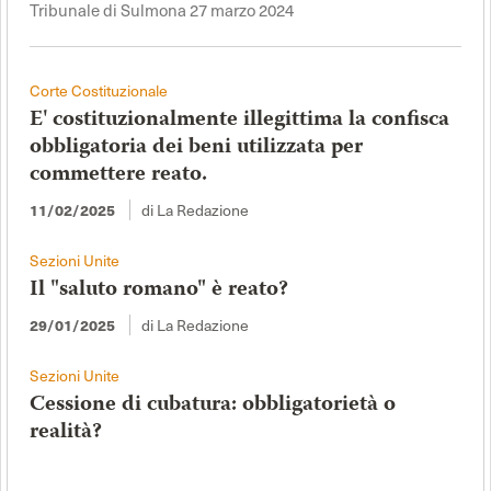
Tribunale di Sulmona 27 marzo 2024
Corte Costituzionale
E' costituzionalmente illegittima la confisca
obbligatoria dei beni utilizzata per
commettere reato.
11/02/2025
di La Redazione
Sezioni Unite
Il "saluto romano" è reato?
29/01/2025
di La Redazione
Sezioni Unite
Cessione di cubatura: obbligatorietà o
realità?