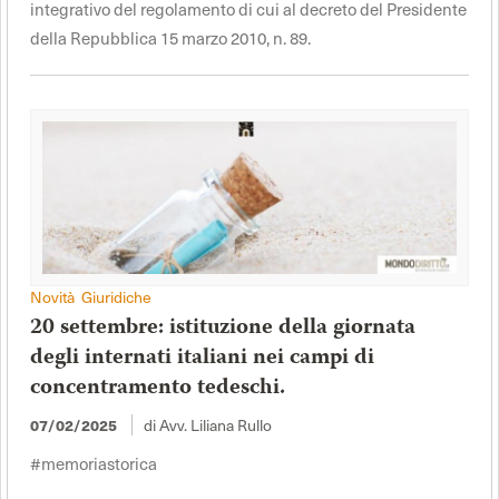
integrativo del regolamento di cui al decreto del Presidente
della Repubblica 15 marzo 2010, n. 89.
Novità Giuridiche
20 settembre: istituzione della giornata
degli internati italiani nei campi di
concentramento tedeschi.
07/02/2025
di Avv. Liliana Rullo
#memoriastorica