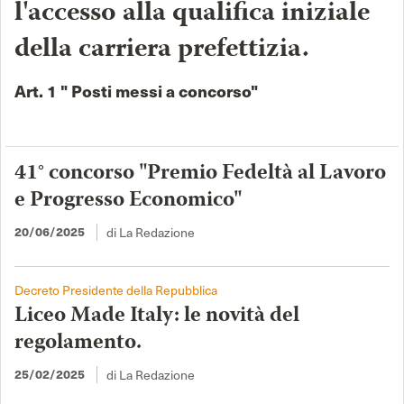
l'accesso alla qualifica iniziale
della carriera prefettizia.
Art. 1 " Posti messi a concorso"
41° concorso "Premio Fedeltà al Lavoro
e Progresso Economico"
20/06/2025
di La Redazione
Decreto Presidente della Repubblica
Liceo Made Italy: le novità del
regolamento.
25/02/2025
di La Redazione