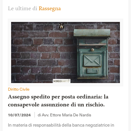
Le ultime di
Rassegna
Diritto Civile
Assegno spedito per posta ordinaria: la
consapevole assunzione di un rischio.
10/07/2024
di Avv. Ettore Maria De Nardis
In materia di responsabilità della banca negoziatrice in