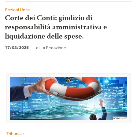
Sezioni Unite
Corte dei Conti: giudizio di
responsabilità amministrativa e
liquidazione delle spese.
17/02/2025
di La Redazione
Tribunale