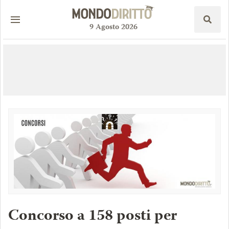
9
Agosto
2026
Concorso a 158 posti per