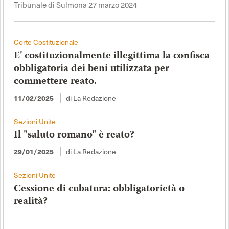
Tribunale di Sulmona 27 marzo 2024
Corte Costituzionale
E' costituzionalmente illegittima la confisca
obbligatoria dei beni utilizzata per
commettere reato.
di La Redazione
11/02/2025
Sezioni Unite
Il "saluto romano" è reato?
di La Redazione
29/01/2025
Sezioni Unite
Cessione di cubatura: obbligatorietà o
realità?