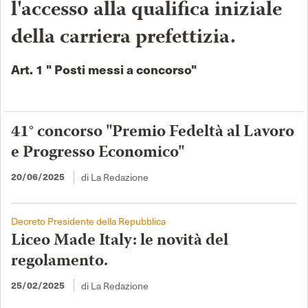
l'accesso alla qualifica iniziale
della carriera prefettizia.
Art. 1 " Posti messi a concorso"
41° concorso "Premio Fedeltà al Lavoro
e Progresso Economico"
di La Redazione
20/06/2025
Decreto Presidente della Repubblica
Liceo Made Italy: le novità del
regolamento.
di La Redazione
25/02/2025