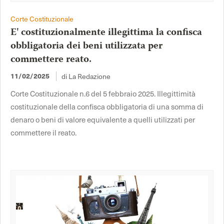
Corte Costituzionale
E' costituzionalmente illegittima la confisca
obbligatoria dei beni utilizzata per
commettere reato.
di La Redazione
11/02/2025
Corte Costituzionale n.6 del 5 febbraio 2025. Illegittimità
costituzionale della confisca obbligatoria di una somma di
denaro o beni di valore equivalente a quelli utilizzati per
commettere il reato.