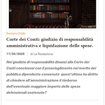
Sezioni Unite
Corte dei Conti: giudizio di responsabilità
amministrativa e liquidazione delle spese.
di La Redazione
17/02/2025
Nel giudizio di responsabilità dinanzi alla Corte dei
Conti conclusosi con il proscioglimento nel merito del
pubblico dipendente convenuto quest'ultimo ha diritto
di chiedere all'amministrazione il rimborso
dell'eventuale maggiore importo delle spese
defensionali sostenute?