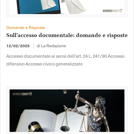
Domande e Risposte
Sull'accesso documentale: domande e risposte
di La Redazione
12/02/2025
Accesso documentale ai sensi dell'art. 24 L. 241/90 Accesso
difensivo Accesso civico generalizzato