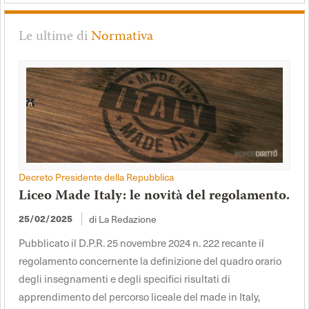
Le ultime di
Normativa
Decreto Presidente della Repubblica
Liceo Made Italy: le novità del regolamento.
di La Redazione
25/02/2025
Pubblicato il D.P.R. 25 novembre 2024 n. 222 recante il
regolamento concernente la definizione del quadro orario
degli insegnamenti e degli specifici risultati di
apprendimento del percorso liceale del made in Italy,