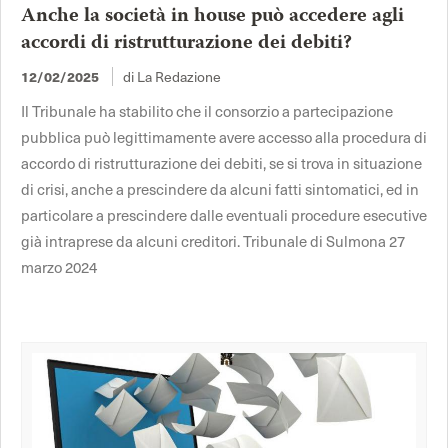
Anche la società in house può accedere agli
accordi di ristrutturazione dei debiti?
di La Redazione
12/02/2025
Il Tribunale ha stabilito che il consorzio a partecipazione
pubblica può legittimamente avere accesso alla procedura di
accordo di ristrutturazione dei debiti, se si trova in situazione
di crisi, anche a prescindere da alcuni fatti sintomatici, ed in
particolare a prescindere dalle eventuali procedure esecutive
già intraprese da alcuni creditori. Tribunale di Sulmona 27
marzo 2024