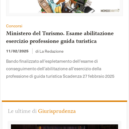
Concorsi
Ministero del Turismo. Esame abilitazione
esercizio professione guida turistica
di La Redazione
11/02/2025
Bando finalizzato all’espletamento dell’esame di
conseguimento dell’abilitazione all’esercizio della
professione di guida turistica Scadenza 27 febbraio 2025
Le ultime di
Giurisprudenza