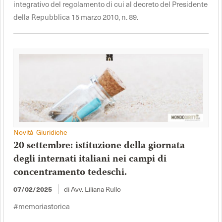
integrativo del regolamento di cui al decreto del Presidente
della Repubblica 15 marzo 2010, n. 89.
Novità Giuridiche
20 settembre: istituzione della giornata
degli internati italiani nei campi di
concentramento tedeschi.
di Avv. Liliana Rullo
07/02/2025
#memoriastorica