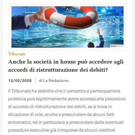
Tribunale
Anche la società in house può accedere agli
accordi di ristrutturazione dei debiti?
di La Redazione
12/02/2025
Il Tribunale ha stabilito che il consorzio a partecipazione
pubblica può legittimamente avere accesso alla procedura
di accordo di ristrutturazione dei debiti, se si trova in
situazione di crisi, anche a prescindere da alcuni fatti
sintomatici, ed in particolare a prescindere dalle eventuali
procedure esecutive già intraprese da alcuni creditori.