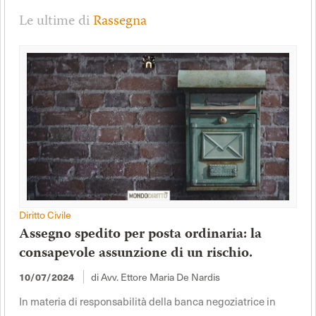
Le ultime di
Rassegna
Diritto Civile
Assegno spedito per posta ordinaria: la
consapevole assunzione di un rischio.
di Avv. Ettore Maria De Nardis
10/07/2024
In materia di responsabilità della banca negoziatrice in