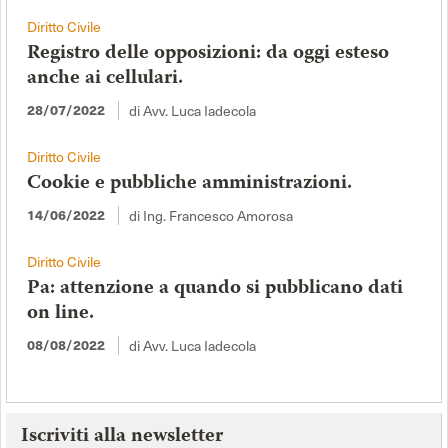
Diritto Civile
Registro delle opposizioni: da oggi esteso
anche ai cellulari.
di Avv. Luca Iadecola
28/07/2022
Diritto Civile
Cookie e pubbliche amministrazioni.
di Ing. Francesco Amorosa
14/06/2022
Diritto Civile
Pa: attenzione a quando si pubblicano dati
on line.
di Avv. Luca Iadecola
08/08/2022
Iscriviti alla newsletter