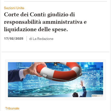
Sezioni Unite
Corte dei Conti: giudizio di
responsabilità amministrativa e
liquidazione delle spese.
di La Redazione
17/02/2025
Tribunale