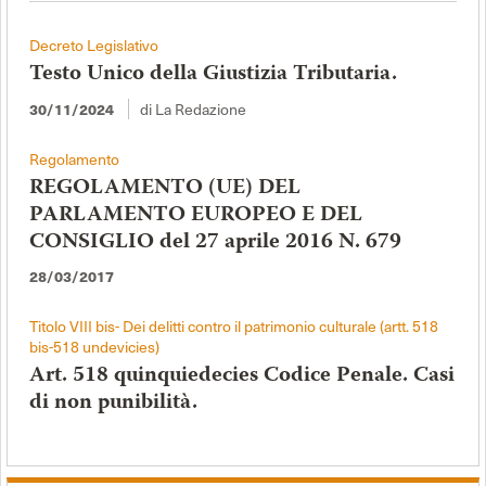
Decreto Legislativo
Testo Unico della Giustizia Tributaria.
di La Redazione
30/11/2024
Regolamento
REGOLAMENTO (UE) DEL
PARLAMENTO EUROPEO E DEL
CONSIGLIO del 27 aprile 2016 N. 679
28/03/2017
Titolo VIII bis- Dei delitti contro il patrimonio culturale (artt. 518
bis-518 undevicies)
Art. 518 quinquiedecies Codice Penale. Casi
di non punibilità.