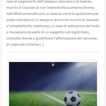
caso di pagamento dell’assegno, bancario e di traenza,
munito di clausola di non trasferibilità a persona diversa
dall’effettivo beneficiario, si osserva come la spedizione per
posta ordinaria di un assegno, ancorché munito di clausola
d’intrasferibilità, costituisce, in caso di sottrazione del titolo
e riscossione da parte di un soggetto non legittimato,
condotta idonea a giustificare l’affermazione del concorso
di colpa del mittente [...]