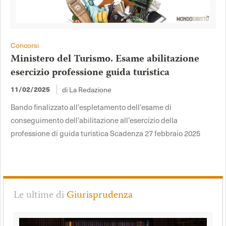
Concorsi
Ministero del Turismo. Esame abilitazione
esercizio professione guida turistica
11/02/2025
di La Redazione
Bando finalizzato all’espletamento dell’esame di
conseguimento dell’abilitazione all’esercizio della
professione di guida turistica Scadenza 27 febbraio 2025
Le ultime di
Giurisprudenza