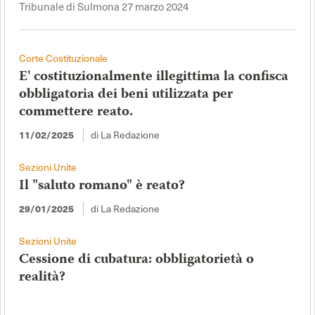
Tribunale di Sulmona 27 marzo 2024
Corte Costituzionale
E' costituzionalmente illegittima la confisca
obbligatoria dei beni utilizzata per
commettere reato.
11/02/2025
di La Redazione
Sezioni Unite
Il "saluto romano" è reato?
29/01/2025
di La Redazione
Sezioni Unite
Cessione di cubatura: obbligatorietà o
realità?