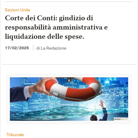
Sezioni Unite
Corte dei Conti: giudizio di
responsabilità amministrativa e
liquidazione delle spese.
17/02/2025
di La Redazione
Tribunale