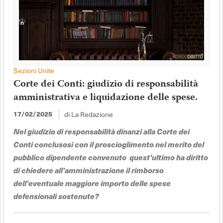
Sezioni Unite
Corte dei Conti: giudizio di responsabilità
amministrativa e liquidazione delle spese.
17/02/2025
di La Redazione
Nel giudizio di responsabilità dinanzi alla Corte dei
Conti conclusosi con il proscioglimento nel merito del
pubblico dipendente convenuto quest'ultimo ha diritto
di chiedere all'amministrazione il rimborso
dell'eventuale maggiore importo delle spese
defensionali sostenute?