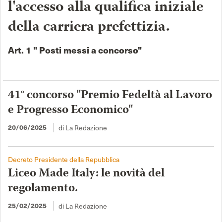
l'accesso alla qualifica iniziale
della carriera prefettizia.
Art. 1 " Posti messi a concorso"
41° concorso "Premio Fedeltà al Lavoro
e Progresso Economico"
20/06/2025
di La Redazione
Decreto Presidente della Repubblica
Liceo Made Italy: le novità del
regolamento.
25/02/2025
di La Redazione