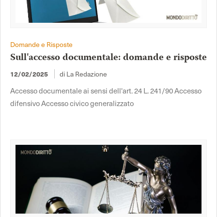
Domande e Risposte
Sull'accesso documentale: domande e risposte
12/02/2025
di La Redazione
Accesso documentale ai sensi dell'art. 24 L. 241/90 Accesso
difensivo Accesso civico generalizzato