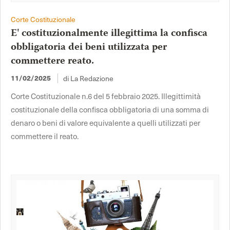
Corte Costituzionale
E' costituzionalmente illegittima la confisca
obbligatoria dei beni utilizzata per
commettere reato.
11/02/2025
di La Redazione
Corte Costituzionale n.6 del 5 febbraio 2025. Illegittimità
costituzionale della confisca obbligatoria di una somma di
denaro o beni di valore equivalente a quelli utilizzati per
commettere il reato.