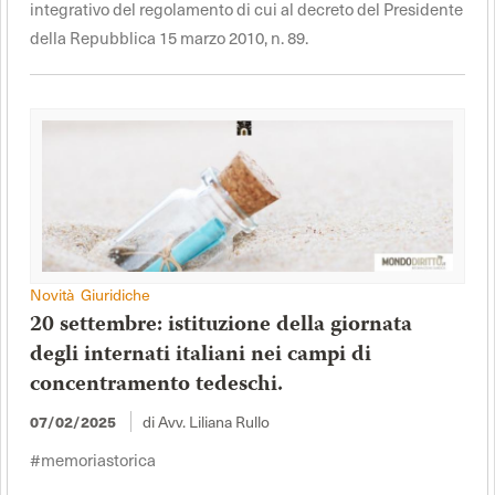
integrativo del regolamento di cui al decreto del Presidente
della Repubblica 15 marzo 2010, n. 89.
Novità Giuridiche
20 settembre: istituzione della giornata
degli internati italiani nei campi di
concentramento tedeschi.
07/02/2025
di Avv. Liliana Rullo
#memoriastorica