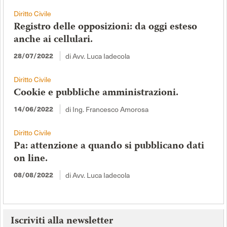
Diritto Civile
Registro delle opposizioni: da oggi esteso
anche ai cellulari.
28/07/2022
di Avv. Luca Iadecola
Diritto Civile
Cookie e pubbliche amministrazioni.
14/06/2022
di Ing. Francesco Amorosa
Diritto Civile
Pa: attenzione a quando si pubblicano dati
on line.
08/08/2022
di Avv. Luca Iadecola
Iscriviti alla newsletter