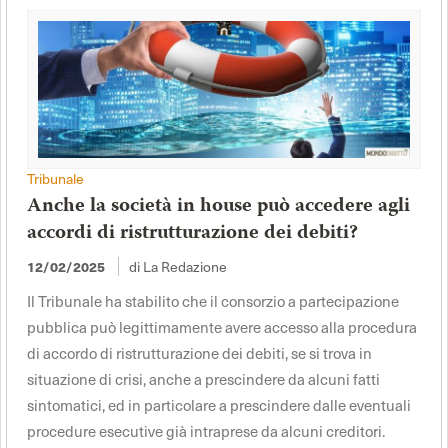
Tribunale
Anche la società in house può accedere agli
accordi di ristrutturazione dei debiti?
12/02/2025
di La Redazione
Il Tribunale ha stabilito che il consorzio a partecipazione
pubblica può legittimamente avere accesso alla procedura
di accordo di ristrutturazione dei debiti, se si trova in
situazione di crisi, anche a prescindere da alcuni fatti
sintomatici, ed in particolare a prescindere dalle eventuali
procedure esecutive già intraprese da alcuni creditori.