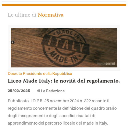
Le ultime di
Normativa
Decreto Presidente della Repubblica
Liceo Made Italy: le novità del regolamento.
25/02/2025
di La Redazione
Pubblicato il D.P.R. 25 novembre 2024 n. 222 recante il
regolamento concernente la definizione del quadro orario
degli insegnamenti e degli specifici risultati di
apprendimento del percorso liceale del made in Italy,