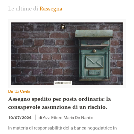
Le ultime di
Rassegna
Diritto Civile
Assegno spedito per posta ordinaria: la
consapevole assunzione di un rischio.
10/07/2024
di Avv. Ettore Maria De Nardis
In materia di responsabilità della banca negoziatrice in