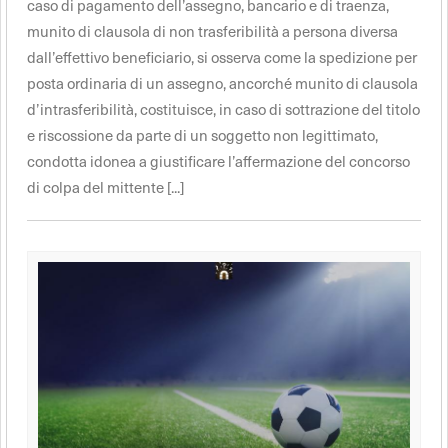
caso di pagamento dell’assegno, bancario e di traenza,
munito di clausola di non trasferibilità a persona diversa
dall’effettivo beneficiario, si osserva come la spedizione per
posta ordinaria di un assegno, ancorché munito di clausola
d’intrasferibilità, costituisce, in caso di sottrazione del titolo
e riscossione da parte di un soggetto non legittimato,
condotta idonea a giustificare l’affermazione del concorso
di colpa del mittente [...]