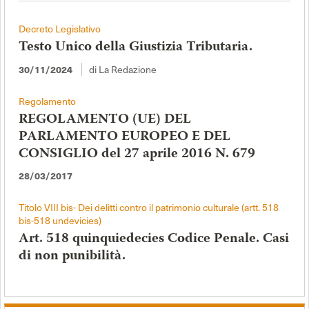
Decreto Legislativo
Testo Unico della Giustizia Tributaria.
30/11/2024
di La Redazione
Regolamento
REGOLAMENTO (UE) DEL
PARLAMENTO EUROPEO E DEL
CONSIGLIO del 27 aprile 2016 N. 679
28/03/2017
Titolo VIII bis- Dei delitti contro il patrimonio culturale (artt. 518
bis-518 undevicies)
Art. 518 quinquiedecies Codice Penale. Casi
di non punibilità.