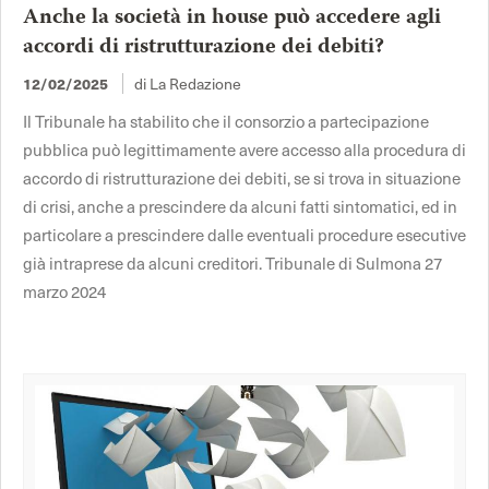
Anche la società in house può accedere agli
accordi di ristrutturazione dei debiti?
12/02/2025
di La Redazione
Il Tribunale ha stabilito che il consorzio a partecipazione
pubblica può legittimamente avere accesso alla procedura di
accordo di ristrutturazione dei debiti, se si trova in situazione
di crisi, anche a prescindere da alcuni fatti sintomatici, ed in
particolare a prescindere dalle eventuali procedure esecutive
già intraprese da alcuni creditori. Tribunale di Sulmona 27
marzo 2024