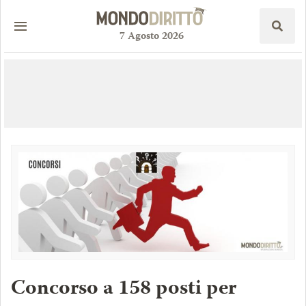
7
Agosto
2026
Concorso a 158 posti per