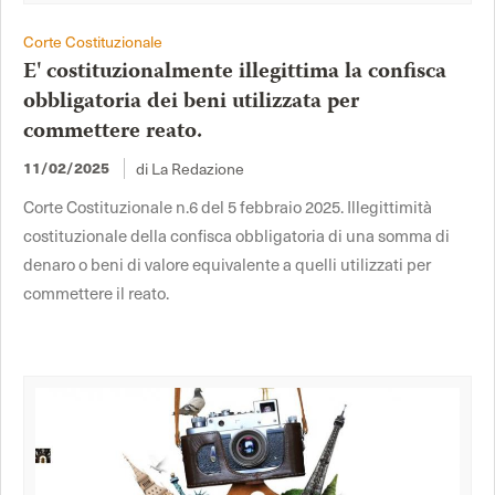
Corte Costituzionale
E' costituzionalmente illegittima la confisca
obbligatoria dei beni utilizzata per
commettere reato.
di La Redazione
11/02/2025
Corte Costituzionale n.6 del 5 febbraio 2025. Illegittimità
costituzionale della confisca obbligatoria di una somma di
denaro o beni di valore equivalente a quelli utilizzati per
commettere il reato.