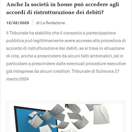
Anche la società in house può accedere agli
accordi di ristrutturazione dei debiti?
di La Redazione
12/02/2025
Il Tribunale ha stabilito che il consorzio a partecipazione
pubblica può legittimamente avere accesso alla procedura di
accordo di ristrutturazione dei debiti, se si trova in situazione
di crisi, anche a prescindere da alcuni fatti sintomatici, ed in
particolare a prescindere dalle eventuali procedure esecutive
già intraprese da alcuni creditori. Tribunale di Sulmona 27
marzo 2024