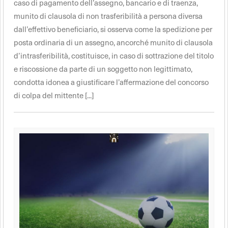
caso di pagamento dell’assegno, bancario e di traenza,
munito di clausola di non trasferibilità a persona diversa
dall’effettivo beneficiario, si osserva come la spedizione per
posta ordinaria di un assegno, ancorché munito di clausola
d’intrasferibilità, costituisce, in caso di sottrazione del titolo
e riscossione da parte di un soggetto non legittimato,
condotta idonea a giustificare l’affermazione del concorso
di colpa del mittente [...]