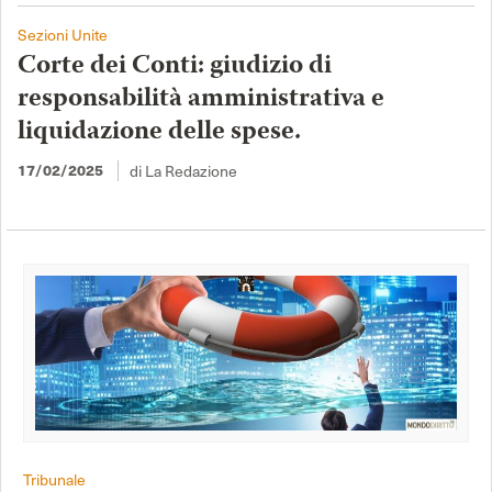
Sezioni Unite
Corte dei Conti: giudizio di
responsabilità amministrativa e
liquidazione delle spese.
di La Redazione
17/02/2025
Tribunale