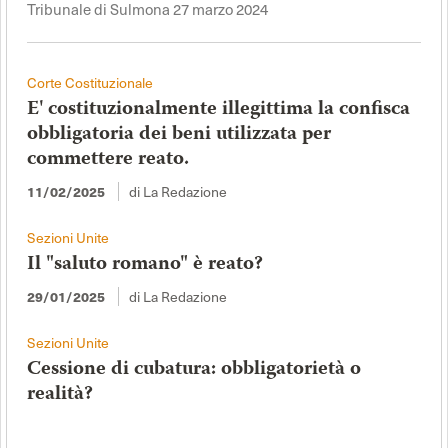
Tribunale di Sulmona 27 marzo 2024
Corte Costituzionale
E' costituzionalmente illegittima la confisca
obbligatoria dei beni utilizzata per
commettere reato.
di La Redazione
11/02/2025
Sezioni Unite
Il "saluto romano" è reato?
di La Redazione
29/01/2025
Sezioni Unite
Cessione di cubatura: obbligatorietà o
realità?