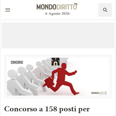
6
Agosto
2026
Concorso a 158 posti per