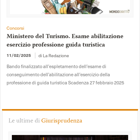
Concorsi
Ministero del Turismo. Esame abilitazione
esercizio professione guida turistica
di La Redazione
11/02/2025
Bando finalizzato all’espletamento dell’esame di
conseguimento dell’abilitazione all’esercizio della
professione di guida turistica Scadenza 27 febbraio 2025
Le ultime di
Giurisprudenza