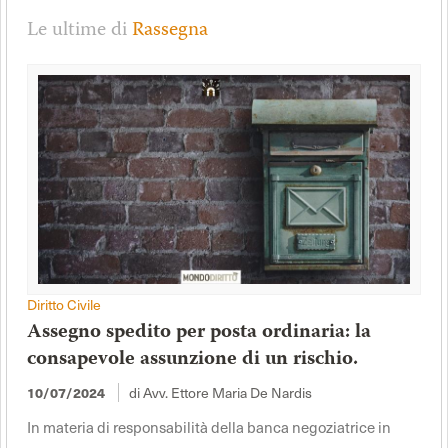
Le ultime di
Rassegna
Diritto Civile
Assegno spedito per posta ordinaria: la
consapevole assunzione di un rischio.
di Avv. Ettore Maria De Nardis
10/07/2024
In materia di responsabilità della banca negoziatrice in