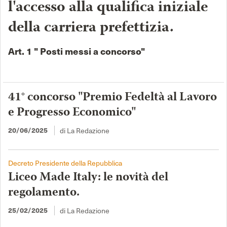
l'accesso alla qualifica iniziale
della carriera prefettizia.
Art. 1 " Posti messi a concorso"
41° concorso "Premio Fedeltà al Lavoro
e Progresso Economico"
di La Redazione
20/06/2025
Decreto Presidente della Repubblica
Liceo Made Italy: le novità del
regolamento.
di La Redazione
25/02/2025