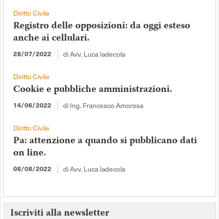
Diritto Civile
Registro delle opposizioni: da oggi esteso
anche ai cellulari.
di Avv. Luca Iadecola
28/07/2022
Diritto Civile
Cookie e pubbliche amministrazioni.
di Ing. Francesco Amorosa
14/06/2022
Diritto Civile
Pa: attenzione a quando si pubblicano dati
on line.
di Avv. Luca Iadecola
08/08/2022
Iscriviti alla newsletter