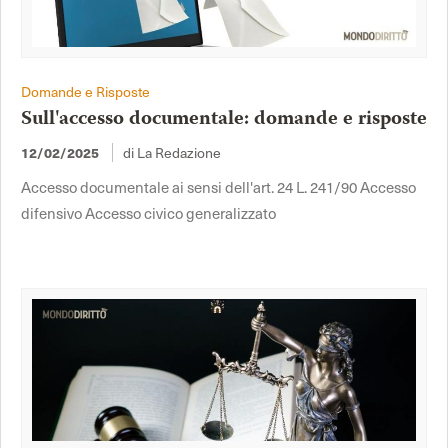
Domande e Risposte
Sull'accesso documentale: domande e risposte
di La Redazione
12/02/2025
Accesso documentale ai sensi dell'art. 24 L. 241/90 Accesso
difensivo Accesso civico generalizzato