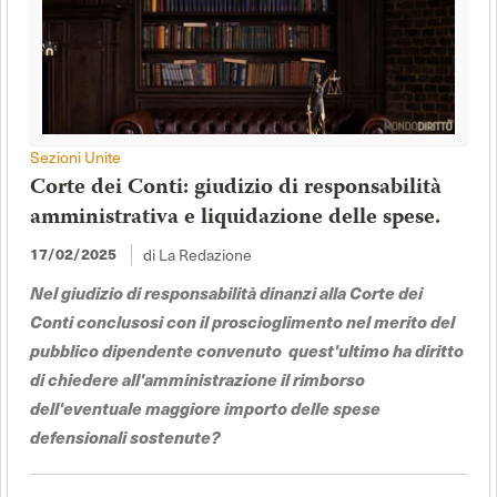
Sezioni Unite
Corte dei Conti: giudizio di responsabilità
amministrativa e liquidazione delle spese.
di La Redazione
17/02/2025
Nel giudizio di responsabilità dinanzi alla Corte dei
Conti conclusosi con il proscioglimento nel merito del
pubblico dipendente convenuto quest'ultimo ha diritto
di chiedere all'amministrazione il rimborso
dell'eventuale maggiore importo delle spese
defensionali sostenute?