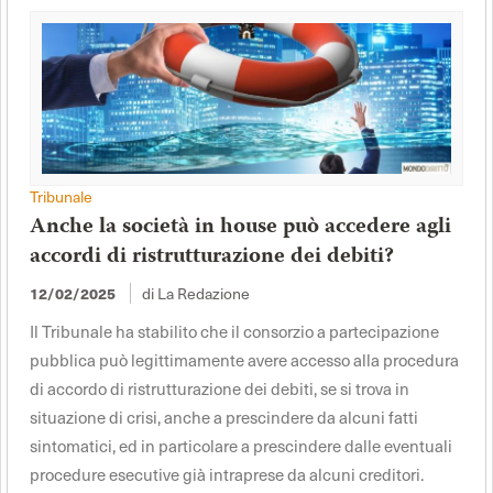
Tribunale
Anche la società in house può accedere agli
accordi di ristrutturazione dei debiti?
di La Redazione
12/02/2025
Il Tribunale ha stabilito che il consorzio a partecipazione
pubblica può legittimamente avere accesso alla procedura
di accordo di ristrutturazione dei debiti, se si trova in
situazione di crisi, anche a prescindere da alcuni fatti
sintomatici, ed in particolare a prescindere dalle eventuali
procedure esecutive già intraprese da alcuni creditori.