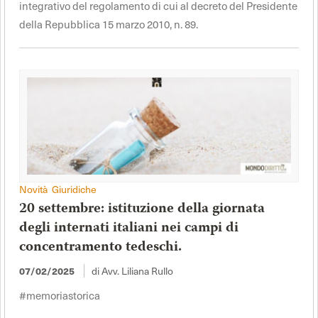
integrativo del regolamento di cui al decreto del Presidente
della Repubblica 15 marzo 2010, n. 89.
Novità Giuridiche
20 settembre: istituzione della giornata
degli internati italiani nei campi di
concentramento tedeschi.
di Avv. Liliana Rullo
07/02/2025
#memoriastorica