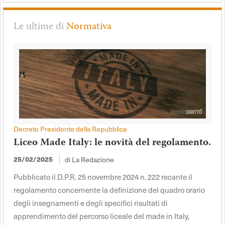
Le ultime di
Normativa
Decreto Presidente della Repubblica
Liceo Made Italy: le novità del regolamento.
di La Redazione
25/02/2025
Pubblicato il D.P.R. 25 novembre 2024 n. 222 recante il
regolamento concernente la definizione del quadro orario
degli insegnamenti e degli specifici risultati di
apprendimento del percorso liceale del made in Italy,