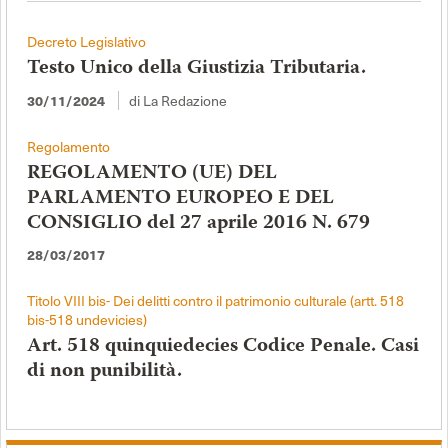
Decreto Legislativo
Testo Unico della Giustizia Tributaria.
di La Redazione
30/11/2024
Regolamento
REGOLAMENTO (UE) DEL
PARLAMENTO EUROPEO E DEL
CONSIGLIO del 27 aprile 2016 N. 679
28/03/2017
Titolo VIII bis- Dei delitti contro il patrimonio culturale (artt. 518
bis-518 undevicies)
Art. 518 quinquiedecies Codice Penale. Casi
di non punibilità.