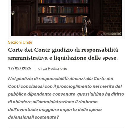
Sezioni Unite
Corte dei Conti: giudizio di responsabilità
amministrativa e liquidazione delle spese.
di La Redazione
17/02/2025
Nel giudizio di responsabilità dinanzi alla Corte dei
Conti conclusosi con il proscioglimento nel merito del
pubblico dipendente convenuto quest'ultimo ha diritto
di chiedere all'amministrazione il rimborso
dell'eventuale maggiore importo delle spese
defensionali sostenute?