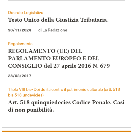
Decreto Legislativo
Testo Unico della Giustizia Tributaria.
di La Redazione
30/11/2024
Regolamento
REGOLAMENTO (UE) DEL
PARLAMENTO EUROPEO E DEL
CONSIGLIO del 27 aprile 2016 N. 679
28/03/2017
Titolo VIII bis- Dei delitti contro il patrimonio culturale (artt. 518
bis-518 undevicies)
Art. 518 quinquiedecies Codice Penale. Casi
di non punibilità.