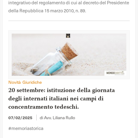
integrativo del regolamento di cui al decreto del Presidente
della Repubblica 15 marzo 2010, n. 89.
Novità Giuridiche
20 settembre: istituzione della giornata
degli internati italiani nei campi di
concentramento tedeschi.
di Avv. Liliana Rullo
07/02/2025
#memoriastorica