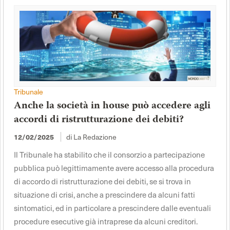
Tribunale
Anche la società in house può accedere agli
accordi di ristrutturazione dei debiti?
di La Redazione
12/02/2025
Il Tribunale ha stabilito che il consorzio a partecipazione
pubblica può legittimamente avere accesso alla procedura
di accordo di ristrutturazione dei debiti, se si trova in
situazione di crisi, anche a prescindere da alcuni fatti
sintomatici, ed in particolare a prescindere dalle eventuali
procedure esecutive già intraprese da alcuni creditori.