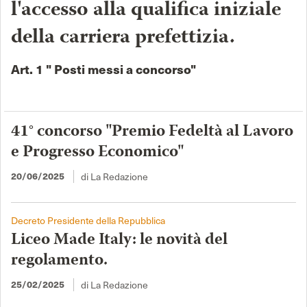
l'accesso alla qualifica iniziale
della carriera prefettizia.
Art. 1 " Posti messi a concorso"
41° concorso "Premio Fedeltà al Lavoro
e Progresso Economico"
di La Redazione
20/06/2025
Decreto Presidente della Repubblica
Liceo Made Italy: le novità del
regolamento.
di La Redazione
25/02/2025