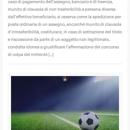
caso di pagamento dell’assegno, bancario e di traenza,
munito di clausola di non trasferibilità a persona diversa
dall’effettivo beneficiario, si osserva come la spedizione per
posta ordinaria di un assegno, ancorché munito di clausola
d’intrasferibilità, costituisce, in caso di sottrazione del titolo
e riscossione da parte di un soggetto non legittimato,
condotta idonea a giustificare l’affermazione del concorso
di colpa del mittente [...]