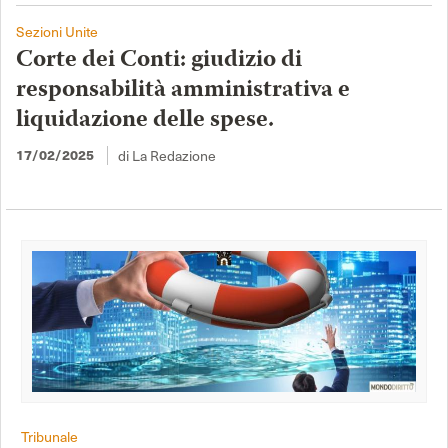
Sezioni Unite
Corte dei Conti: giudizio di
responsabilità amministrativa e
liquidazione delle spese.
di La Redazione
17/02/2025
Tribunale