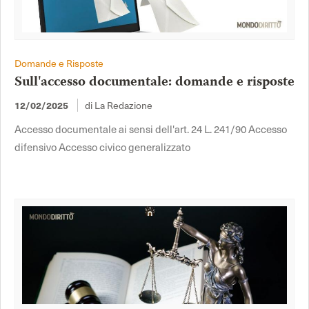
Domande e Risposte
Sull'accesso documentale: domande e risposte
di La Redazione
12/02/2025
Accesso documentale ai sensi dell'art. 24 L. 241/90 Accesso
difensivo Accesso civico generalizzato