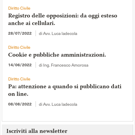
Diritto Civile
Registro delle opposizioni: da oggi esteso
anche ai cellulari.
di Avv. Luca Iadecola
28/07/2022
Diritto Civile
Cookie e pubbliche amministrazioni.
di Ing. Francesco Amorosa
14/06/2022
Diritto Civile
Pa: attenzione a quando si pubblicano dati
on line.
di Avv. Luca Iadecola
08/08/2022
Iscriviti alla newsletter