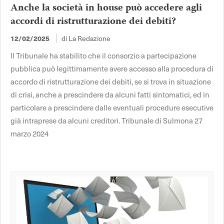
Anche la società in house può accedere agli
accordi di ristrutturazione dei debiti?
di La Redazione
12/02/2025
Il Tribunale ha stabilito che il consorzio a partecipazione
pubblica può legittimamente avere accesso alla procedura di
accordo di ristrutturazione dei debiti, se si trova in situazione
di crisi, anche a prescindere da alcuni fatti sintomatici, ed in
particolare a prescindere dalle eventuali procedure esecutive
già intraprese da alcuni creditori. Tribunale di Sulmona 27
marzo 2024