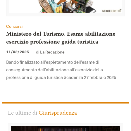
Concorsi
Ministero del Turismo. Esame abilitazione
esercizio professione guida turistica
di La Redazione
11/02/2025
Bando finalizzato all’espletamento dell’esame di
conseguimento dell’abilitazione all’esercizio della
professione di guida turistica Scadenza 27 febbraio 2025
Le ultime di
Giurisprudenza