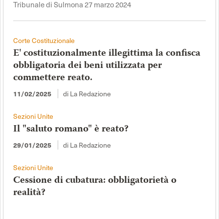
Tribunale di Sulmona 27 marzo 2024
Corte Costituzionale
E' costituzionalmente illegittima la confisca
obbligatoria dei beni utilizzata per
commettere reato.
di La Redazione
11/02/2025
Sezioni Unite
Il "saluto romano" è reato?
di La Redazione
29/01/2025
Sezioni Unite
Cessione di cubatura: obbligatorietà o
realità?