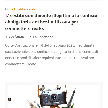
Corte Costituzionale
E' costituzionalmente illegittima la confisca
obbligatoria dei beni utilizzata per
commettere reato.
di La Redazione
11/02/2025
Corte Costituzionale n.6 del 5 febbraio 2025. Illegittimità
costituzionale della confisca obbligatoria di una somma di
denaro o beni di valore equivalente a quelli utilizzati per
commettere il reato.