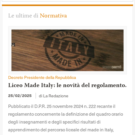
Le ultime di
Normativa
Decreto Presidente della Repubblica
Liceo Made Italy: le novità del regolamento.
di La Redazione
25/02/2025
Pubblicato il D.P.R. 25 novembre 2024 n. 222 recante il
regolamento concernente la definizione del quadro orario
degli insegnamenti e degli specifici risultati di
apprendimento del percorso liceale del made in Italy,