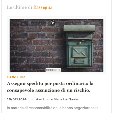
Le ultime di
Rassegna
Diritto Civile
Assegno spedito per posta ordinaria: la
consapevole assunzione di un rischio.
di Avv. Ettore Maria De Nardis
10/07/2024
In materia di responsabilità della banca negoziatrice in