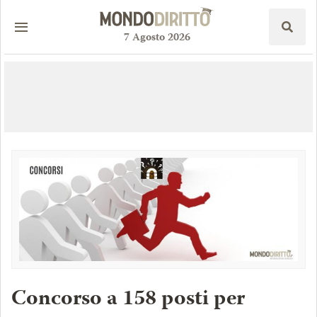
7
Agosto
2026
Concorso a 158 posti per