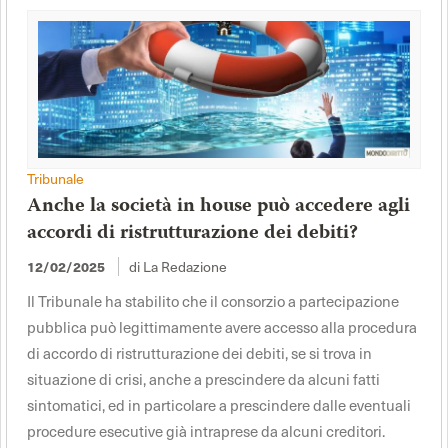
Tribunale
Anche la società in house può accedere agli
accordi di ristrutturazione dei debiti?
di La Redazione
12/02/2025
Il Tribunale ha stabilito che il consorzio a partecipazione
pubblica può legittimamente avere accesso alla procedura
di accordo di ristrutturazione dei debiti, se si trova in
situazione di crisi, anche a prescindere da alcuni fatti
sintomatici, ed in particolare a prescindere dalle eventuali
procedure esecutive già intraprese da alcuni creditori.