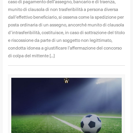
caso di pagamento dell’assegno, bancario e di traenza,
munito di clausola di non trasferibilità a persona diversa
dall’effettivo beneficiario, si osserva come la spedizione per
posta ordinaria di un assegno, ancorché munito di clausola
d’intrasferibilità, costituisce, in caso di sottrazione del titolo
e riscossione da parte di un soggetto non legittimato,
condotta idonea a giustificare l’affermazione del concorso
di colpa del mittente [...]