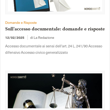
Domande e Risposte
Sull'accesso documentale: domande e risposte
di La Redazione
12/02/2025
Accesso documentale ai sensi dell'art. 24 L. 241/90 Accesso
difensivo Accesso civico generalizzato