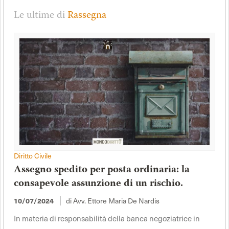
Le ultime di
Rassegna
Diritto Civile
Assegno spedito per posta ordinaria: la
consapevole assunzione di un rischio.
di Avv. Ettore Maria De Nardis
10/07/2024
In materia di responsabilità della banca negoziatrice in