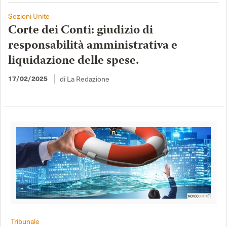
Sezioni Unite
Corte dei Conti: giudizio di
responsabilità amministrativa e
liquidazione delle spese.
di La Redazione
17/02/2025
Tribunale