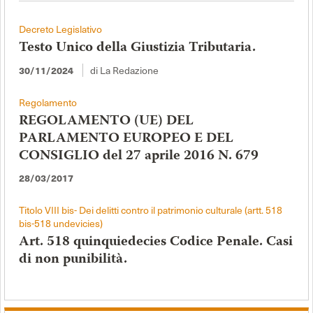
Decreto Legislativo
Testo Unico della Giustizia Tributaria.
di La Redazione
30/11/2024
Regolamento
REGOLAMENTO (UE) DEL
PARLAMENTO EUROPEO E DEL
CONSIGLIO del 27 aprile 2016 N. 679
28/03/2017
Titolo VIII bis- Dei delitti contro il patrimonio culturale (artt. 518
bis-518 undevicies)
Art. 518 quinquiedecies Codice Penale. Casi
di non punibilità.