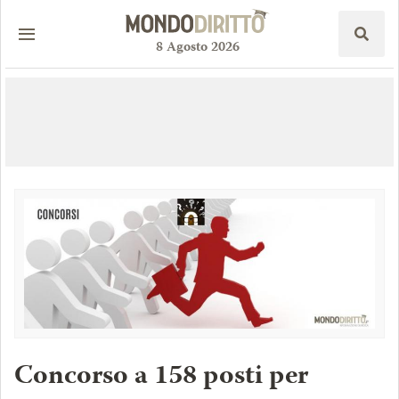
8
Agosto
2026
Concorso a 158 posti per