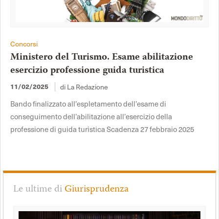
Concorsi
Ministero del Turismo. Esame abilitazione
esercizio professione guida turistica
di La Redazione
11/02/2025
Bando finalizzato all’espletamento dell’esame di
conseguimento dell’abilitazione all’esercizio della
professione di guida turistica Scadenza 27 febbraio 2025
Le ultime di
Giurisprudenza