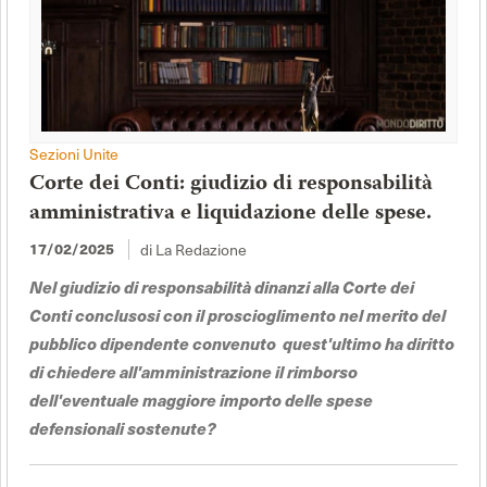
Sezioni Unite
Corte dei Conti: giudizio di responsabilità
amministrativa e liquidazione delle spese.
di La Redazione
17/02/2025
Nel giudizio di responsabilità dinanzi alla Corte dei
Conti conclusosi con il proscioglimento nel merito del
pubblico dipendente convenuto quest'ultimo ha diritto
di chiedere all'amministrazione il rimborso
dell'eventuale maggiore importo delle spese
defensionali sostenute?