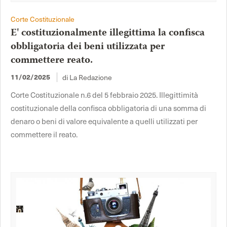
Corte Costituzionale
E' costituzionalmente illegittima la confisca
obbligatoria dei beni utilizzata per
commettere reato.
di La Redazione
11/02/2025
Corte Costituzionale n.6 del 5 febbraio 2025. Illegittimità
costituzionale della confisca obbligatoria di una somma di
denaro o beni di valore equivalente a quelli utilizzati per
commettere il reato.