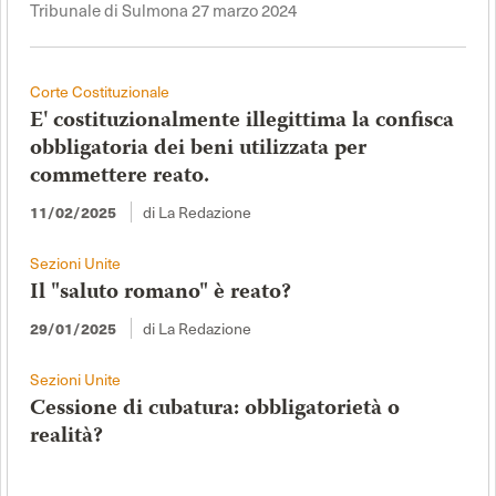
Tribunale di Sulmona 27 marzo 2024
Corte Costituzionale
E' costituzionalmente illegittima la confisca
obbligatoria dei beni utilizzata per
commettere reato.
di La Redazione
11/02/2025
Sezioni Unite
Il "saluto romano" è reato?
di La Redazione
29/01/2025
Sezioni Unite
Cessione di cubatura: obbligatorietà o
realità?