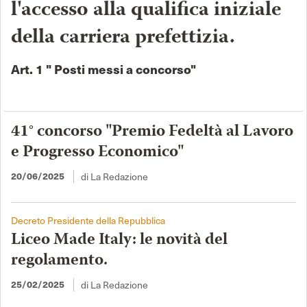
l'accesso alla qualifica iniziale
della carriera prefettizia.
Art. 1 " Posti messi a concorso"
41° concorso "Premio Fedeltà al Lavoro
e Progresso Economico"
di La Redazione
20/06/2025
Decreto Presidente della Repubblica
Liceo Made Italy: le novità del
regolamento.
di La Redazione
25/02/2025