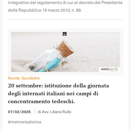
integrativo del regolamento di cui al decreto del Presidente
della Repubblica 15 marzo 2010, n. 89.
Novità Giuridiche
20 settembre: istituzione della giornata
degli internati italiani nei campi di
concentramento tedeschi.
di Avv. Liliana Rullo
07/02/2025
#memoriastorica