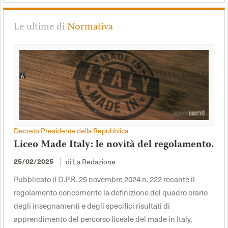
Le ultime di
Normativa
Decreto Presidente della Repubblica
Liceo Made Italy: le novità del regolamento.
di La Redazione
25/02/2025
Pubblicato il D.P.R. 25 novembre 2024 n. 222 recante il
regolamento concernente la definizione del quadro orario
degli insegnamenti e degli specifici risultati di
apprendimento del percorso liceale del made in Italy,