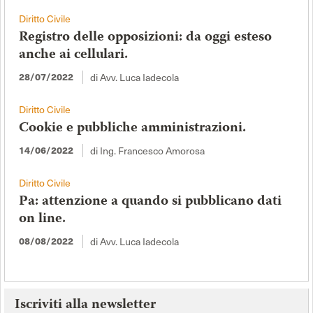
Diritto Civile
Registro delle opposizioni: da oggi esteso
anche ai cellulari.
di Avv. Luca Iadecola
28/07/2022
Diritto Civile
Cookie e pubbliche amministrazioni.
di Ing. Francesco Amorosa
14/06/2022
Diritto Civile
Pa: attenzione a quando si pubblicano dati
on line.
di Avv. Luca Iadecola
08/08/2022
Iscriviti alla newsletter