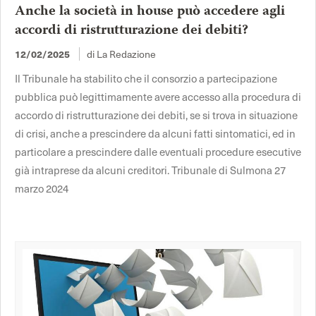
Anche la società in house può accedere agli
accordi di ristrutturazione dei debiti?
di La Redazione
12/02/2025
Il Tribunale ha stabilito che il consorzio a partecipazione
pubblica può legittimamente avere accesso alla procedura di
accordo di ristrutturazione dei debiti, se si trova in situazione
di crisi, anche a prescindere da alcuni fatti sintomatici, ed in
particolare a prescindere dalle eventuali procedure esecutive
già intraprese da alcuni creditori. Tribunale di Sulmona 27
marzo 2024