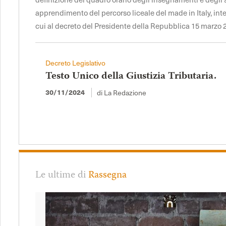
apprendimento del percorso liceale del made in Italy, int
cui al decreto del Presidente della Repubblica 15 marzo 2
Decreto Legislativo
Testo Unico della Giustizia Tributaria.
di La Redazione
30/11/2024
Le ultime di
Rassegna