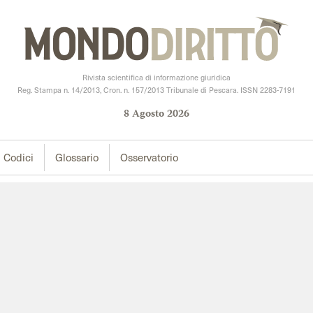
Rivista scientifica di informazione giuridica
Reg. Stampa n. 14/2013, Cron. n. 157/2013 Tribunale di Pescara. ISSN 2283-7191
8
Agosto
2026
Codici
Glossario
Osservatorio