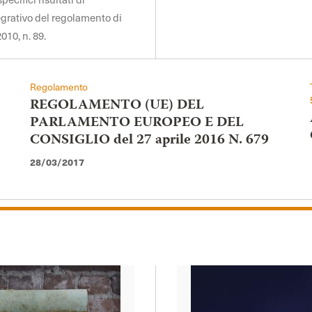
egrativo del regolamento di
010, n. 89.
Regolamento
REGOLAMENTO (UE) DEL
PARLAMENTO EUROPEO E DEL
CONSIGLIO del 27 aprile 2016 N. 679
28/03/2017