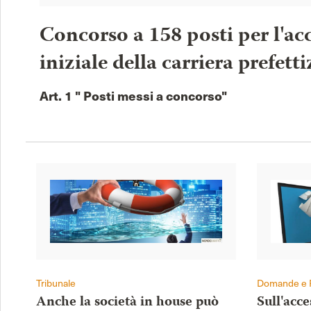
Concorso a 158 posti per l'acc
iniziale della carriera prefetti
Art. 1 " Posti messi a concorso"
Tribunale
Domande e 
Anche la società in house può
Sull'acc