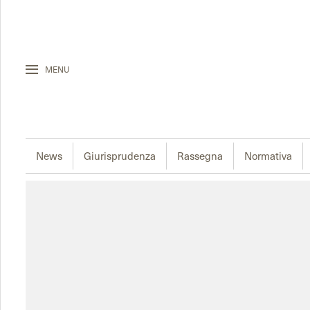
MENU
News
Giurisprudenza
Rassegna
Normativa