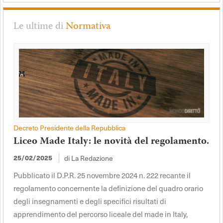
Le ultime di
Normativa
Decreto Presidente della Repubblica
Liceo Made Italy: le novità del regolamento.
di La Redazione
25/02/2025
Pubblicato il D.P.R. 25 novembre 2024 n. 222 recante il
regolamento concernente la definizione del quadro orario
degli insegnamenti e degli specifici risultati di
apprendimento del percorso liceale del made in Italy,