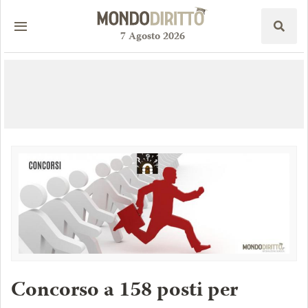
7
Agosto
2026
Concorso a 158 posti per