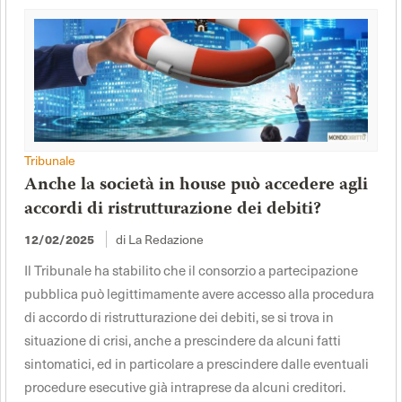
Tribunale
Anche la società in house può accedere agli
accordi di ristrutturazione dei debiti?
di La Redazione
12/02/2025
Il Tribunale ha stabilito che il consorzio a partecipazione
pubblica può legittimamente avere accesso alla procedura
di accordo di ristrutturazione dei debiti, se si trova in
situazione di crisi, anche a prescindere da alcuni fatti
sintomatici, ed in particolare a prescindere dalle eventuali
procedure esecutive già intraprese da alcuni creditori.