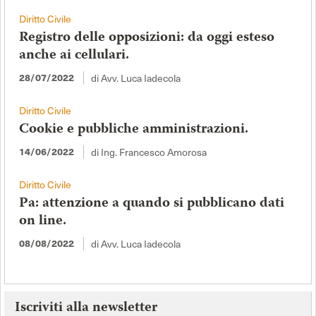
Diritto Civile
Registro delle opposizioni: da oggi esteso
anche ai cellulari.
di Avv. Luca Iadecola
28/07/2022
Diritto Civile
Cookie e pubbliche amministrazioni.
di Ing. Francesco Amorosa
14/06/2022
Diritto Civile
Pa: attenzione a quando si pubblicano dati
on line.
di Avv. Luca Iadecola
08/08/2022
Iscriviti alla newsletter