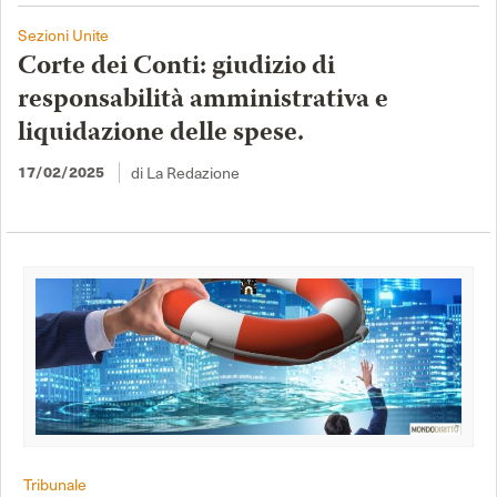
Sezioni Unite
Corte dei Conti: giudizio di
responsabilità amministrativa e
liquidazione delle spese.
di La Redazione
17/02/2025
Tribunale