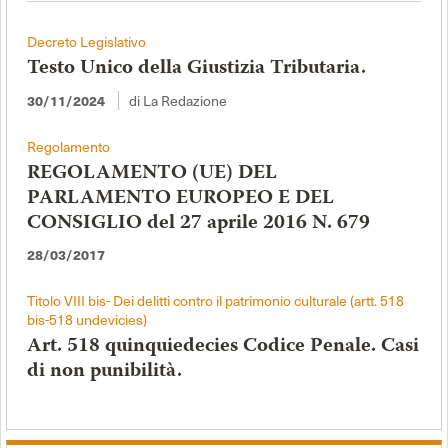
Decreto Legislativo
Testo Unico della Giustizia Tributaria.
di La Redazione
30/11/2024
Regolamento
REGOLAMENTO (UE) DEL
PARLAMENTO EUROPEO E DEL
CONSIGLIO del 27 aprile 2016 N. 679
28/03/2017
Titolo VIII bis- Dei delitti contro il patrimonio culturale (artt. 518
bis-518 undevicies)
Art. 518 quinquiedecies Codice Penale. Casi
di non punibilità.