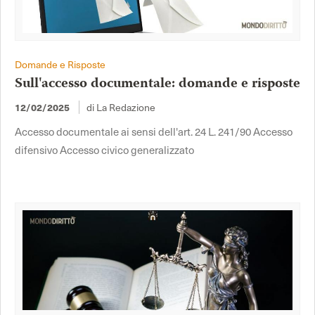
Domande e Risposte
Sull'accesso documentale: domande e risposte
di La Redazione
12/02/2025
Accesso documentale ai sensi dell'art. 24 L. 241/90 Accesso
difensivo Accesso civico generalizzato