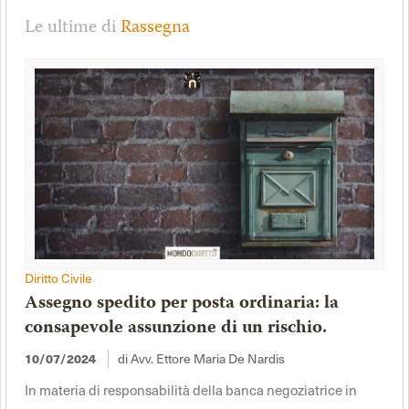
Le ultime di
Rassegna
Diritto Civile
Assegno spedito per posta ordinaria: la
consapevole assunzione di un rischio.
di Avv. Ettore Maria De Nardis
10/07/2024
In materia di responsabilità della banca negoziatrice in