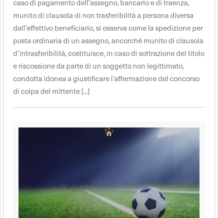
caso di pagamento dell’assegno, bancario e di traenza,
munito di clausola di non trasferibilità a persona diversa
dall’effettivo beneficiario, si osserva come la spedizione per
posta ordinaria di un assegno, ancorché munito di clausola
d’intrasferibilità, costituisce, in caso di sottrazione del titolo
e riscossione da parte di un soggetto non legittimato,
condotta idonea a giustificare l’affermazione del concorso
di colpa del mittente [...]