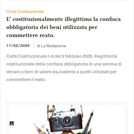
Corte Costituzionale
E' costituzionalmente illegittima la confisca
obbligatoria dei beni utilizzata per
commettere reato.
di La Redazione
11/02/2025
Corte Costituzionale n.6 del 5 febbraio 2025. Illegittimità
costituzionale della confisca obbligatoria di una somma di
denaro o beni di valore equivalente a quelli utilizzati per
commettere il reato.