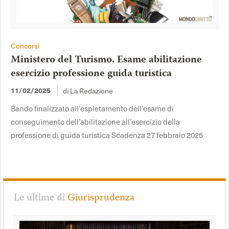
Concorsi
Ministero del Turismo. Esame abilitazione
esercizio professione guida turistica
di La Redazione
11/02/2025
Bando finalizzato all’espletamento dell’esame di
conseguimento dell’abilitazione all’esercizio della
professione di guida turistica Scadenza 27 febbraio 2025
Le ultime di
Giurisprudenza