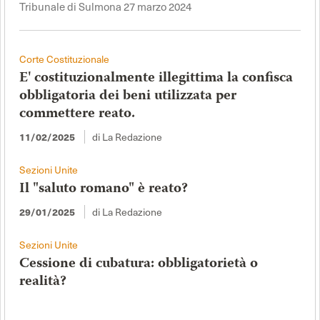
Tribunale di Sulmona 27 marzo 2024
Corte Costituzionale
E' costituzionalmente illegittima la confisca
obbligatoria dei beni utilizzata per
commettere reato.
di La Redazione
11/02/2025
Sezioni Unite
Il "saluto romano" è reato?
di La Redazione
29/01/2025
Sezioni Unite
Cessione di cubatura: obbligatorietà o
realità?