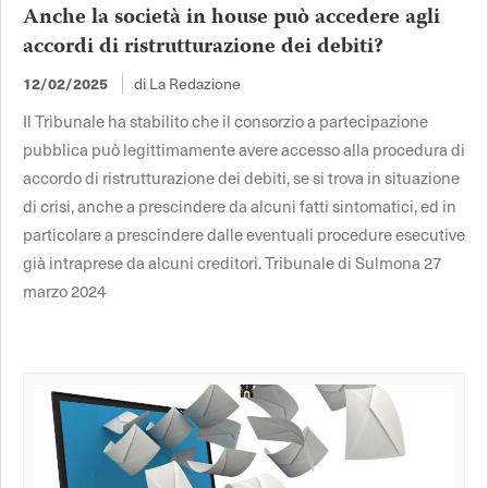
Anche la società in house può accedere agli
accordi di ristrutturazione dei debiti?
di La Redazione
12/02/2025
Il Tribunale ha stabilito che il consorzio a partecipazione
pubblica può legittimamente avere accesso alla procedura di
accordo di ristrutturazione dei debiti, se si trova in situazione
di crisi, anche a prescindere da alcuni fatti sintomatici, ed in
particolare a prescindere dalle eventuali procedure esecutive
già intraprese da alcuni creditori. Tribunale di Sulmona 27
marzo 2024