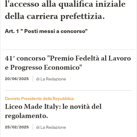
l'accesso alla qualifica iniziale
della carriera prefettizia.
Art. 1 " Posti messi a concorso"
41° concorso "Premio Fedeltà al Lavoro
e Progresso Economico"
di La Redazione
20/06/2025
Decreto Presidente della Repubblica
Liceo Made Italy: le novità del
regolamento.
di La Redazione
25/02/2025