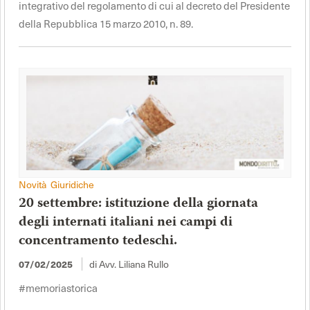
integrativo del regolamento di cui al decreto del Presidente
della Repubblica 15 marzo 2010, n. 89.
Novità Giuridiche
20 settembre: istituzione della giornata
degli internati italiani nei campi di
concentramento tedeschi.
di Avv. Liliana Rullo
07/02/2025
#memoriastorica