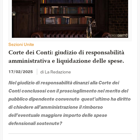
Sezioni Unite
Corte dei Conti: giudizio di responsabilità
amministrativa e liquidazione delle spese.
di La Redazione
17/02/2025
Nel giudizio di responsabilità dinanzi alla Corte dei
Conti conclusosi con il proscioglimento nel merito del
pubblico dipendente convenuto quest'ultimo ha diritto
di chiedere all'amministrazione il rimborso
dell'eventuale maggiore importo delle spese
defensionali sostenute?