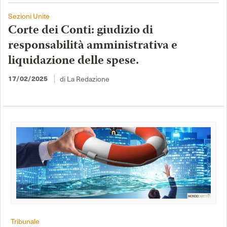
Sezioni Unite
Corte dei Conti: giudizio di
responsabilità amministrativa e
liquidazione delle spese.
di La Redazione
17/02/2025
Tribunale