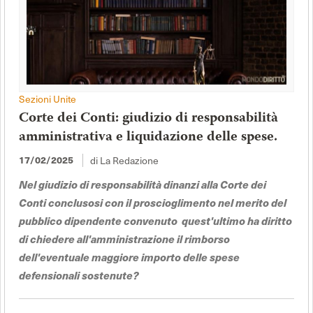
Sezioni Unite
Corte dei Conti: giudizio di responsabilità
amministrativa e liquidazione delle spese.
di La Redazione
17/02/2025
Nel giudizio di responsabilità dinanzi alla Corte dei
Conti conclusosi con il proscioglimento nel merito del
pubblico dipendente convenuto quest'ultimo ha diritto
di chiedere all'amministrazione il rimborso
dell'eventuale maggiore importo delle spese
defensionali sostenute?