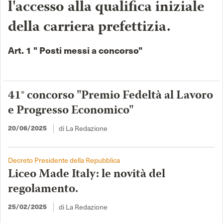
l'accesso alla qualifica iniziale
della carriera prefettizia.
Art. 1 " Posti messi a concorso"
41° concorso "Premio Fedeltà al Lavoro
e Progresso Economico"
di La Redazione
20/06/2025
Decreto Presidente della Repubblica
Liceo Made Italy: le novità del
regolamento.
di La Redazione
25/02/2025