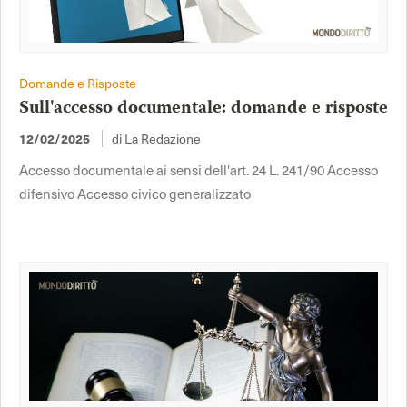
Domande e Risposte
Sull'accesso documentale: domande e risposte
di La Redazione
12/02/2025
Accesso documentale ai sensi dell'art. 24 L. 241/90 Accesso
difensivo Accesso civico generalizzato