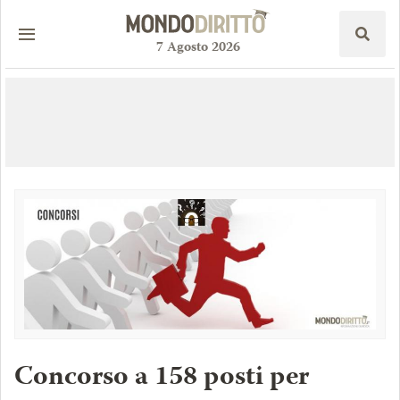
7
Agosto
2026
Concorso a 158 posti per