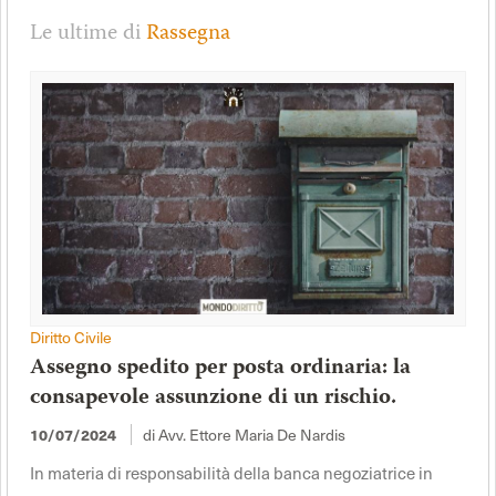
Le ultime di
Rassegna
Diritto Civile
Assegno spedito per posta ordinaria: la
consapevole assunzione di un rischio.
di Avv. Ettore Maria De Nardis
10/07/2024
In materia di responsabilità della banca negoziatrice in