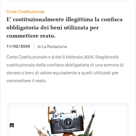
Corte Costituzionale
E' costituzionalmente illegittima la confisca
obbligatoria dei beni utilizzata per
commettere reato.
di La Redazione
11/02/2025
Corte Costituzionale n.6 del 5 febbraio 2025. Illegittimità
costituzionale della confisca obbligatoria di una somma di
denaro o beni di valore equivalente a quelli utilizzati per
commettere il reato.