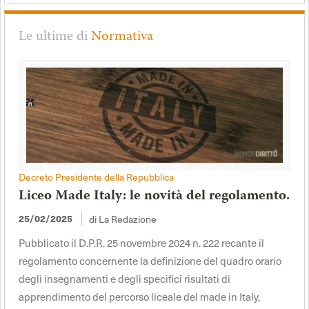
Le ultime di
Normativa
Decreto Presidente della Repubblica
Liceo Made Italy: le novità del regolamento.
di La Redazione
25/02/2025
Pubblicato il D.P.R. 25 novembre 2024 n. 222 recante il
regolamento concernente la definizione del quadro orario
degli insegnamenti e degli specifici risultati di
apprendimento del percorso liceale del made in Italy,