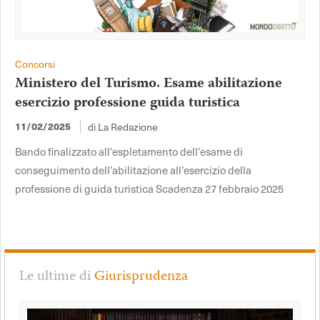
Concorsi
Ministero del Turismo. Esame abilitazione
esercizio professione guida turistica
di La Redazione
11/02/2025
Bando finalizzato all’espletamento dell’esame di
conseguimento dell’abilitazione all’esercizio della
professione di guida turistica Scadenza 27 febbraio 2025
Le ultime di
Giurisprudenza