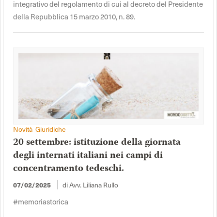
integrativo del regolamento di cui al decreto del Presidente
della Repubblica 15 marzo 2010, n. 89.
Novità Giuridiche
20 settembre: istituzione della giornata
degli internati italiani nei campi di
concentramento tedeschi.
di Avv. Liliana Rullo
07/02/2025
#memoriastorica