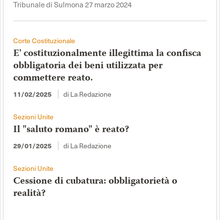
Tribunale di Sulmona 27 marzo 2024
Corte Costituzionale
E' costituzionalmente illegittima la confisca
obbligatoria dei beni utilizzata per
commettere reato.
di La Redazione
11/02/2025
Sezioni Unite
Il "saluto romano" è reato?
di La Redazione
29/01/2025
Sezioni Unite
Cessione di cubatura: obbligatorietà o
realità?