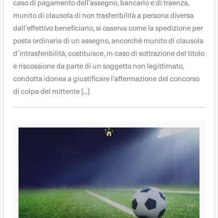
caso di pagamento dell’assegno, bancario e di traenza,
munito di clausola di non trasferibilità a persona diversa
dall’effettivo beneficiario, si osserva come la spedizione per
posta ordinaria di un assegno, ancorché munito di clausola
d’intrasferibilità, costituisce, in caso di sottrazione del titolo
e riscossione da parte di un soggetto non legittimato,
condotta idonea a giustificare l’affermazione del concorso
di colpa del mittente [...]