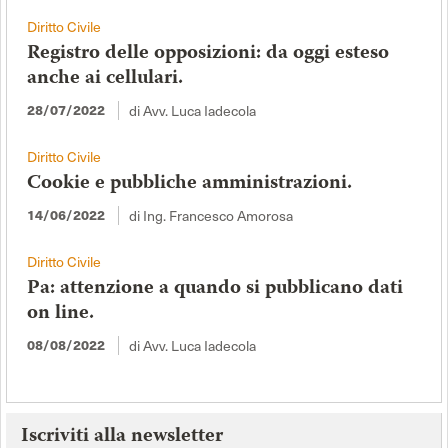
Diritto Civile
Registro delle opposizioni: da oggi esteso
anche ai cellulari.
di Avv. Luca Iadecola
28/07/2022
Diritto Civile
Cookie e pubbliche amministrazioni.
di Ing. Francesco Amorosa
14/06/2022
Diritto Civile
Pa: attenzione a quando si pubblicano dati
on line.
di Avv. Luca Iadecola
08/08/2022
Iscriviti alla newsletter