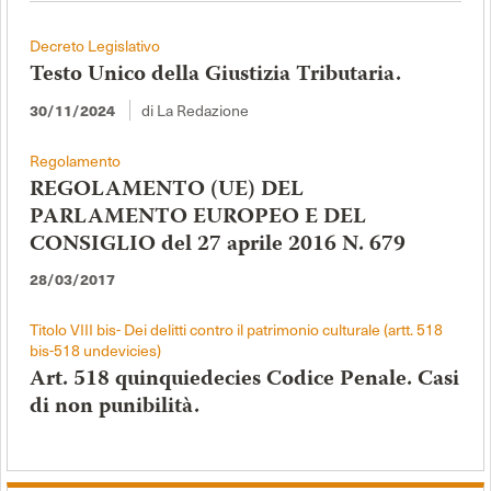
Decreto Legislativo
Testo Unico della Giustizia Tributaria.
di La Redazione
30/11/2024
Regolamento
REGOLAMENTO (UE) DEL
PARLAMENTO EUROPEO E DEL
CONSIGLIO del 27 aprile 2016 N. 679
28/03/2017
Titolo VIII bis- Dei delitti contro il patrimonio culturale (artt. 518
bis-518 undevicies)
Art. 518 quinquiedecies Codice Penale. Casi
di non punibilità.