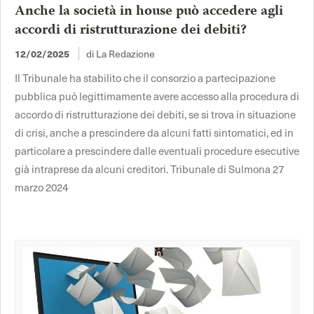
Anche la società in house può accedere agli
accordi di ristrutturazione dei debiti?
di La Redazione
12/02/2025
Il Tribunale ha stabilito che il consorzio a partecipazione
pubblica può legittimamente avere accesso alla procedura di
accordo di ristrutturazione dei debiti, se si trova in situazione
di crisi, anche a prescindere da alcuni fatti sintomatici, ed in
particolare a prescindere dalle eventuali procedure esecutive
già intraprese da alcuni creditori. Tribunale di Sulmona 27
marzo 2024