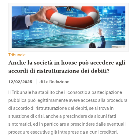
Tribunale
Anche la società in house può accedere agli
accordi di ristrutturazione dei debiti?
di La Redazione
12/02/2025
Il Tribunale ha stabilito che il consorzio a partecipazione
pubblica può legittimamente avere accesso alla procedura
di accordo di ristrutturazione dei debiti, se si trova in
situazione di crisi, anche a prescindere da alcuni fatti
sintomatici, ed in particolare a prescindere dalle eventuali
procedure esecutive già intraprese da alcuni creditori.