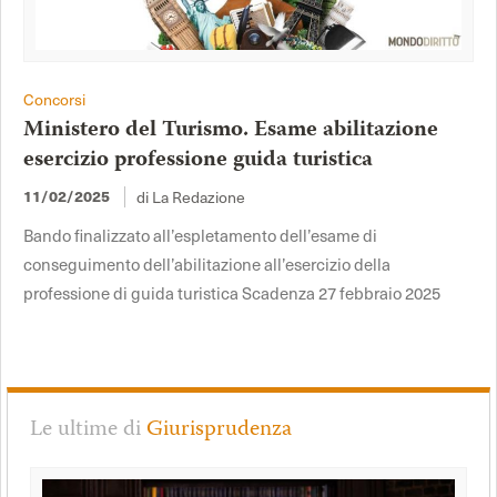
Concorsi
Ministero del Turismo. Esame abilitazione
esercizio professione guida turistica
11/02/2025
di La Redazione
Bando finalizzato all’espletamento dell’esame di
conseguimento dell’abilitazione all’esercizio della
professione di guida turistica Scadenza 27 febbraio 2025
Le ultime di
Giurisprudenza