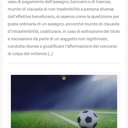
caso di pagamento dell’assegno, bancario e di traenza,
munito di clausola di non trasferibilità a persona diversa
dall’effettivo beneficiario, si osserva come la spedizione per
posta ordinaria di un assegno, ancorché munito di clausola
d’intrasferibilità, costituisce, in caso di sottrazione del titolo
e riscossione da parte di un soggetto non legittimato,
condotta idonea a giustificare l’affermazione del concorso
di colpa del mittente [...]