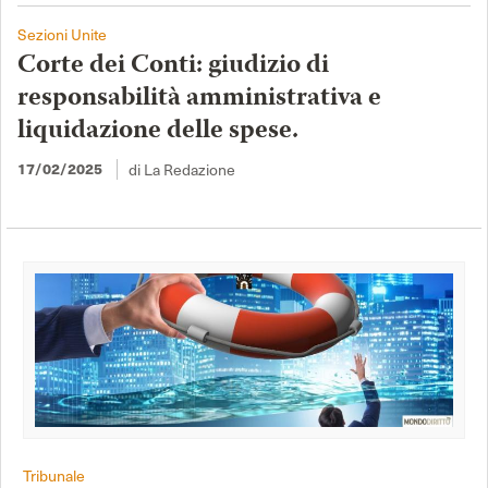
Sezioni Unite
Corte dei Conti: giudizio di
responsabilità amministrativa e
liquidazione delle spese.
17/02/2025
di La Redazione
Tribunale