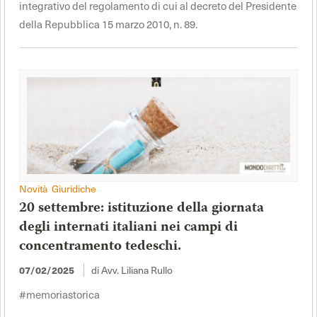
integrativo del regolamento di cui al decreto del Presidente
della Repubblica 15 marzo 2010, n. 89.
Novità Giuridiche
20 settembre: istituzione della giornata
degli internati italiani nei campi di
concentramento tedeschi.
07/02/2025
di Avv. Liliana Rullo
#memoriastorica