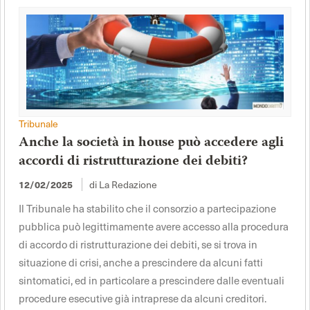
Tribunale
Anche la società in house può accedere agli
accordi di ristrutturazione dei debiti?
12/02/2025
di La Redazione
Il Tribunale ha stabilito che il consorzio a partecipazione
pubblica può legittimamente avere accesso alla procedura
di accordo di ristrutturazione dei debiti, se si trova in
situazione di crisi, anche a prescindere da alcuni fatti
sintomatici, ed in particolare a prescindere dalle eventuali
procedure esecutive già intraprese da alcuni creditori.