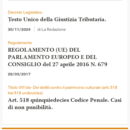
Decreto Legislativo
Testo Unico della Giustizia Tributaria.
30/11/2024
di La Redazione
Regolamento
REGOLAMENTO (UE) DEL
PARLAMENTO EUROPEO E DEL
CONSIGLIO del 27 aprile 2016 N. 679
28/03/2017
Titolo VIII bis- Dei delitti contro il patrimonio culturale (artt. 518
bis-518 undevicies)
Art. 518 quinquiedecies Codice Penale. Casi
di non punibilità.