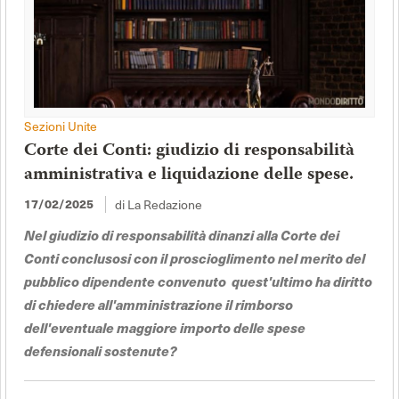
Sezioni Unite
Corte dei Conti: giudizio di responsabilità
amministrativa e liquidazione delle spese.
17/02/2025
di La Redazione
Nel giudizio di responsabilità dinanzi alla Corte dei
Conti conclusosi con il proscioglimento nel merito del
pubblico dipendente convenuto quest'ultimo ha diritto
di chiedere all'amministrazione il rimborso
dell'eventuale maggiore importo delle spese
defensionali sostenute?