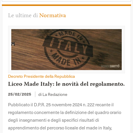
Le ultime di
Normativa
Decreto Presidente della Repubblica
Liceo Made Italy: le novità del regolamento.
25/02/2025
di La Redazione
Pubblicato il D.P.R. 25 novembre 2024 n. 222 recante il
regolamento concernente la definizione del quadro orario
degli insegnamenti e degli specifici risultati di
apprendimento del percorso liceale del made in Italy,