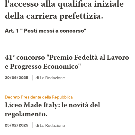
l'accesso alla qualifica iniziale
della carriera prefettizia.
Art. 1 " Posti messi a concorso"
41° concorso "Premio Fedeltà al Lavoro
e Progresso Economico"
20/06/2025
di La Redazione
Decreto Presidente della Repubblica
Liceo Made Italy: le novità del
regolamento.
25/02/2025
di La Redazione