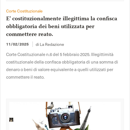
Corte Costituzionale
E' costituzionalmente illegittima la confisca
obbligatoria dei beni utilizzata per
commettere reato.
11/02/2025
di La Redazione
Corte Costituzionale n.6 del 5 febbraio 2025. Illegittimità
costituzionale della confisca obbligatoria di una somma di
denaro o beni di valore equivalente a quelli utilizzati per
commettere il reato.