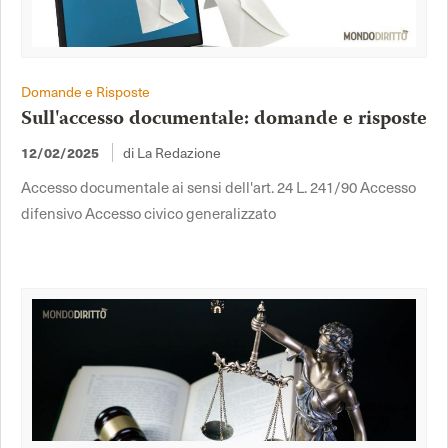
Domande e Risposte
Sull'accesso documentale: domande e risposte
12/02/2025
di La Redazione
Accesso documentale ai sensi dell'art. 24 L. 241/90 Accesso
difensivo Accesso civico generalizzato