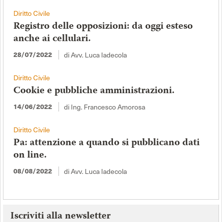
Diritto Civile
Registro delle opposizioni: da oggi esteso
anche ai cellulari.
28/07/2022
di Avv. Luca Iadecola
Diritto Civile
Cookie e pubbliche amministrazioni.
14/06/2022
di Ing. Francesco Amorosa
Diritto Civile
Pa: attenzione a quando si pubblicano dati
on line.
08/08/2022
di Avv. Luca Iadecola
Iscriviti alla newsletter