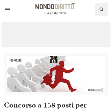
7
Agosto
2026
Concorso a 158 posti per