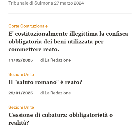
Tribunale di Sulmona 27 marzo 2024
Corte Costituzionale
E' costituzionalmente illegittima la confisca
obbligatoria dei beni utilizzata per
commettere reato.
11/02/2025
di La Redazione
Sezioni Unite
Il "saluto romano" è reato?
29/01/2025
di La Redazione
Sezioni Unite
Cessione di cubatura: obbligatorietà o
realità?