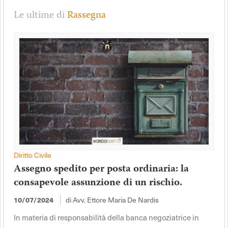
Le ultime di
Rassegna
Diritto Civile
Assegno spedito per posta ordinaria: la
consapevole assunzione di un rischio.
10/07/2024
di Avv. Ettore Maria De Nardis
In materia di responsabilità della banca negoziatrice in