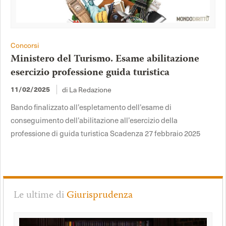
Concorsi
Ministero del Turismo. Esame abilitazione
esercizio professione guida turistica
di La Redazione
11/02/2025
Bando finalizzato all’espletamento dell’esame di
conseguimento dell’abilitazione all’esercizio della
professione di guida turistica Scadenza 27 febbraio 2025
Le ultime di
Giurisprudenza