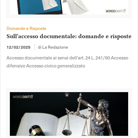
Domande e Risposte
Sull'accesso documentale: domande e risposte
di La Redazione
12/02/2025
Accesso documentale ai sensi dell'art. 24 L. 241/90 Accesso
difensivo Accesso civico generalizzato