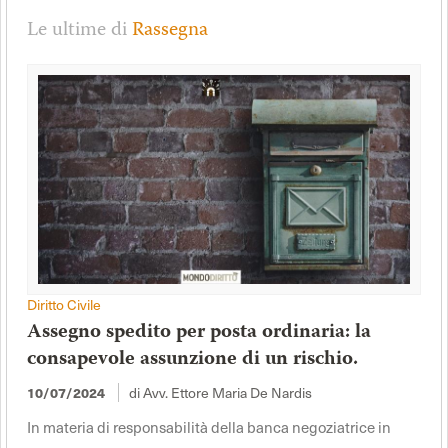
Le ultime di
Rassegna
Diritto Civile
Assegno spedito per posta ordinaria: la
consapevole assunzione di un rischio.
di Avv. Ettore Maria De Nardis
10/07/2024
In materia di responsabilità della banca negoziatrice in