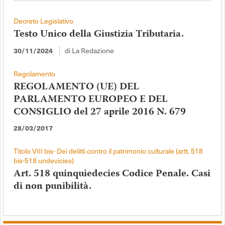
Decreto Legislativo
Testo Unico della Giustizia Tributaria.
di La Redazione
30/11/2024
Regolamento
REGOLAMENTO (UE) DEL
PARLAMENTO EUROPEO E DEL
CONSIGLIO del 27 aprile 2016 N. 679
28/03/2017
Titolo VIII bis- Dei delitti contro il patrimonio culturale (artt. 518
bis-518 undevicies)
Art. 518 quinquiedecies Codice Penale. Casi
di non punibilità.