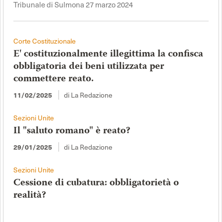
Tribunale di Sulmona 27 marzo 2024
Corte Costituzionale
E' costituzionalmente illegittima la confisca
obbligatoria dei beni utilizzata per
commettere reato.
di La Redazione
11/02/2025
Sezioni Unite
Il "saluto romano" è reato?
di La Redazione
29/01/2025
Sezioni Unite
Cessione di cubatura: obbligatorietà o
realità?