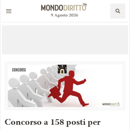
9
Agosto
2026
Concorso a 158 posti per