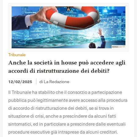
Tribunale
Anche la società in house può accedere agli
accordi di ristrutturazione dei debiti?
di La Redazione
12/02/2025
Il Tribunale ha stabilito che il consorzio a partecipazione
pubblica può legittimamente avere accesso alla procedura
di accordo di ristrutturazione dei debiti, se si trova in
situazione di crisi, anche a prescindere da alcuni fatti
sintomatici, ed in particolare a prescindere dalle eventuali
procedure esecutive già intraprese da alcuni creditori.