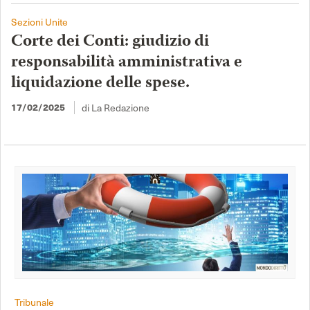
Sezioni Unite
Corte dei Conti: giudizio di
responsabilità amministrativa e
liquidazione delle spese.
di La Redazione
17/02/2025
Tribunale