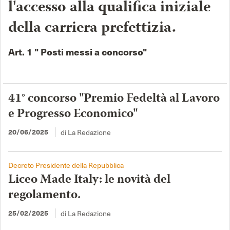
l'accesso alla qualifica iniziale
della carriera prefettizia.
Art. 1 " Posti messi a concorso"
41° concorso "Premio Fedeltà al Lavoro
e Progresso Economico"
di La Redazione
20/06/2025
Decreto Presidente della Repubblica
Liceo Made Italy: le novità del
regolamento.
di La Redazione
25/02/2025