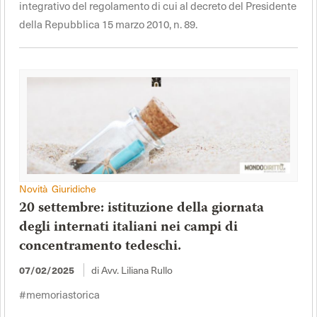
integrativo del regolamento di cui al decreto del Presidente
della Repubblica 15 marzo 2010, n. 89.
Novità Giuridiche
20 settembre: istituzione della giornata
degli internati italiani nei campi di
concentramento tedeschi.
di Avv. Liliana Rullo
07/02/2025
#memoriastorica