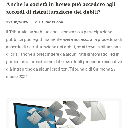
Anche la società in house può accedere agli
accordi di ristrutturazione dei debiti?
di La Redazione
12/02/2025
Il Tribunale ha stabilito che il consorzio a partecipazione
pubblica può legittimamente avere accesso alla procedura di
accordo di ristrutturazione dei debiti, se si trova in situazione
di crisi, anche a prescindere da alcuni fatti sintomatici, ed in
particolare a prescindere dalle eventuali procedure esecutive
già intraprese da alcuni creditori. Tribunale di Sulmona 27
marzo 2024