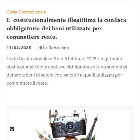
Corte Costituzionale
E' costituzionalmente illegittima la confisca
obbligatoria dei beni utilizzata per
commettere reato.
di La Redazione
11/02/2025
Corte Costituzionale n.6 del 5 febbraio 2025. Illegittimità
costituzionale della confisca obbligatoria di una somma di
denaro o beni di valore equivalente a quelli utilizzati per
commettere il reato.