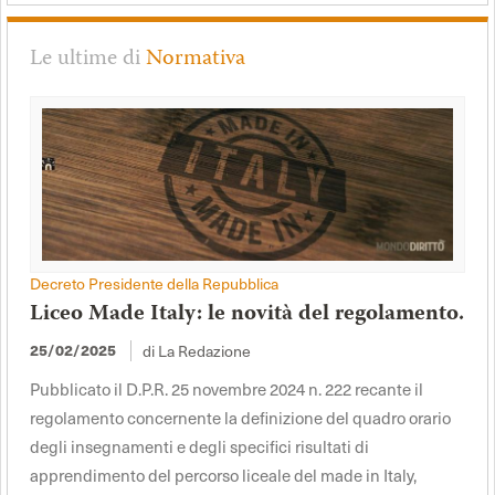
Le ultime di
Normativa
Decreto Presidente della Repubblica
Liceo Made Italy: le novità del regolamento.
di La Redazione
25/02/2025
Pubblicato il D.P.R. 25 novembre 2024 n. 222 recante il
regolamento concernente la definizione del quadro orario
degli insegnamenti e degli specifici risultati di
apprendimento del percorso liceale del made in Italy,