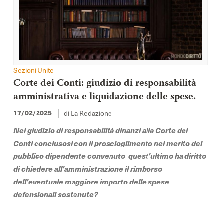
Sezioni Unite
Corte dei Conti: giudizio di responsabilità
amministrativa e liquidazione delle spese.
di La Redazione
17/02/2025
Nel giudizio di responsabilità dinanzi alla Corte dei
Conti conclusosi con il proscioglimento nel merito del
pubblico dipendente convenuto quest'ultimo ha diritto
di chiedere all'amministrazione il rimborso
dell'eventuale maggiore importo delle spese
defensionali sostenute?