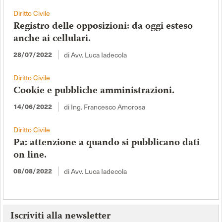
Diritto Civile
Registro delle opposizioni: da oggi esteso
anche ai cellulari.
di Avv. Luca Iadecola
28/07/2022
Diritto Civile
Cookie e pubbliche amministrazioni.
di Ing. Francesco Amorosa
14/06/2022
Diritto Civile
Pa: attenzione a quando si pubblicano dati
on line.
di Avv. Luca Iadecola
08/08/2022
Iscriviti alla newsletter