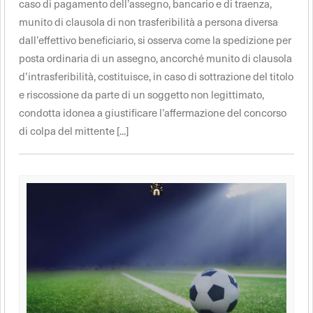
caso di pagamento dell’assegno, bancario e di traenza,
munito di clausola di non trasferibilità a persona diversa
dall’effettivo beneficiario, si osserva come la spedizione per
posta ordinaria di un assegno, ancorché munito di clausola
d’intrasferibilità, costituisce, in caso di sottrazione del titolo
e riscossione da parte di un soggetto non legittimato,
condotta idonea a giustificare l’affermazione del concorso
di colpa del mittente [...]