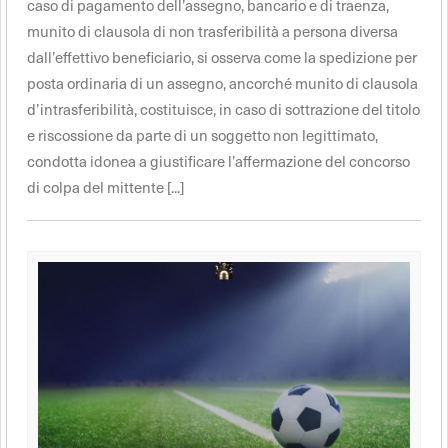
caso di pagamento dell’assegno, bancario e di traenza,
munito di clausola di non trasferibilità a persona diversa
dall’effettivo beneficiario, si osserva come la spedizione per
posta ordinaria di un assegno, ancorché munito di clausola
d’intrasferibilità, costituisce, in caso di sottrazione del titolo
e riscossione da parte di un soggetto non legittimato,
condotta idonea a giustificare l’affermazione del concorso
di colpa del mittente [...]