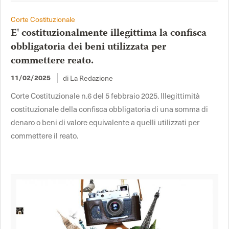
Corte Costituzionale
E' costituzionalmente illegittima la confisca
obbligatoria dei beni utilizzata per
commettere reato.
di La Redazione
11/02/2025
Corte Costituzionale n.6 del 5 febbraio 2025. Illegittimità
costituzionale della confisca obbligatoria di una somma di
denaro o beni di valore equivalente a quelli utilizzati per
commettere il reato.