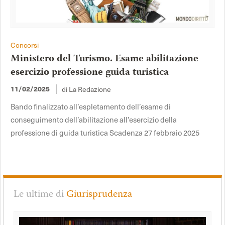
Concorsi
Ministero del Turismo. Esame abilitazione
esercizio professione guida turistica
di La Redazione
11/02/2025
Bando finalizzato all’espletamento dell’esame di
conseguimento dell’abilitazione all’esercizio della
professione di guida turistica Scadenza 27 febbraio 2025
Le ultime di
Giurisprudenza