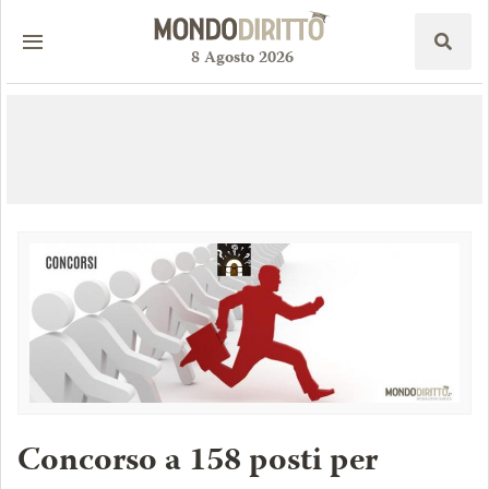
8
Agosto
2026
Concorso a 158 posti per