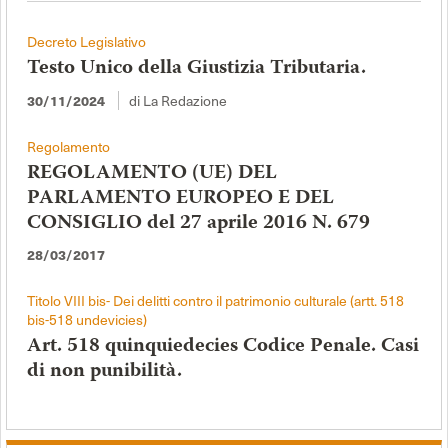
Decreto Legislativo
Testo Unico della Giustizia Tributaria.
di La Redazione
30/11/2024
Regolamento
REGOLAMENTO (UE) DEL
PARLAMENTO EUROPEO E DEL
CONSIGLIO del 27 aprile 2016 N. 679
28/03/2017
Titolo VIII bis- Dei delitti contro il patrimonio culturale (artt. 518
bis-518 undevicies)
Art. 518 quinquiedecies Codice Penale. Casi
di non punibilità.