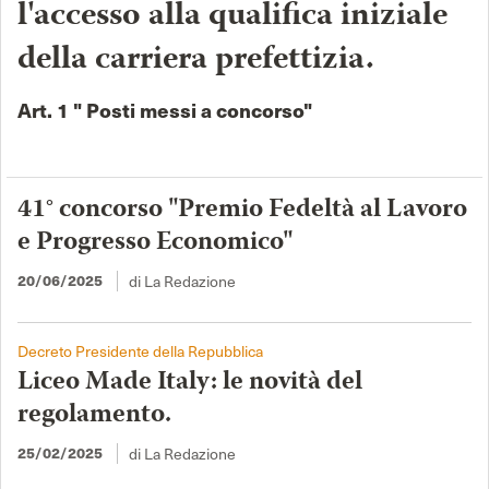
l'accesso alla qualifica iniziale
della carriera prefettizia.
Art. 1 " Posti messi a concorso"
41° concorso "Premio Fedeltà al Lavoro
e Progresso Economico"
di La Redazione
20/06/2025
Decreto Presidente della Repubblica
Liceo Made Italy: le novità del
regolamento.
di La Redazione
25/02/2025