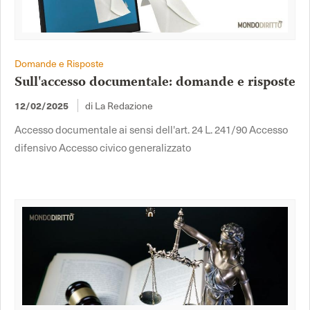
Domande e Risposte
Sull'accesso documentale: domande e risposte
di La Redazione
12/02/2025
Accesso documentale ai sensi dell'art. 24 L. 241/90 Accesso
difensivo Accesso civico generalizzato