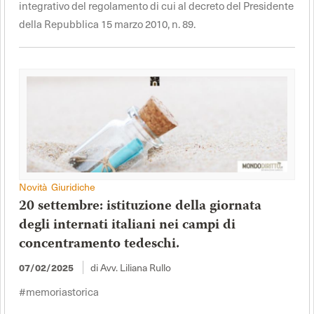
integrativo del regolamento di cui al decreto del Presidente
della Repubblica 15 marzo 2010, n. 89.
Novità Giuridiche
20 settembre: istituzione della giornata
degli internati italiani nei campi di
concentramento tedeschi.
di Avv. Liliana Rullo
07/02/2025
#memoriastorica