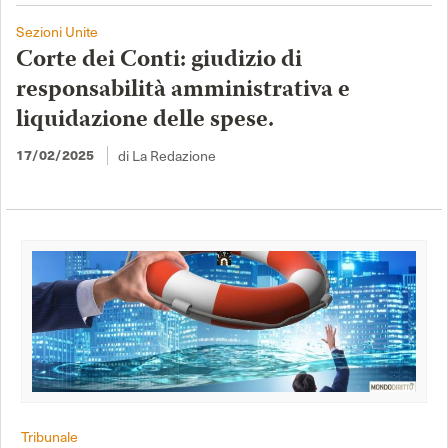
Sezioni Unite
Corte dei Conti: giudizio di
responsabilità amministrativa e
liquidazione delle spese.
di La Redazione
17/02/2025
Tribunale