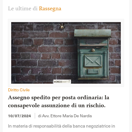
Le ultime di
Rassegna
Diritto Civile
Assegno spedito per posta ordinaria: la
consapevole assunzione di un rischio.
di Avv. Ettore Maria De Nardis
10/07/2024
In materia di responsabilità della banca negoziatrice in