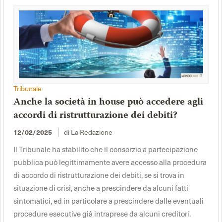
Tribunale
Anche la società in house può accedere agli
accordi di ristrutturazione dei debiti?
di La Redazione
12/02/2025
Il Tribunale ha stabilito che il consorzio a partecipazione
pubblica può legittimamente avere accesso alla procedura
di accordo di ristrutturazione dei debiti, se si trova in
situazione di crisi, anche a prescindere da alcuni fatti
sintomatici, ed in particolare a prescindere dalle eventuali
procedure esecutive già intraprese da alcuni creditori.