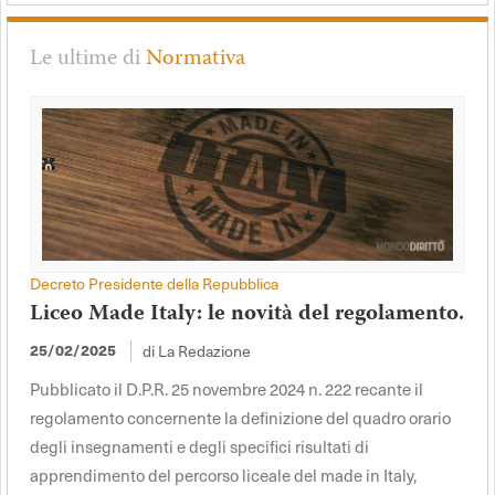
Le ultime di
Normativa
Decreto Presidente della Repubblica
Liceo Made Italy: le novità del regolamento.
di La Redazione
25/02/2025
Pubblicato il D.P.R. 25 novembre 2024 n. 222 recante il
regolamento concernente la definizione del quadro orario
degli insegnamenti e degli specifici risultati di
apprendimento del percorso liceale del made in Italy,