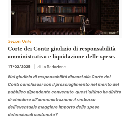
Sezioni Unite
Corte dei Conti: giudizio di responsabilità
amministrativa e liquidazione delle spese.
di La Redazione
17/02/2025
Nel giudizio di responsabilità dinanzi alla Corte dei
Conti conclusosi con il proscioglimento nel merito del
pubblico dipendente convenuto quest'ultimo ha diritto
di chiedere all'amministrazione il rimborso
dell'eventuale maggiore importo delle spese
defensionali sostenute?