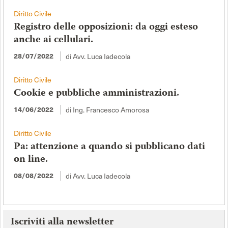
Diritto Civile
Registro delle opposizioni: da oggi esteso
anche ai cellulari.
di Avv. Luca Iadecola
28/07/2022
Diritto Civile
Cookie e pubbliche amministrazioni.
di Ing. Francesco Amorosa
14/06/2022
Diritto Civile
Pa: attenzione a quando si pubblicano dati
on line.
di Avv. Luca Iadecola
08/08/2022
Iscriviti alla newsletter