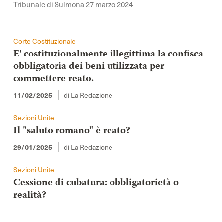
Tribunale di Sulmona 27 marzo 2024
Corte Costituzionale
E' costituzionalmente illegittima la confisca
obbligatoria dei beni utilizzata per
commettere reato.
di La Redazione
11/02/2025
Sezioni Unite
Il "saluto romano" è reato?
di La Redazione
29/01/2025
Sezioni Unite
Cessione di cubatura: obbligatorietà o
realità?