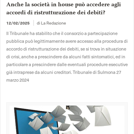
Anche la società in house può accedere agli
accordi di ristrutturazione dei debiti?
di La Redazione
12/02/2025
Il Tribunale ha stabilito che il consorzio a partecipazione
pubblica può legittimamente avere accesso alla procedura di
accordo di ristrutturazione dei debiti, se si trova in situazione
di crisi, anche a prescindere da alcuni fatti sintomatici, ed in
particolare a prescindere dalle eventuali procedure esecutive
già intraprese da alcuni creditori. Tribunale di Sulmona 27
marzo 2024