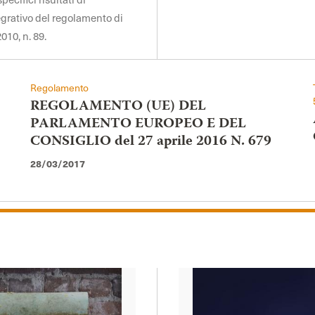
egrativo del regolamento di
010, n. 89.
Regolamento
REGOLAMENTO (UE) DEL
PARLAMENTO EUROPEO E DEL
CONSIGLIO del 27 aprile 2016 N. 679
28/03/2017