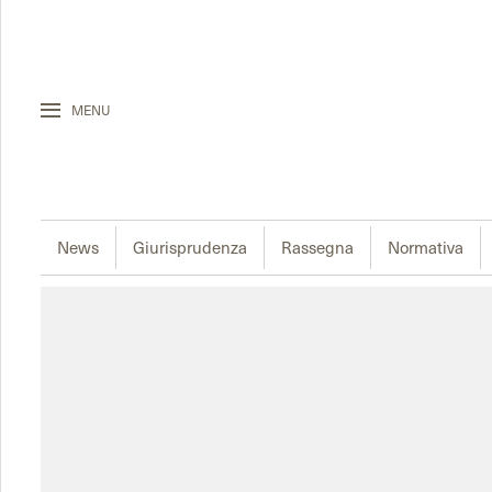
MENU
News
Giurisprudenza
Rassegna
Normativa