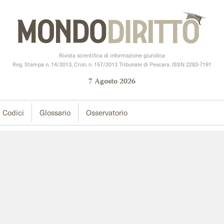
Rivista scientifica di informazione giuridica
Reg. Stampa n. 14/2013, Cron. n. 157/2013 Tribunale di Pescara. ISSN 2283-7191
7
Agosto
2026
Codici
Glossario
Osservatorio