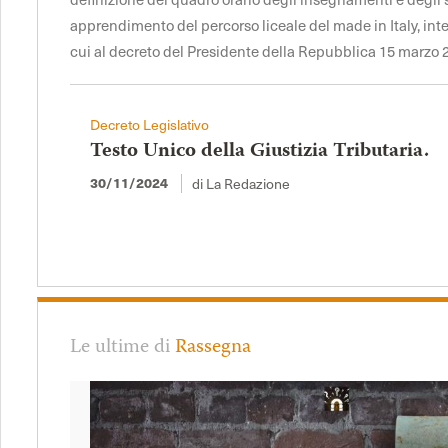
apprendimento del percorso liceale del made in Italy, int
cui al decreto del Presidente della Repubblica 15 marzo 2
Decreto Legislativo
Testo Unico della Giustizia Tributaria.
30/11/2024
di La Redazione
Le ultime di
Rassegna