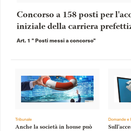
Concorso a 158 posti per l'acc
iniziale della carriera prefetti
Art. 1 " Posti messi a concorso"
Tribunale
Domande e 
Anche la società in house può
Sull'acc