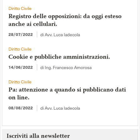
Diritto Civile
Registro delle opposizioni: da oggi esteso
anche ai cellulari.
di Avv. Luca Iadecola
28/07/2022
Diritto Civile
Cookie e pubbliche amministrazioni.
di Ing. Francesco Amorosa
14/06/2022
Diritto Civile
Pa: attenzione a quando si pubblicano dati
on line.
di Avv. Luca Iadecola
08/08/2022
Iscriviti alla newsletter