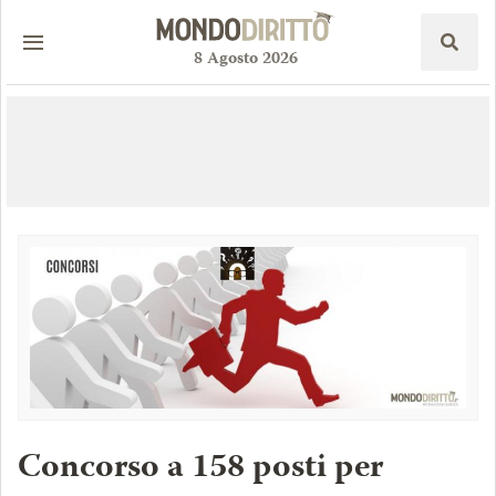
8
Agosto
2026
Concorso a 158 posti per