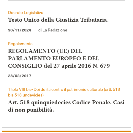
Decreto Legislativo
Testo Unico della Giustizia Tributaria.
di La Redazione
30/11/2024
Regolamento
REGOLAMENTO (UE) DEL
PARLAMENTO EUROPEO E DEL
CONSIGLIO del 27 aprile 2016 N. 679
28/03/2017
Titolo VIII bis- Dei delitti contro il patrimonio culturale (artt. 518
bis-518 undevicies)
Art. 518 quinquiedecies Codice Penale. Casi
di non punibilità.