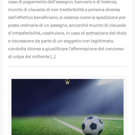
caso di pagamento dell’assegno, bancario e di traenza,
munito di clausola di non trasferibilità a persona diversa
dall’effettivo beneficiario, si osserva come la spedizione per
posta ordinaria di un assegno, ancorché munito di clausola
d’intrasferibilità, costituisce, in caso di sottrazione del titolo
e riscossione da parte di un soggetto non legittimato,
condotta idonea a giustificare l’affermazione del concorso
di colpa del mittente [...]