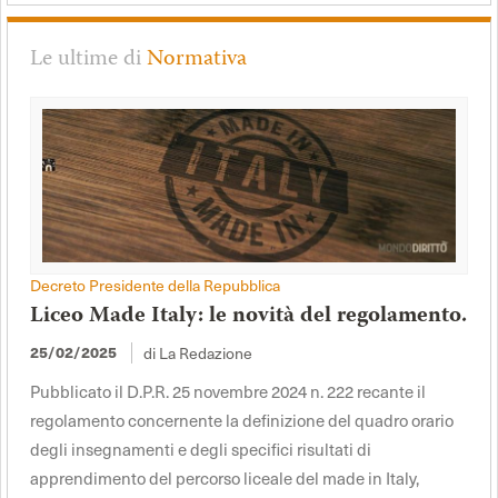
Le ultime di
Normativa
Decreto Presidente della Repubblica
Liceo Made Italy: le novità del regolamento.
di La Redazione
25/02/2025
Pubblicato il D.P.R. 25 novembre 2024 n. 222 recante il
regolamento concernente la definizione del quadro orario
degli insegnamenti e degli specifici risultati di
apprendimento del percorso liceale del made in Italy,