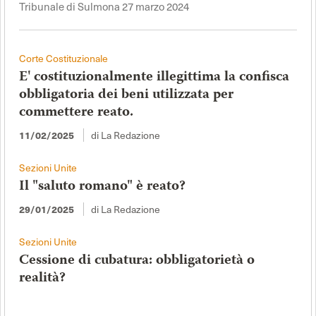
Tribunale di Sulmona 27 marzo 2024
Corte Costituzionale
E' costituzionalmente illegittima la confisca
obbligatoria dei beni utilizzata per
commettere reato.
di La Redazione
11/02/2025
Sezioni Unite
Il "saluto romano" è reato?
di La Redazione
29/01/2025
Sezioni Unite
Cessione di cubatura: obbligatorietà o
realità?