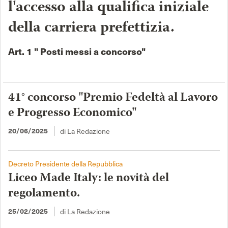
l'accesso alla qualifica iniziale
della carriera prefettizia.
Art. 1 " Posti messi a concorso"
41° concorso "Premio Fedeltà al Lavoro
e Progresso Economico"
di La Redazione
20/06/2025
Decreto Presidente della Repubblica
Liceo Made Italy: le novità del
regolamento.
di La Redazione
25/02/2025