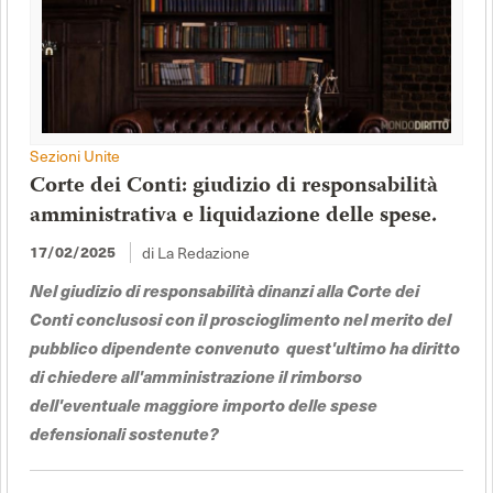
Sezioni Unite
Corte dei Conti: giudizio di responsabilità
amministrativa e liquidazione delle spese.
di La Redazione
17/02/2025
Nel giudizio di responsabilità dinanzi alla Corte dei
Conti conclusosi con il proscioglimento nel merito del
pubblico dipendente convenuto quest'ultimo ha diritto
di chiedere all'amministrazione il rimborso
dell'eventuale maggiore importo delle spese
defensionali sostenute?