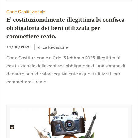
Corte Costituzionale
E' costituzionalmente illegittima la confisca
obbligatoria dei beni utilizzata per
commettere reato.
di La Redazione
11/02/2025
Corte Costituzionale n.6 del 5 febbraio 2025. Illegittimità
costituzionale della confisca obbligatoria di una somma di
denaro o beni di valore equivalente a quelli utilizzati per
commettere il reato.