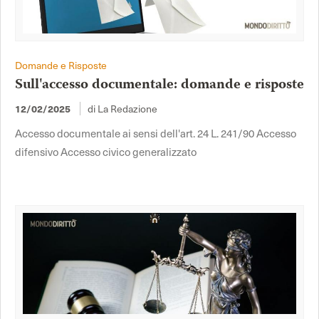
Domande e Risposte
Sull'accesso documentale: domande e risposte
di La Redazione
12/02/2025
Accesso documentale ai sensi dell'art. 24 L. 241/90 Accesso
difensivo Accesso civico generalizzato