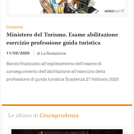
Concorsi
Ministero del Turismo. Esame abilitazione
esercizio professione guida turistica
di La Redazione
11/02/2025
Bando finalizzato all’espletamento dell’esame di
conseguimento dell’abilitazione all’esercizio della
professione di guida turistica Scadenza 27 febbraio 2025
Le ultime di
Giurisprudenza