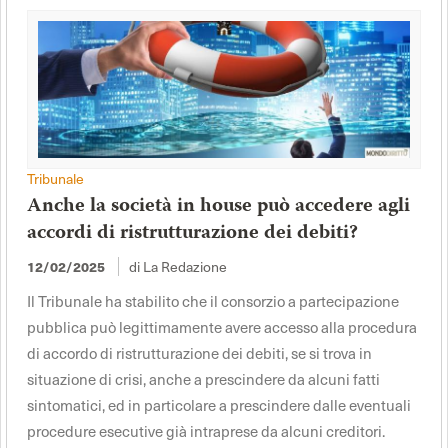
Tribunale
Anche la società in house può accedere agli
accordi di ristrutturazione dei debiti?
di La Redazione
12/02/2025
Il Tribunale ha stabilito che il consorzio a partecipazione
pubblica può legittimamente avere accesso alla procedura
di accordo di ristrutturazione dei debiti, se si trova in
situazione di crisi, anche a prescindere da alcuni fatti
sintomatici, ed in particolare a prescindere dalle eventuali
procedure esecutive già intraprese da alcuni creditori.