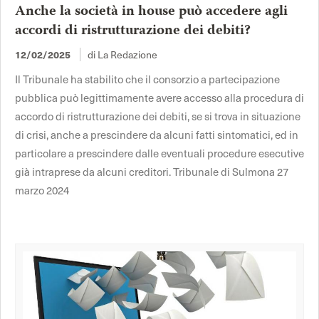
Anche la società in house può accedere agli
accordi di ristrutturazione dei debiti?
di La Redazione
12/02/2025
Il Tribunale ha stabilito che il consorzio a partecipazione
pubblica può legittimamente avere accesso alla procedura di
accordo di ristrutturazione dei debiti, se si trova in situazione
di crisi, anche a prescindere da alcuni fatti sintomatici, ed in
particolare a prescindere dalle eventuali procedure esecutive
già intraprese da alcuni creditori. Tribunale di Sulmona 27
marzo 2024