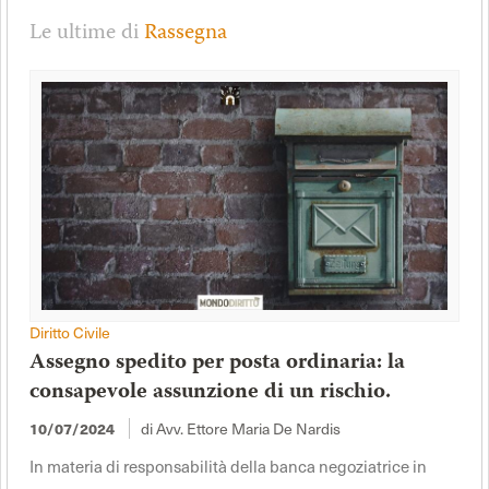
Le ultime di
Rassegna
Diritto Civile
Assegno spedito per posta ordinaria: la
consapevole assunzione di un rischio.
di Avv. Ettore Maria De Nardis
10/07/2024
In materia di responsabilità della banca negoziatrice in