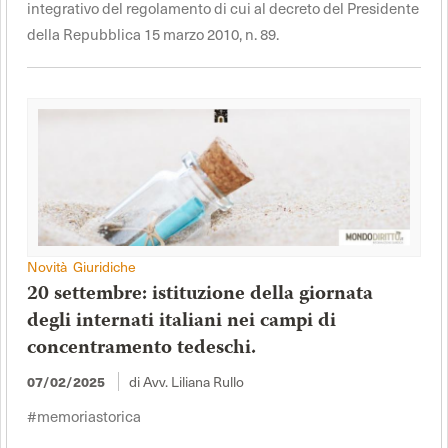
integrativo del regolamento di cui al decreto del Presidente
della Repubblica 15 marzo 2010, n. 89.
Novità Giuridiche
20 settembre: istituzione della giornata
degli internati italiani nei campi di
concentramento tedeschi.
di Avv. Liliana Rullo
07/02/2025
#memoriastorica