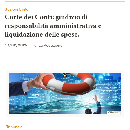
Sezioni Unite
Corte dei Conti: giudizio di
responsabilità amministrativa e
liquidazione delle spese.
di La Redazione
17/02/2025
Tribunale