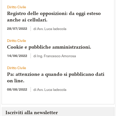
Diritto Civile
Registro delle opposizioni: da oggi esteso
anche ai cellulari.
28/07/2022
di Avv. Luca Iadecola
Diritto Civile
Cookie e pubbliche amministrazioni.
14/06/2022
di Ing. Francesco Amorosa
Diritto Civile
Pa: attenzione a quando si pubblicano dati
on line.
08/08/2022
di Avv. Luca Iadecola
Iscriviti alla newsletter