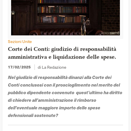
Sezioni Unite
Corte dei Conti: giudizio di responsabilità
amministrativa e liquidazione delle spese.
17/02/2025
di La Redazione
Nel giudizio di responsabilità dinanzi alla Corte dei
Conti conclusosi con il proscioglimento nel merito del
pubblico dipendente convenuto quest'ultimo ha diritto
di chiedere all'amministrazione il rimborso
dell'eventuale maggiore importo delle spese
defensionali sostenute?