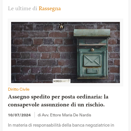
Le ultime di
Rassegna
Diritto Civile
Assegno spedito per posta ordinaria: la
consapevole assunzione di un rischio.
10/07/2024
di Avv. Ettore Maria De Nardis
In materia di responsabilità della banca negoziatrice in