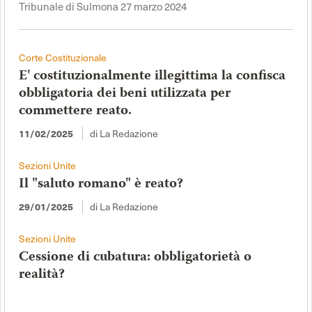
Tribunale di Sulmona 27 marzo 2024
Corte Costituzionale
E' costituzionalmente illegittima la confisca
obbligatoria dei beni utilizzata per
commettere reato.
11/02/2025
di La Redazione
Sezioni Unite
Il "saluto romano" è reato?
29/01/2025
di La Redazione
Sezioni Unite
Cessione di cubatura: obbligatorietà o
realità?