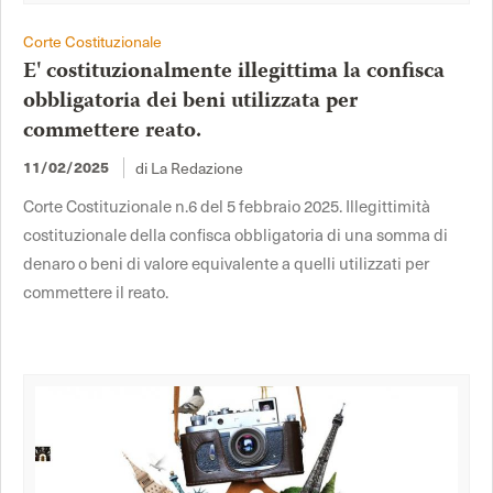
Corte Costituzionale
E' costituzionalmente illegittima la confisca
obbligatoria dei beni utilizzata per
commettere reato.
11/02/2025
di La Redazione
Corte Costituzionale n.6 del 5 febbraio 2025. Illegittimità
costituzionale della confisca obbligatoria di una somma di
denaro o beni di valore equivalente a quelli utilizzati per
commettere il reato.