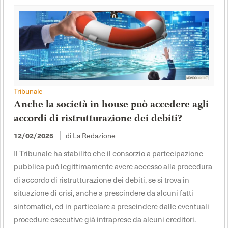
Tribunale
Anche la società in house può accedere agli
accordi di ristrutturazione dei debiti?
12/02/2025
di La Redazione
Il Tribunale ha stabilito che il consorzio a partecipazione
pubblica può legittimamente avere accesso alla procedura
di accordo di ristrutturazione dei debiti, se si trova in
situazione di crisi, anche a prescindere da alcuni fatti
sintomatici, ed in particolare a prescindere dalle eventuali
procedure esecutive già intraprese da alcuni creditori.