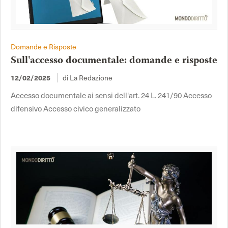
Domande e Risposte
Sull'accesso documentale: domande e risposte
12/02/2025
di La Redazione
Accesso documentale ai sensi dell'art. 24 L. 241/90 Accesso
difensivo Accesso civico generalizzato