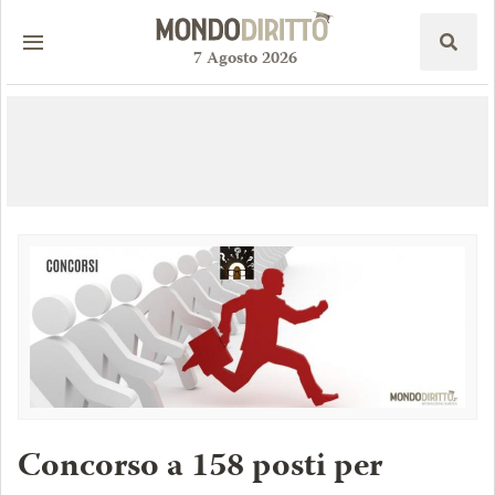
7
Agosto
2026
Concorso a 158 posti per