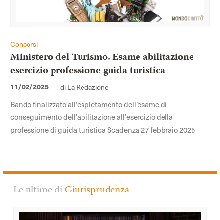
Concorsi
Ministero del Turismo. Esame abilitazione
esercizio professione guida turistica
11/02/2025
di La Redazione
Bando finalizzato all’espletamento dell’esame di
conseguimento dell’abilitazione all’esercizio della
professione di guida turistica Scadenza 27 febbraio 2025
Le ultime di
Giurisprudenza