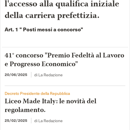
l'accesso alla qualifica iniziale
della carriera prefettizia.
Art. 1 " Posti messi a concorso"
41° concorso "Premio Fedeltà al Lavoro
e Progresso Economico"
20/06/2025
di La Redazione
Decreto Presidente della Repubblica
Liceo Made Italy: le novità del
regolamento.
25/02/2025
di La Redazione