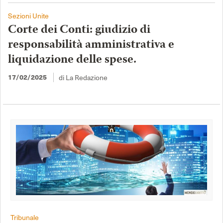
Sezioni Unite
Corte dei Conti: giudizio di
responsabilità amministrativa e
liquidazione delle spese.
17/02/2025
di La Redazione
Tribunale