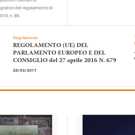
egrativo del regolamento di
010, n. 89.
Regolamento
REGOLAMENTO (UE) DEL
PARLAMENTO EUROPEO E DEL
CONSIGLIO del 27 aprile 2016 N. 679
28/03/2017