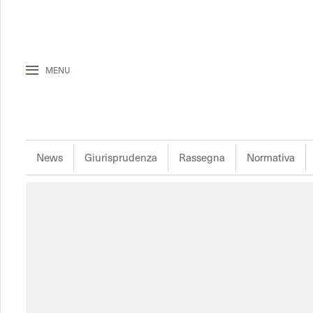
MENU
News
Giurisprudenza
Rassegna
Normativa