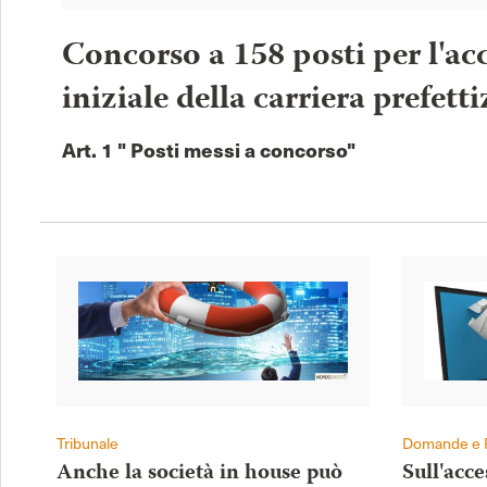
Concorso a 158 posti per l'acc
iniziale della carriera prefetti
Art. 1 " Posti messi a concorso"
Tribunale
Domande e 
Anche la società in house può
Sull'acc