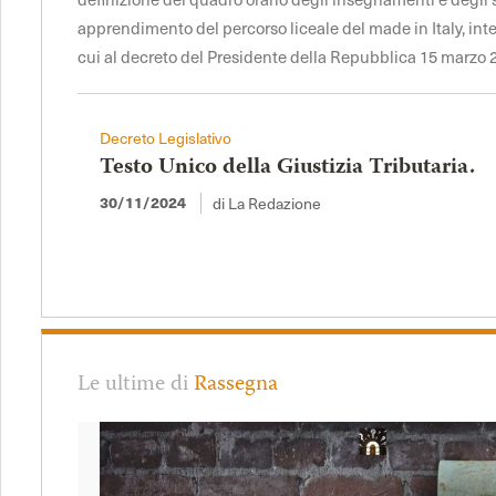
apprendimento del percorso liceale del made in Italy, int
cui al decreto del Presidente della Repubblica 15 marzo 2
Decreto Legislativo
Testo Unico della Giustizia Tributaria.
di La Redazione
30/11/2024
Le ultime di
Rassegna