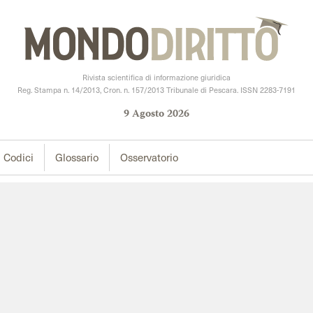
Rivista scientifica di informazione giuridica
Reg. Stampa n. 14/2013, Cron. n. 157/2013 Tribunale di Pescara. ISSN 2283-7191
9
Agosto
2026
Codici
Glossario
Osservatorio