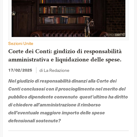
Sezioni Unite
Corte dei Conti: giudizio di responsabilità
amministrativa e liquidazione delle spese.
di La Redazione
17/02/2025
Nel giudizio di responsabilità dinanzi alla Corte dei
Conti conclusosi con il proscioglimento nel merito del
pubblico dipendente convenuto quest'ultimo ha diritto
di chiedere all'amministrazione il rimborso
dell'eventuale maggiore importo delle spese
defensionali sostenute?