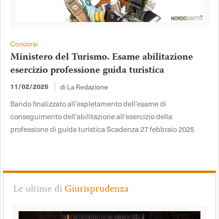
Concorsi
Ministero del Turismo. Esame abilitazione
esercizio professione guida turistica
di La Redazione
11/02/2025
Bando finalizzato all’espletamento dell’esame di
conseguimento dell’abilitazione all’esercizio della
professione di guida turistica Scadenza 27 febbraio 2025
Le ultime di
Giurisprudenza