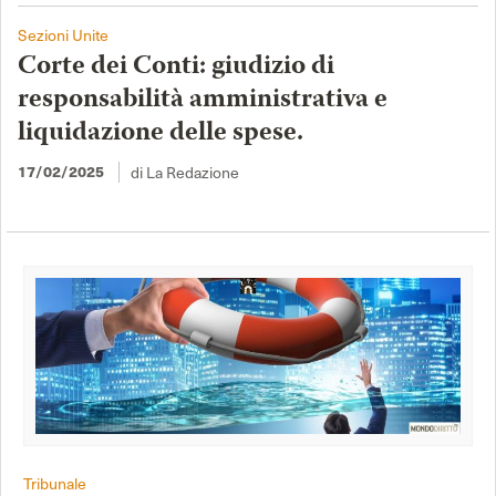
Sezioni Unite
Corte dei Conti: giudizio di
responsabilità amministrativa e
liquidazione delle spese.
di La Redazione
17/02/2025
Tribunale