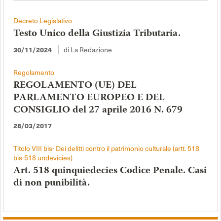
Decreto Legislativo
Testo Unico della Giustizia Tributaria.
di La Redazione
30/11/2024
Regolamento
REGOLAMENTO (UE) DEL
PARLAMENTO EUROPEO E DEL
CONSIGLIO del 27 aprile 2016 N. 679
28/03/2017
Titolo VIII bis- Dei delitti contro il patrimonio culturale (artt. 518
bis-518 undevicies)
Art. 518 quinquiedecies Codice Penale. Casi
di non punibilità.