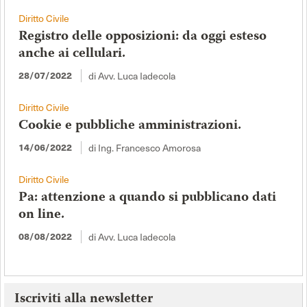
Diritto Civile
Registro delle opposizioni: da oggi esteso
anche ai cellulari.
di Avv. Luca Iadecola
28/07/2022
Diritto Civile
Cookie e pubbliche amministrazioni.
di Ing. Francesco Amorosa
14/06/2022
Diritto Civile
Pa: attenzione a quando si pubblicano dati
on line.
di Avv. Luca Iadecola
08/08/2022
Iscriviti alla newsletter