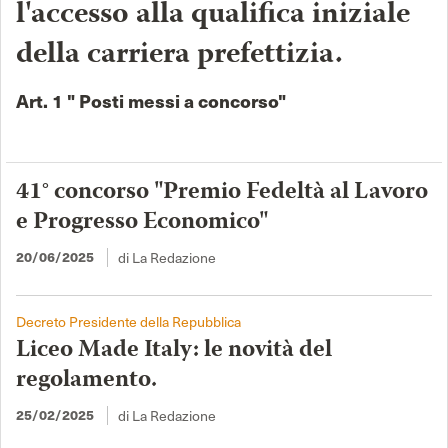
l'accesso alla qualifica iniziale
della carriera prefettizia.
Art. 1 " Posti messi a concorso"
41° concorso "Premio Fedeltà al Lavoro
e Progresso Economico"
di La Redazione
20/06/2025
Decreto Presidente della Repubblica
Liceo Made Italy: le novità del
regolamento.
di La Redazione
25/02/2025