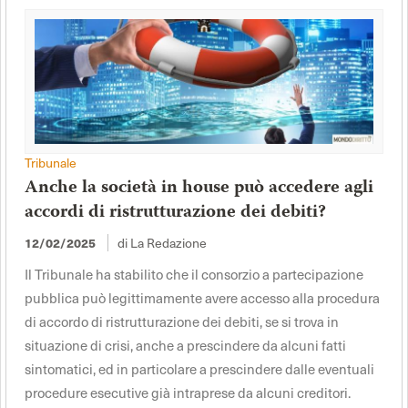
Tribunale
Anche la società in house può accedere agli
accordi di ristrutturazione dei debiti?
di La Redazione
12/02/2025
Il Tribunale ha stabilito che il consorzio a partecipazione
pubblica può legittimamente avere accesso alla procedura
di accordo di ristrutturazione dei debiti, se si trova in
situazione di crisi, anche a prescindere da alcuni fatti
sintomatici, ed in particolare a prescindere dalle eventuali
procedure esecutive già intraprese da alcuni creditori.