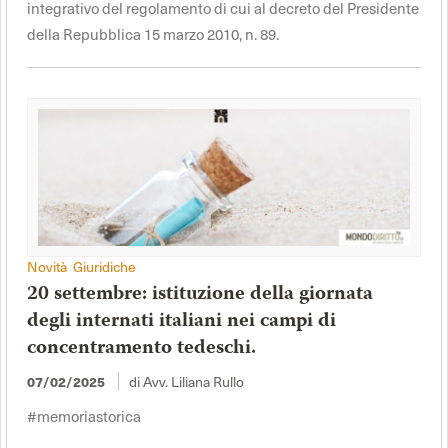
integrativo del regolamento di cui al decreto del Presidente
della Repubblica 15 marzo 2010, n. 89.
Novità Giuridiche
20 settembre: istituzione della giornata
degli internati italiani nei campi di
concentramento tedeschi.
di Avv. Liliana Rullo
07/02/2025
#memoriastorica