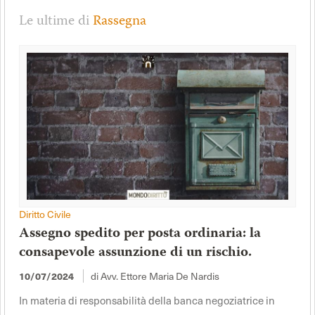
Le ultime di
Rassegna
Diritto Civile
Assegno spedito per posta ordinaria: la
consapevole assunzione di un rischio.
di Avv. Ettore Maria De Nardis
10/07/2024
In materia di responsabilità della banca negoziatrice in