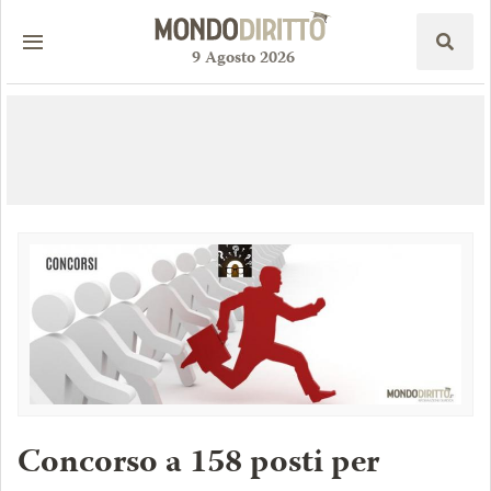
9
Agosto
2026
Concorso a 158 posti per