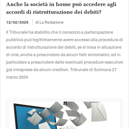
Anche la società in house può accedere agli
accordi di ristrutturazione dei debiti?
di La Redazione
12/02/2025
Il Tribunale ha stabilito che il consorzio a partecipazione
pubblica può legittimamente avere accesso alla procedura di
accordo di ristrutturazione dei debiti, se si trova in situazione
di crisi, anche a prescindere da alcuni fatti sintomatici, ed in
particolare a prescindere dalle eventuali procedure esecutive
già intraprese da alcuni creditori. Tribunale di Sulmona 27
marzo 2024