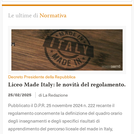
Le ultime di
Normativa
Decreto Presidente della Repubblica
Liceo Made Italy: le novità del regolamento.
di La Redazione
25/02/2025
Pubblicato il D.P.R. 25 novembre 2024 n. 222 recante il
regolamento concernente la definizione del quadro orario
degli insegnamenti e degli specifici risultati di
apprendimento del percorso liceale del made in Italy,