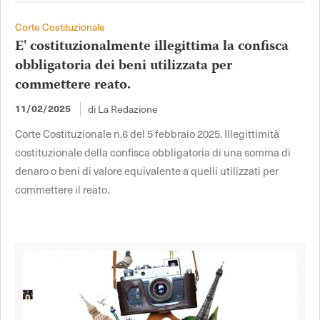
Corte Costituzionale
E' costituzionalmente illegittima la confisca
obbligatoria dei beni utilizzata per
commettere reato.
di La Redazione
11/02/2025
Corte Costituzionale n.6 del 5 febbraio 2025. Illegittimità
costituzionale della confisca obbligatoria di una somma di
denaro o beni di valore equivalente a quelli utilizzati per
commettere il reato.