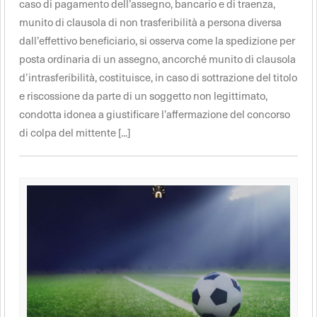
caso di pagamento dell’assegno, bancario e di traenza,
munito di clausola di non trasferibilità a persona diversa
dall’effettivo beneficiario, si osserva come la spedizione per
posta ordinaria di un assegno, ancorché munito di clausola
d’intrasferibilità, costituisce, in caso di sottrazione del titolo
e riscossione da parte di un soggetto non legittimato,
condotta idonea a giustificare l’affermazione del concorso
di colpa del mittente [...]