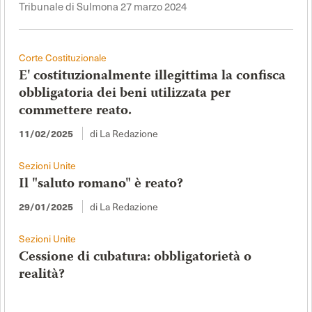
Tribunale di Sulmona 27 marzo 2024
Corte Costituzionale
E' costituzionalmente illegittima la confisca
obbligatoria dei beni utilizzata per
commettere reato.
di La Redazione
11/02/2025
Sezioni Unite
Il "saluto romano" è reato?
di La Redazione
29/01/2025
Sezioni Unite
Cessione di cubatura: obbligatorietà o
realità?