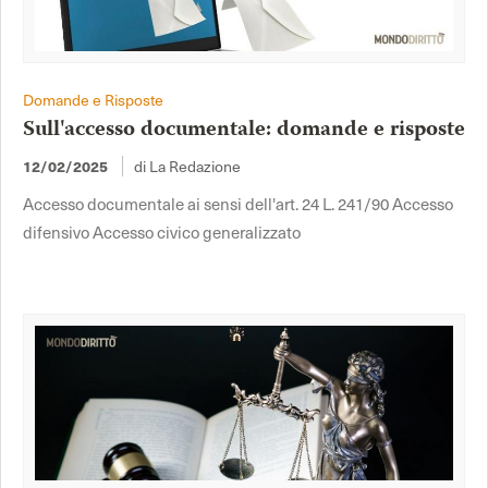
Domande e Risposte
Sull'accesso documentale: domande e risposte
di La Redazione
12/02/2025
Accesso documentale ai sensi dell'art. 24 L. 241/90 Accesso
difensivo Accesso civico generalizzato