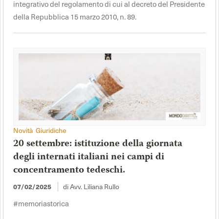
integrativo del regolamento di cui al decreto del Presidente
della Repubblica 15 marzo 2010, n. 89.
Novità Giuridiche
20 settembre: istituzione della giornata
degli internati italiani nei campi di
concentramento tedeschi.
di Avv. Liliana Rullo
07/02/2025
#memoriastorica