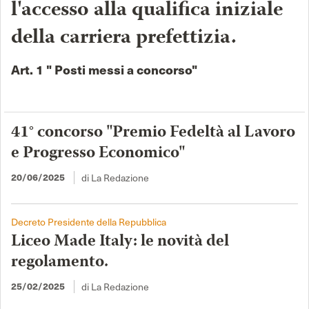
l'accesso alla qualifica iniziale
della carriera prefettizia.
Art. 1 " Posti messi a concorso"
41° concorso "Premio Fedeltà al Lavoro
e Progresso Economico"
di La Redazione
20/06/2025
Decreto Presidente della Repubblica
Liceo Made Italy: le novità del
regolamento.
di La Redazione
25/02/2025