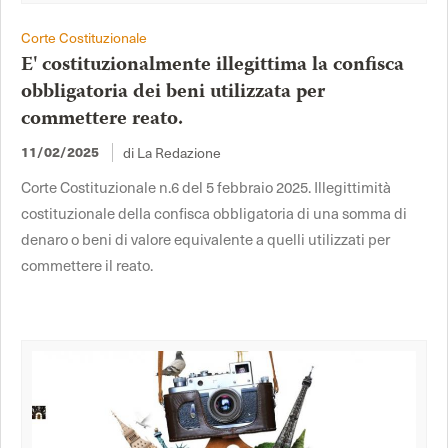
Corte Costituzionale
E' costituzionalmente illegittima la confisca
obbligatoria dei beni utilizzata per
commettere reato.
di La Redazione
11/02/2025
Corte Costituzionale n.6 del 5 febbraio 2025. Illegittimità
costituzionale della confisca obbligatoria di una somma di
denaro o beni di valore equivalente a quelli utilizzati per
commettere il reato.