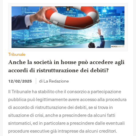
Tribunale
Anche la società in house può accedere agli
accordi di ristrutturazione dei debiti?
di La Redazione
12/02/2025
Il Tribunale ha stabilito che il consorzio a partecipazione
pubblica può legittimamente avere accesso alla procedura
di accordo di ristrutturazione dei debiti, se si trova in
situazione di crisi, anche a prescindere da alcuni fatti
sintomatici, ed in particolare a prescindere dalle eventuali
procedure esecutive già intraprese da alcuni creditori.