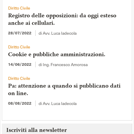
Diritto Civile
Registro delle opposizioni: da oggi esteso
anche ai cellulari.
di Avv. Luca Iadecola
28/07/2022
Diritto Civile
Cookie e pubbliche amministrazioni.
di Ing. Francesco Amorosa
14/06/2022
Diritto Civile
Pa: attenzione a quando si pubblicano dati
on line.
di Avv. Luca Iadecola
08/08/2022
Iscriviti alla newsletter