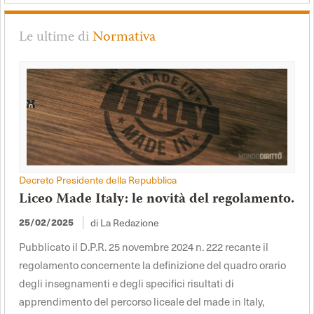
Le ultime di
Normativa
Decreto Presidente della Repubblica
Liceo Made Italy: le novità del regolamento.
di La Redazione
25/02/2025
Pubblicato il D.P.R. 25 novembre 2024 n. 222 recante il
regolamento concernente la definizione del quadro orario
degli insegnamenti e degli specifici risultati di
apprendimento del percorso liceale del made in Italy,