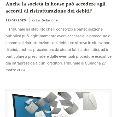
Anche la società in house può accedere agli
accordi di ristrutturazione dei debiti?
di La Redazione
12/02/2025
Il Tribunale ha stabilito che il consorzio a partecipazione
pubblica può legittimamente avere accesso alla procedura di
accordo di ristrutturazione dei debiti, se si trova in situazione
di crisi, anche a prescindere da alcuni fatti sintomatici, ed in
particolare a prescindere dalle eventuali procedure esecutive
già intraprese da alcuni creditori. Tribunale di Sulmona 27
marzo 2024