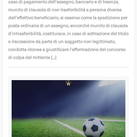
caso di pagamento dell’assegno, bancario e di traenza,
munito di clausola di non trasferibilità a persona diversa
dall’effettivo beneficiario, si osserva come la spedizione per
posta ordinaria di un assegno, ancorché munito di clausola
d’intrasferibilità, costituisce, in caso di sottrazione del titolo
e riscossione da parte di un soggetto non legittimato,
condotta idonea a giustificare l’affermazione del concorso
di colpa del mittente [...]