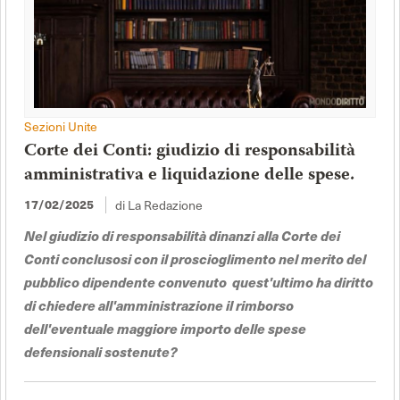
Sezioni Unite
Corte dei Conti: giudizio di responsabilità
amministrativa e liquidazione delle spese.
di La Redazione
17/02/2025
Nel giudizio di responsabilità dinanzi alla Corte dei
Conti conclusosi con il proscioglimento nel merito del
pubblico dipendente convenuto quest'ultimo ha diritto
di chiedere all'amministrazione il rimborso
dell'eventuale maggiore importo delle spese
defensionali sostenute?