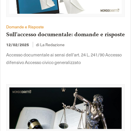
Domande e Risposte
Sull'accesso documentale: domande e risposte
di La Redazione
12/02/2025
Accesso documentale ai sensi dell'art. 24 L. 241/90 Accesso
difensivo Accesso civico generalizzato