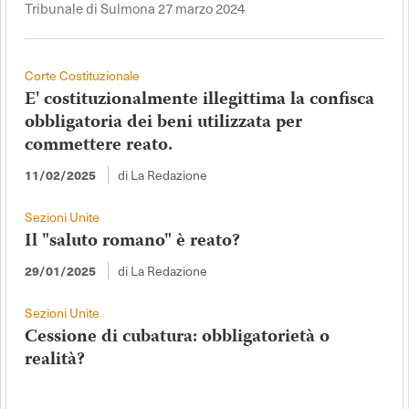
Tribunale di Sulmona 27 marzo 2024
Corte Costituzionale
E' costituzionalmente illegittima la confisca
obbligatoria dei beni utilizzata per
commettere reato.
di La Redazione
11/02/2025
Sezioni Unite
Il "saluto romano" è reato?
di La Redazione
29/01/2025
Sezioni Unite
Cessione di cubatura: obbligatorietà o
realità?