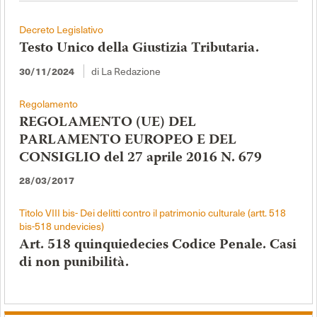
Decreto Legislativo
Testo Unico della Giustizia Tributaria.
di La Redazione
30/11/2024
Regolamento
REGOLAMENTO (UE) DEL
PARLAMENTO EUROPEO E DEL
CONSIGLIO del 27 aprile 2016 N. 679
28/03/2017
Titolo VIII bis- Dei delitti contro il patrimonio culturale (artt. 518
bis-518 undevicies)
Art. 518 quinquiedecies Codice Penale. Casi
di non punibilità.