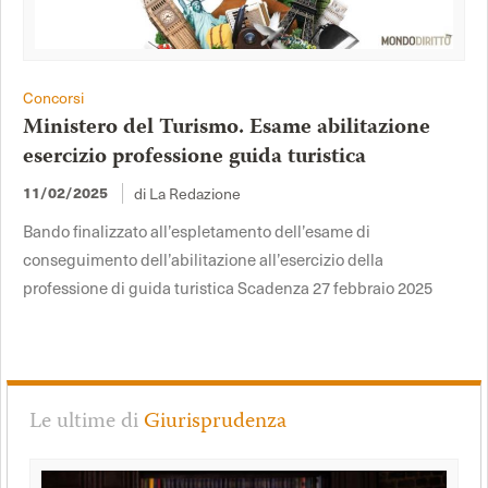
Concorsi
Ministero del Turismo. Esame abilitazione
esercizio professione guida turistica
di La Redazione
11/02/2025
Bando finalizzato all’espletamento dell’esame di
conseguimento dell’abilitazione all’esercizio della
professione di guida turistica Scadenza 27 febbraio 2025
Le ultime di
Giurisprudenza