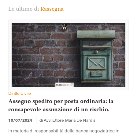
Le ultime di
Rassegna
Diritto Civile
Assegno spedito per posta ordinaria: la
consapevole assunzione di un rischio.
di Avv. Ettore Maria De Nardis
10/07/2024
In materia di responsabilità della banca negoziatrice in