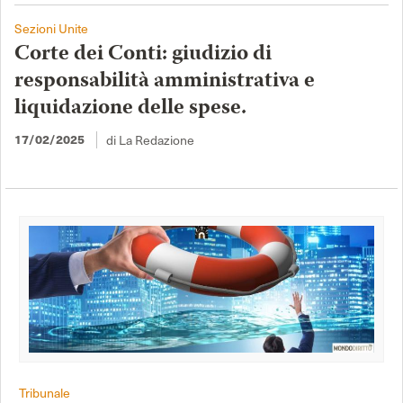
Sezioni Unite
Corte dei Conti: giudizio di
responsabilità amministrativa e
liquidazione delle spese.
di La Redazione
17/02/2025
Tribunale