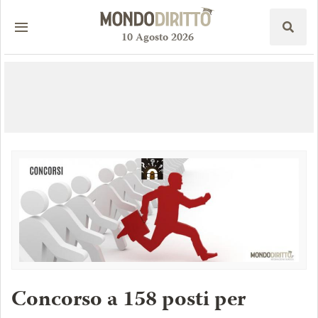
10
Agosto
2026
Concorso a 158 posti per