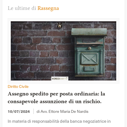
Le ultime di
Rassegna
Diritto Civile
Assegno spedito per posta ordinaria: la
consapevole assunzione di un rischio.
di Avv. Ettore Maria De Nardis
10/07/2024
In materia di responsabilità della banca negoziatrice in