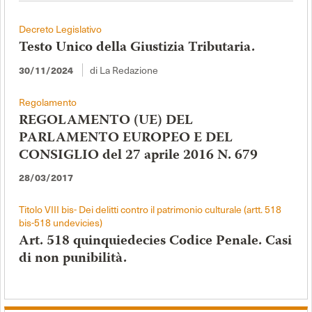
Decreto Legislativo
Testo Unico della Giustizia Tributaria.
di La Redazione
30/11/2024
Regolamento
REGOLAMENTO (UE) DEL
PARLAMENTO EUROPEO E DEL
CONSIGLIO del 27 aprile 2016 N. 679
28/03/2017
Titolo VIII bis- Dei delitti contro il patrimonio culturale (artt. 518
bis-518 undevicies)
Art. 518 quinquiedecies Codice Penale. Casi
di non punibilità.