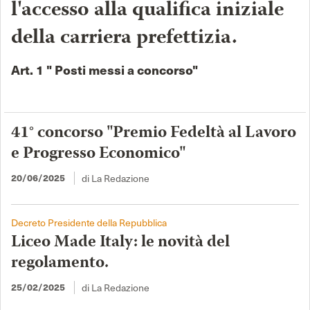
l'accesso alla qualifica iniziale
della carriera prefettizia.
Art. 1 " Posti messi a concorso"
41° concorso "Premio Fedeltà al Lavoro
e Progresso Economico"
di La Redazione
20/06/2025
Decreto Presidente della Repubblica
Liceo Made Italy: le novità del
regolamento.
di La Redazione
25/02/2025