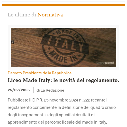
Le ultime di
Normativa
Decreto Presidente della Repubblica
Liceo Made Italy: le novità del regolamento.
di La Redazione
25/02/2025
Pubblicato il D.P.R. 25 novembre 2024 n. 222 recante il
regolamento concernente la definizione del quadro orario
degli insegnamenti e degli specifici risultati di
apprendimento del percorso liceale del made in Italy,