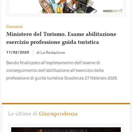
Concorsi
Ministero del Turismo. Esame abilitazione
esercizio professione guida turistica
di La Redazione
11/02/2025
Bando finalizzato all’espletamento dell’esame di
conseguimento dell’abilitazione all’esercizio della
professione di guida turistica Scadenza 27 febbraio 2025
Le ultime di
Giurisprudenza