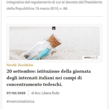
integrativo del regolamento di cui al decreto del Presidente
della Repubblica 15 marzo 2010, n. 89.
Novità Giuridiche
20 settembre: istituzione della giornata
degli internati italiani nei campi di
concentramento tedeschi.
di Avv. Liliana Rullo
07/02/2025
#memoriastorica