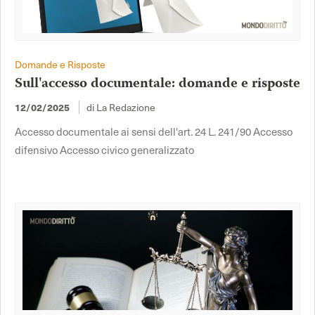
Domande e Risposte
Sull'accesso documentale: domande e risposte
di La Redazione
12/02/2025
Accesso documentale ai sensi dell'art. 24 L. 241/90 Accesso
difensivo Accesso civico generalizzato