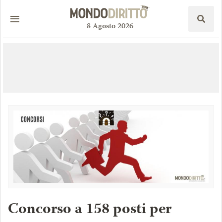
8
Agosto
2026
Concorso a 158 posti per