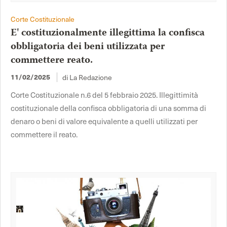
Corte Costituzionale
E' costituzionalmente illegittima la confisca
obbligatoria dei beni utilizzata per
commettere reato.
di La Redazione
11/02/2025
Corte Costituzionale n.6 del 5 febbraio 2025. Illegittimità
costituzionale della confisca obbligatoria di una somma di
denaro o beni di valore equivalente a quelli utilizzati per
commettere il reato.