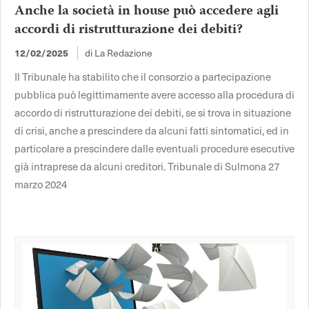
Anche la società in house può accedere agli
accordi di ristrutturazione dei debiti?
di La Redazione
12/02/2025
Il Tribunale ha stabilito che il consorzio a partecipazione
pubblica può legittimamente avere accesso alla procedura di
accordo di ristrutturazione dei debiti, se si trova in situazione
di crisi, anche a prescindere da alcuni fatti sintomatici, ed in
particolare a prescindere dalle eventuali procedure esecutive
già intraprese da alcuni creditori. Tribunale di Sulmona 27
marzo 2024