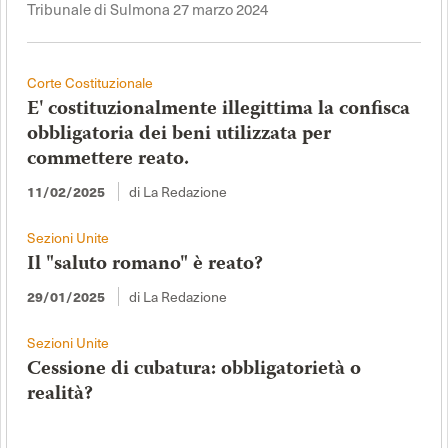
Tribunale di Sulmona 27 marzo 2024
Corte Costituzionale
E' costituzionalmente illegittima la confisca
obbligatoria dei beni utilizzata per
commettere reato.
di La Redazione
11/02/2025
Sezioni Unite
Il "saluto romano" è reato?
di La Redazione
29/01/2025
Sezioni Unite
Cessione di cubatura: obbligatorietà o
realità?