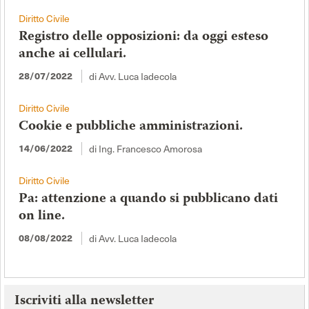
Diritto Civile
Registro delle opposizioni: da oggi esteso
anche ai cellulari.
di Avv. Luca Iadecola
28/07/2022
Diritto Civile
Cookie e pubbliche amministrazioni.
di Ing. Francesco Amorosa
14/06/2022
Diritto Civile
Pa: attenzione a quando si pubblicano dati
on line.
di Avv. Luca Iadecola
08/08/2022
Iscriviti alla newsletter