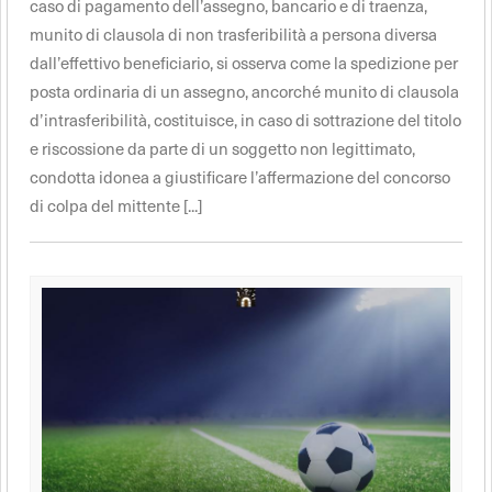
caso di pagamento dell’assegno, bancario e di traenza,
munito di clausola di non trasferibilità a persona diversa
dall’effettivo beneficiario, si osserva come la spedizione per
posta ordinaria di un assegno, ancorché munito di clausola
d’intrasferibilità, costituisce, in caso di sottrazione del titolo
e riscossione da parte di un soggetto non legittimato,
condotta idonea a giustificare l’affermazione del concorso
di colpa del mittente [...]