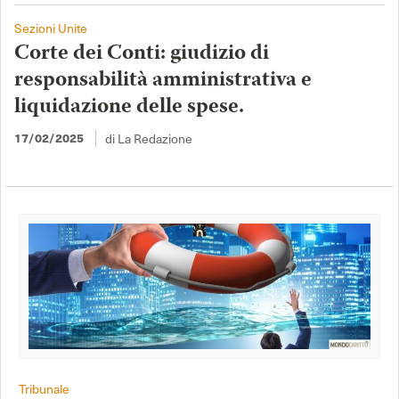
Sezioni Unite
Corte dei Conti: giudizio di
responsabilità amministrativa e
liquidazione delle spese.
di La Redazione
17/02/2025
Tribunale