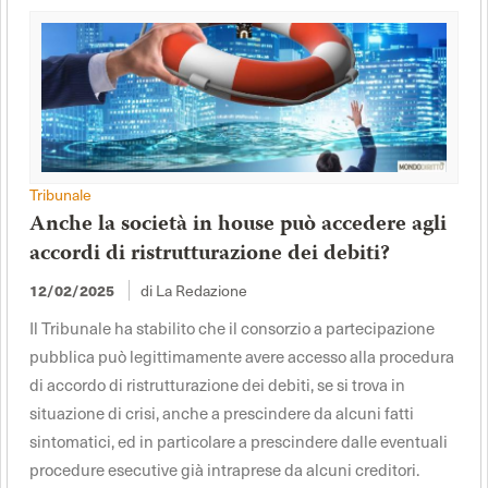
Tribunale
Anche la società in house può accedere agli
accordi di ristrutturazione dei debiti?
di La Redazione
12/02/2025
Il Tribunale ha stabilito che il consorzio a partecipazione
pubblica può legittimamente avere accesso alla procedura
di accordo di ristrutturazione dei debiti, se si trova in
situazione di crisi, anche a prescindere da alcuni fatti
sintomatici, ed in particolare a prescindere dalle eventuali
procedure esecutive già intraprese da alcuni creditori.