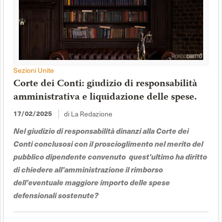
Sezioni Unite
Corte dei Conti: giudizio di responsabilità
amministrativa e liquidazione delle spese.
di La Redazione
17/02/2025
Nel giudizio di responsabilità dinanzi alla Corte dei
Conti conclusosi con il proscioglimento nel merito del
pubblico dipendente convenuto quest'ultimo ha diritto
di chiedere all'amministrazione il rimborso
dell'eventuale maggiore importo delle spese
defensionali sostenute?