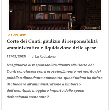
Sezioni Unite
Corte dei Conti: giudizio di responsabilità
amministrativa e liquidazione delle spese.
di La Redazione
17/02/2025
Nel giudizio di responsabilità dinanzi alla Corte dei
Conti conclusosi con il proscioglimento nel merito del
pubblico dipendente convenuto quest'ultimo ha diritto
di chiedere all'amministrazione il rimborso
dell'eventuale maggiore importo delle spese
defensionali sostenute?