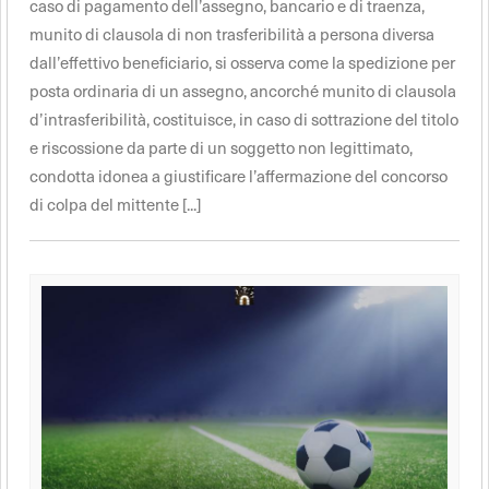
caso di pagamento dell’assegno, bancario e di traenza,
munito di clausola di non trasferibilità a persona diversa
dall’effettivo beneficiario, si osserva come la spedizione per
posta ordinaria di un assegno, ancorché munito di clausola
d’intrasferibilità, costituisce, in caso di sottrazione del titolo
e riscossione da parte di un soggetto non legittimato,
condotta idonea a giustificare l’affermazione del concorso
di colpa del mittente [...]