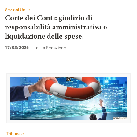
Sezioni Unite
Corte dei Conti: giudizio di
responsabilità amministrativa e
liquidazione delle spese.
di La Redazione
17/02/2025
Tribunale