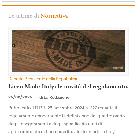
Le ultime di
Normativa
Decreto Presidente della Repubblica
Liceo Made Italy: le novità del regolamento.
di La Redazione
25/02/2025
Pubblicato il D.P.R. 25 novembre 2024 n. 222 recante il
regolamento concernente la definizione del quadro orario
degli insegnamenti e degli specifici risultati di
apprendimento del percorso liceale del made in Italy,