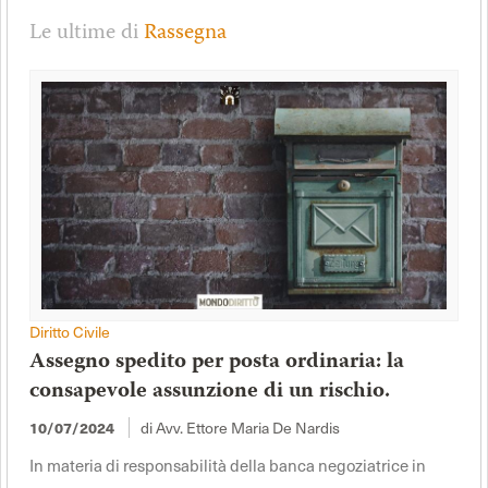
Le ultime di
Rassegna
Diritto Civile
Assegno spedito per posta ordinaria: la
consapevole assunzione di un rischio.
di Avv. Ettore Maria De Nardis
10/07/2024
In materia di responsabilità della banca negoziatrice in