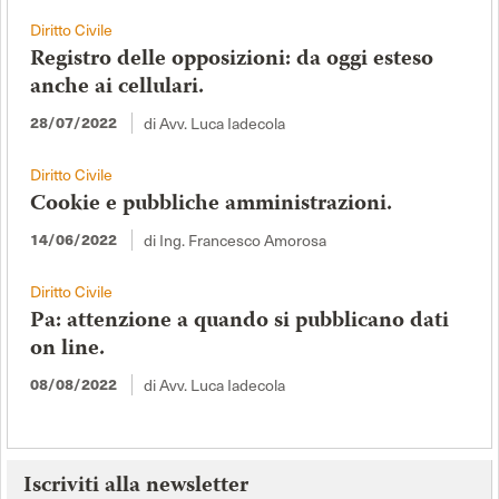
Diritto Civile
Registro delle opposizioni: da oggi esteso
anche ai cellulari.
di Avv. Luca Iadecola
28/07/2022
Diritto Civile
Cookie e pubbliche amministrazioni.
di Ing. Francesco Amorosa
14/06/2022
Diritto Civile
Pa: attenzione a quando si pubblicano dati
on line.
di Avv. Luca Iadecola
08/08/2022
Iscriviti alla newsletter