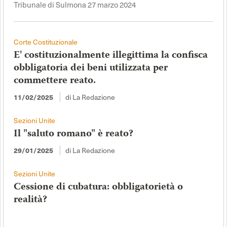
Tribunale di Sulmona 27 marzo 2024
Corte Costituzionale
E' costituzionalmente illegittima la confisca
obbligatoria dei beni utilizzata per
commettere reato.
di La Redazione
11/02/2025
Sezioni Unite
Il "saluto romano" è reato?
di La Redazione
29/01/2025
Sezioni Unite
Cessione di cubatura: obbligatorietà o
realità?