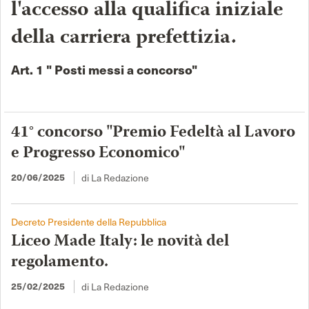
l'accesso alla qualifica iniziale
della carriera prefettizia.
Art. 1 " Posti messi a concorso"
41° concorso "Premio Fedeltà al Lavoro
e Progresso Economico"
di La Redazione
20/06/2025
Decreto Presidente della Repubblica
Liceo Made Italy: le novità del
regolamento.
di La Redazione
25/02/2025