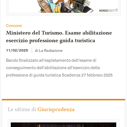
Concorsi
Ministero del Turismo. Esame abilitazione
esercizio professione guida turistica
di La Redazione
11/02/2025
Bando finalizzato all’espletamento dell’esame di
conseguimento dell’abilitazione all’esercizio della
professione di guida turistica Scadenza 27 febbraio 2025
Le ultime di
Giurisprudenza