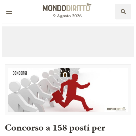
9
Agosto
2026
Concorso a 158 posti per