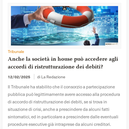
Tribunale
Anche la società in house può accedere agli
accordi di ristrutturazione dei debiti?
di La Redazione
12/02/2025
Il Tribunale ha stabilito che il consorzio a partecipazione
pubblica può legittimamente avere accesso alla procedura
di accordo di ristrutturazione dei debiti, se si trova in
situazione di crisi, anche a prescindere da alcuni fatti
sintomatici, ed in particolare a prescindere dalle eventuali
procedure esecutive già intraprese da alcuni creditori.