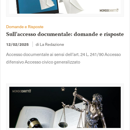
Domande e Risposte
Sull'accesso documentale: domande e risposte
di La Redazione
12/02/2025
Accesso documentale ai sensi dell'art. 24 L. 241/90 Accesso
difensivo Accesso civico generalizzato