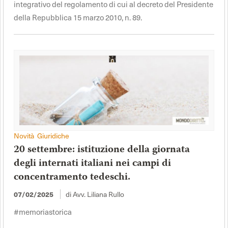
integrativo del regolamento di cui al decreto del Presidente
della Repubblica 15 marzo 2010, n. 89.
Novità Giuridiche
20 settembre: istituzione della giornata
degli internati italiani nei campi di
concentramento tedeschi.
di Avv. Liliana Rullo
07/02/2025
#memoriastorica