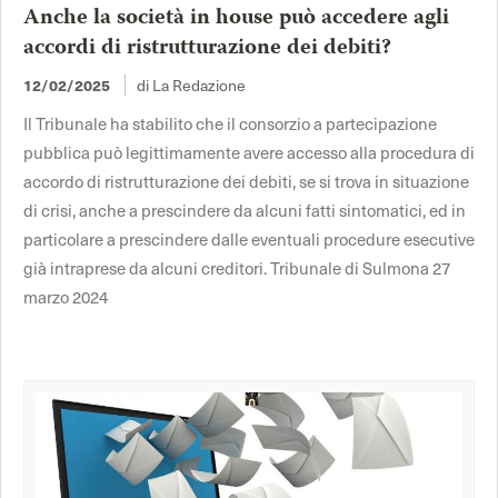
Anche la società in house può accedere agli
accordi di ristrutturazione dei debiti?
di La Redazione
12/02/2025
Il Tribunale ha stabilito che il consorzio a partecipazione
pubblica può legittimamente avere accesso alla procedura di
accordo di ristrutturazione dei debiti, se si trova in situazione
di crisi, anche a prescindere da alcuni fatti sintomatici, ed in
particolare a prescindere dalle eventuali procedure esecutive
già intraprese da alcuni creditori. Tribunale di Sulmona 27
marzo 2024