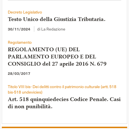
Decreto Legislativo
Testo Unico della Giustizia Tributaria.
di La Redazione
30/11/2024
Regolamento
REGOLAMENTO (UE) DEL
PARLAMENTO EUROPEO E DEL
CONSIGLIO del 27 aprile 2016 N. 679
28/03/2017
Titolo VIII bis- Dei delitti contro il patrimonio culturale (artt. 518
bis-518 undevicies)
Art. 518 quinquiedecies Codice Penale. Casi
di non punibilità.