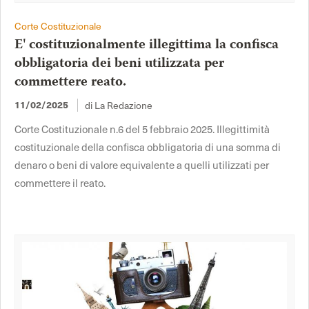
Corte Costituzionale
E' costituzionalmente illegittima la confisca
obbligatoria dei beni utilizzata per
commettere reato.
di La Redazione
11/02/2025
Corte Costituzionale n.6 del 5 febbraio 2025. Illegittimità
costituzionale della confisca obbligatoria di una somma di
denaro o beni di valore equivalente a quelli utilizzati per
commettere il reato.