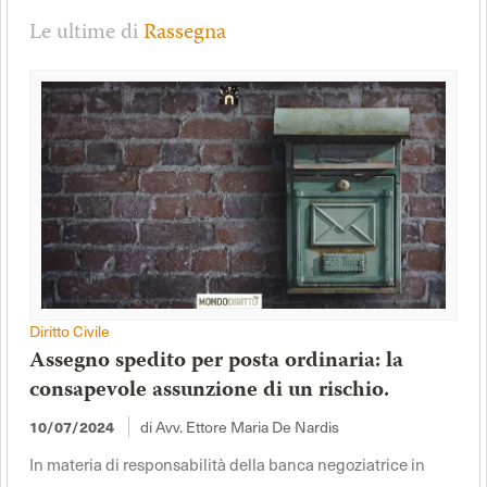
Le ultime di
Rassegna
Diritto Civile
Assegno spedito per posta ordinaria: la
consapevole assunzione di un rischio.
di Avv. Ettore Maria De Nardis
10/07/2024
In materia di responsabilità della banca negoziatrice in