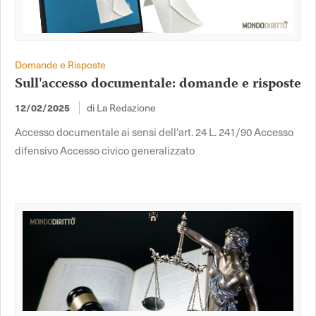
Domande e Risposte
Sull'accesso documentale: domande e risposte
di La Redazione
12/02/2025
Accesso documentale ai sensi dell'art. 24 L. 241/90 Accesso
difensivo Accesso civico generalizzato