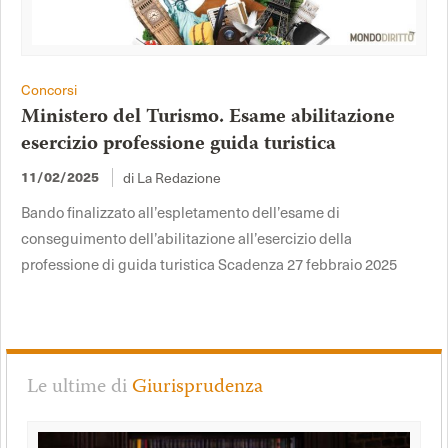
Concorsi
Ministero del Turismo. Esame abilitazione
esercizio professione guida turistica
di La Redazione
11/02/2025
Bando finalizzato all’espletamento dell’esame di
conseguimento dell’abilitazione all’esercizio della
professione di guida turistica Scadenza 27 febbraio 2025
Le ultime di
Giurisprudenza