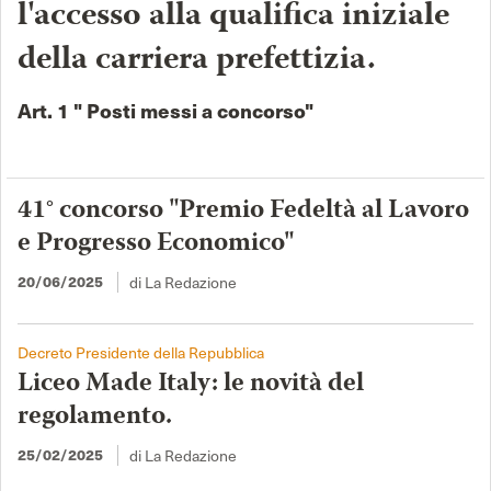
l'accesso alla qualifica iniziale
della carriera prefettizia.
Art. 1 " Posti messi a concorso"
41° concorso "Premio Fedeltà al Lavoro
e Progresso Economico"
di La Redazione
20/06/2025
Decreto Presidente della Repubblica
Liceo Made Italy: le novità del
regolamento.
di La Redazione
25/02/2025