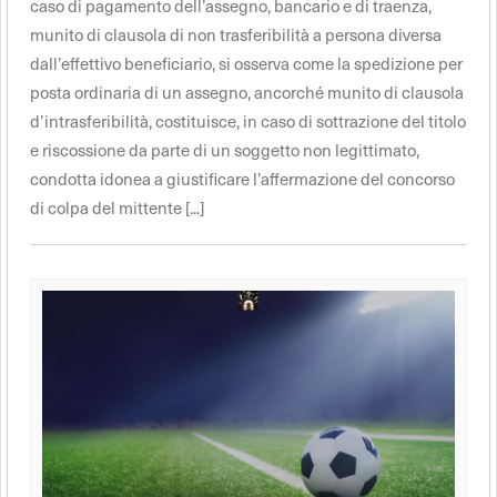
caso di pagamento dell’assegno, bancario e di traenza,
munito di clausola di non trasferibilità a persona diversa
dall’effettivo beneficiario, si osserva come la spedizione per
posta ordinaria di un assegno, ancorché munito di clausola
d’intrasferibilità, costituisce, in caso di sottrazione del titolo
e riscossione da parte di un soggetto non legittimato,
condotta idonea a giustificare l’affermazione del concorso
di colpa del mittente [...]