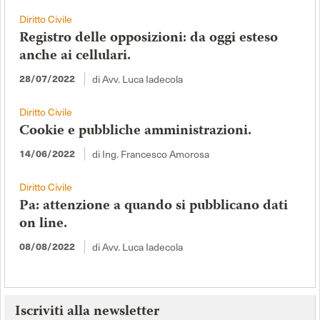
Diritto Civile
Registro delle opposizioni: da oggi esteso
anche ai cellulari.
di Avv. Luca Iadecola
28/07/2022
Diritto Civile
Cookie e pubbliche amministrazioni.
di Ing. Francesco Amorosa
14/06/2022
Diritto Civile
Pa: attenzione a quando si pubblicano dati
on line.
di Avv. Luca Iadecola
08/08/2022
Iscriviti alla newsletter