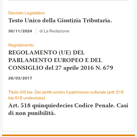
Decreto Legislativo
Testo Unico della Giustizia Tributaria.
di La Redazione
30/11/2024
Regolamento
REGOLAMENTO (UE) DEL
PARLAMENTO EUROPEO E DEL
CONSIGLIO del 27 aprile 2016 N. 679
28/03/2017
Titolo VIII bis- Dei delitti contro il patrimonio culturale (artt. 518
bis-518 undevicies)
Art. 518 quinquiedecies Codice Penale. Casi
di non punibilità.