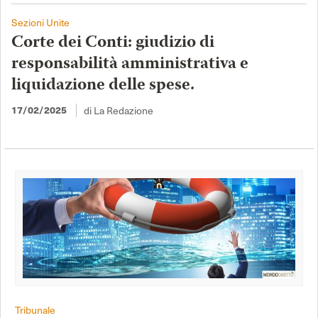
Sezioni Unite
Corte dei Conti: giudizio di
responsabilità amministrativa e
liquidazione delle spese.
di La Redazione
17/02/2025
Tribunale