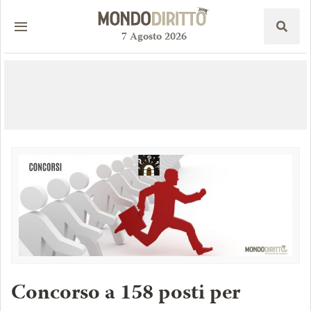
7
Agosto
2026
Concorso a 158 posti per