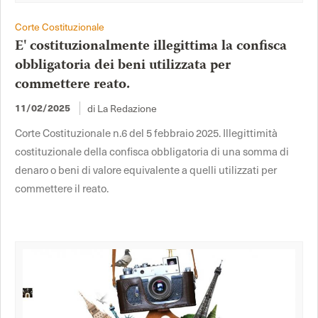
Corte Costituzionale
E' costituzionalmente illegittima la confisca
obbligatoria dei beni utilizzata per
commettere reato.
di La Redazione
11/02/2025
Corte Costituzionale n.6 del 5 febbraio 2025. Illegittimità
costituzionale della confisca obbligatoria di una somma di
denaro o beni di valore equivalente a quelli utilizzati per
commettere il reato.