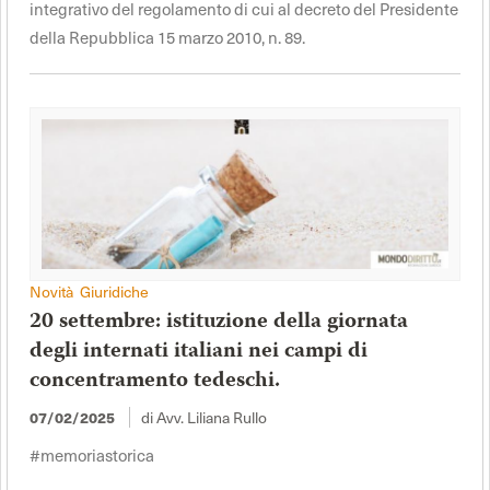
integrativo del regolamento di cui al decreto del Presidente
della Repubblica 15 marzo 2010, n. 89.
Novità Giuridiche
20 settembre: istituzione della giornata
degli internati italiani nei campi di
concentramento tedeschi.
di Avv. Liliana Rullo
07/02/2025
#memoriastorica