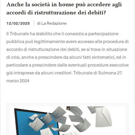
Anche la società in house può accedere agli
accordi di ristrutturazione dei debiti?
di La Redazione
12/02/2025
Il Tribunale ha stabilito che il consorzio a partecipazione
pubblica può legittimamente avere accesso alla procedura di
accordo di ristrutturazione dei debiti, se si trova in situazione
di crisi, anche a prescindere da alcuni fatti sintomatici, ed in
particolare a prescindere dalle eventuali procedure esecutive
già intraprese da alcuni creditori. Tribunale di Sulmona 27
marzo 2024