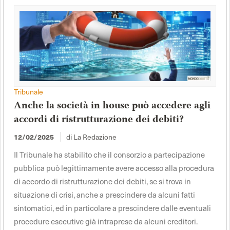
Tribunale
Anche la società in house può accedere agli
accordi di ristrutturazione dei debiti?
di La Redazione
12/02/2025
Il Tribunale ha stabilito che il consorzio a partecipazione
pubblica può legittimamente avere accesso alla procedura
di accordo di ristrutturazione dei debiti, se si trova in
situazione di crisi, anche a prescindere da alcuni fatti
sintomatici, ed in particolare a prescindere dalle eventuali
procedure esecutive già intraprese da alcuni creditori.