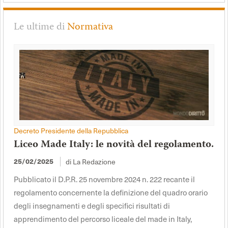
Le ultime di
Normativa
Decreto Presidente della Repubblica
Liceo Made Italy: le novità del regolamento.
di La Redazione
25/02/2025
Pubblicato il D.P.R. 25 novembre 2024 n. 222 recante il
regolamento concernente la definizione del quadro orario
degli insegnamenti e degli specifici risultati di
apprendimento del percorso liceale del made in Italy,