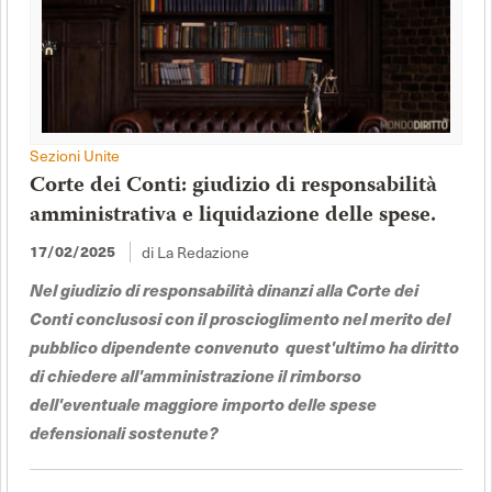
Sezioni Unite
Corte dei Conti: giudizio di responsabilità
amministrativa e liquidazione delle spese.
di La Redazione
17/02/2025
Nel giudizio di responsabilità dinanzi alla Corte dei
Conti conclusosi con il proscioglimento nel merito del
pubblico dipendente convenuto quest'ultimo ha diritto
di chiedere all'amministrazione il rimborso
dell'eventuale maggiore importo delle spese
defensionali sostenute?