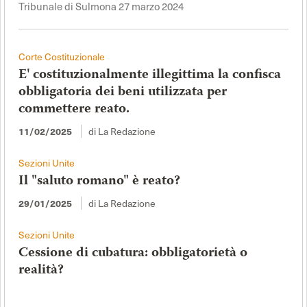
Tribunale di Sulmona 27 marzo 2024
Corte Costituzionale
E' costituzionalmente illegittima la confisca
obbligatoria dei beni utilizzata per
commettere reato.
di La Redazione
11/02/2025
Sezioni Unite
Il "saluto romano" è reato?
di La Redazione
29/01/2025
Sezioni Unite
Cessione di cubatura: obbligatorietà o
realità?