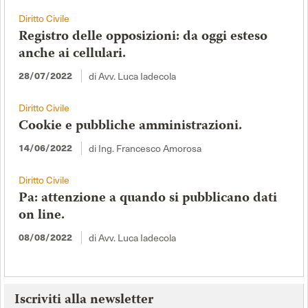
Diritto Civile
Registro delle opposizioni: da oggi esteso
anche ai cellulari.
28/07/2022
di Avv. Luca Iadecola
Diritto Civile
Cookie e pubbliche amministrazioni.
14/06/2022
di Ing. Francesco Amorosa
Diritto Civile
Pa: attenzione a quando si pubblicano dati
on line.
08/08/2022
di Avv. Luca Iadecola
Iscriviti alla newsletter