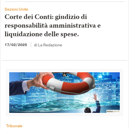
Sezioni Unite
Corte dei Conti: giudizio di
responsabilità amministrativa e
liquidazione delle spese.
17/02/2025
di La Redazione
Tribunale