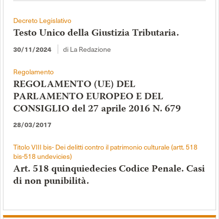
Decreto Legislativo
Testo Unico della Giustizia Tributaria.
30/11/2024
di La Redazione
Regolamento
REGOLAMENTO (UE) DEL
PARLAMENTO EUROPEO E DEL
CONSIGLIO del 27 aprile 2016 N. 679
28/03/2017
Titolo VIII bis- Dei delitti contro il patrimonio culturale (artt. 518
bis-518 undevicies)
Art. 518 quinquiedecies Codice Penale. Casi
di non punibilità.