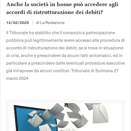
Anche la società in house può accedere agli
accordi di ristrutturazione dei debiti?
12/02/2025
di La Redazione
Il Tribunale ha stabilito che il consorzio a partecipazione
pubblica può legittimamente avere accesso alla procedura di
accordo di ristrutturazione dei debiti, se si trova in situazione
di crisi, anche a prescindere da alcuni fatti sintomatici, ed in
particolare a prescindere dalle eventuali procedure esecutive
già intraprese da alcuni creditori. Tribunale di Sulmona 27
marzo 2024