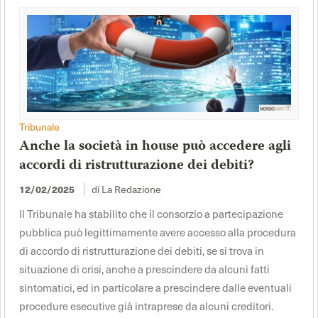
Tribunale
Anche la società in house può accedere agli
accordi di ristrutturazione dei debiti?
12/02/2025
di La Redazione
Il Tribunale ha stabilito che il consorzio a partecipazione
pubblica può legittimamente avere accesso alla procedura
di accordo di ristrutturazione dei debiti, se si trova in
situazione di crisi, anche a prescindere da alcuni fatti
sintomatici, ed in particolare a prescindere dalle eventuali
procedure esecutive già intraprese da alcuni creditori.