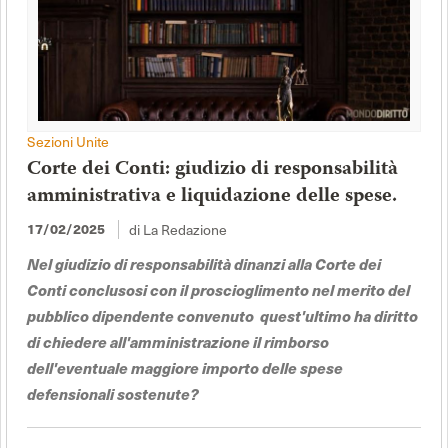
Sezioni Unite
Corte dei Conti: giudizio di responsabilità
amministrativa e liquidazione delle spese.
17/02/2025
di La Redazione
Nel giudizio di responsabilità dinanzi alla Corte dei
Conti conclusosi con il proscioglimento nel merito del
pubblico dipendente convenuto quest'ultimo ha diritto
di chiedere all'amministrazione il rimborso
dell'eventuale maggiore importo delle spese
defensionali sostenute?