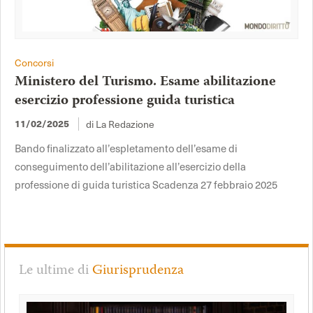
Concorsi
Ministero del Turismo. Esame abilitazione
esercizio professione guida turistica
11/02/2025
di La Redazione
Bando finalizzato all’espletamento dell’esame di
conseguimento dell’abilitazione all’esercizio della
professione di guida turistica Scadenza 27 febbraio 2025
Le ultime di
Giurisprudenza