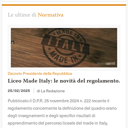
Le ultime di
Normativa
Decreto Presidente della Repubblica
Liceo Made Italy: le novità del regolamento.
25/02/2025
di La Redazione
Pubblicato il D.P.R. 25 novembre 2024 n. 222 recante il
regolamento concernente la definizione del quadro orario
degli insegnamenti e degli specifici risultati di
apprendimento del percorso liceale del made in Italy,