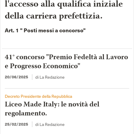
l'accesso alla qualifica iniziale
della carriera prefettizia.
Art. 1 " Posti messi a concorso"
41° concorso "Premio Fedeltà al Lavoro
e Progresso Economico"
20/06/2025
di La Redazione
Decreto Presidente della Repubblica
Liceo Made Italy: le novità del
regolamento.
25/02/2025
di La Redazione