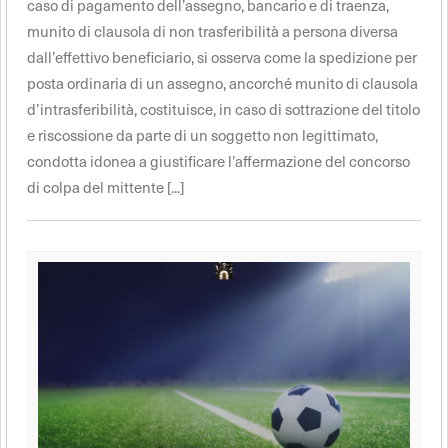
caso di pagamento dell’assegno, bancario e di traenza,
munito di clausola di non trasferibilità a persona diversa
dall’effettivo beneficiario, si osserva come la spedizione per
posta ordinaria di un assegno, ancorché munito di clausola
d’intrasferibilità, costituisce, in caso di sottrazione del titolo
e riscossione da parte di un soggetto non legittimato,
condotta idonea a giustificare l’affermazione del concorso
di colpa del mittente [...]