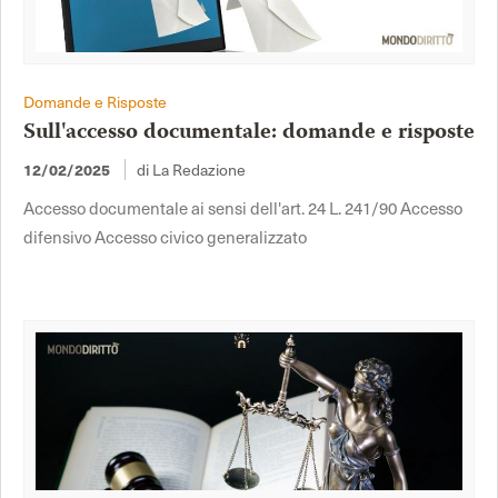
Domande e Risposte
Sull'accesso documentale: domande e risposte
12/02/2025
di La Redazione
Accesso documentale ai sensi dell'art. 24 L. 241/90 Accesso
difensivo Accesso civico generalizzato