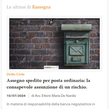
Le ultime di
Rassegna
Diritto Civile
Assegno spedito per posta ordinaria: la
consapevole assunzione di un rischio.
10/07/2024
di Avv. Ettore Maria De Nardis
In materia di responsabilità della banca negoziatrice in