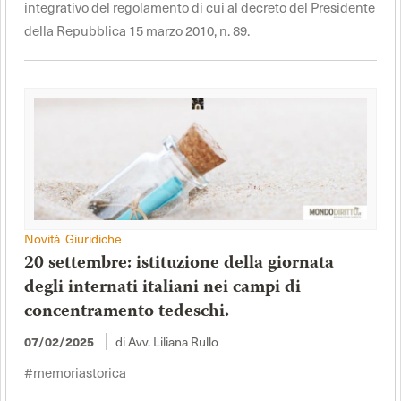
integrativo del regolamento di cui al decreto del Presidente
della Repubblica 15 marzo 2010, n. 89.
Novità Giuridiche
20 settembre: istituzione della giornata
degli internati italiani nei campi di
concentramento tedeschi.
07/02/2025
di Avv. Liliana Rullo
#memoriastorica