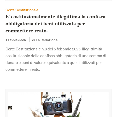
Corte Costituzionale
E' costituzionalmente illegittima la confisca
obbligatoria dei beni utilizzata per
commettere reato.
11/02/2025
di La Redazione
Corte Costituzionale n.6 del 5 febbraio 2025. Illegittimità
costituzionale della confisca obbligatoria di una somma di
denaro o beni di valore equivalente a quelli utilizzati per
commettere il reato.