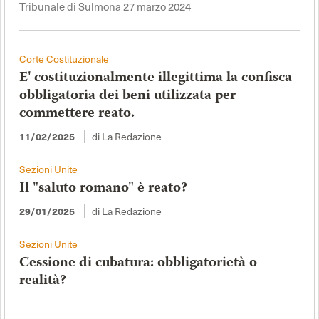
Tribunale di Sulmona 27 marzo 2024
Corte Costituzionale
E' costituzionalmente illegittima la confisca
obbligatoria dei beni utilizzata per
commettere reato.
11/02/2025
di La Redazione
Sezioni Unite
Il "saluto romano" è reato?
29/01/2025
di La Redazione
Sezioni Unite
Cessione di cubatura: obbligatorietà o
realità?