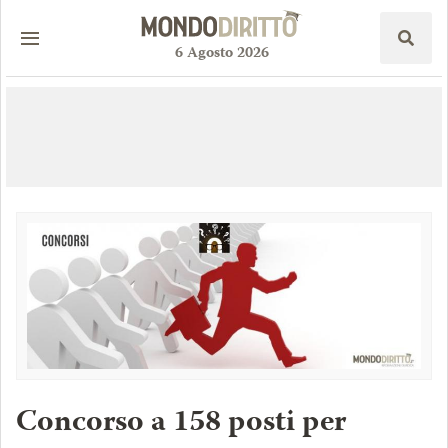
6
Agosto
2026
Concorso a 158 posti per