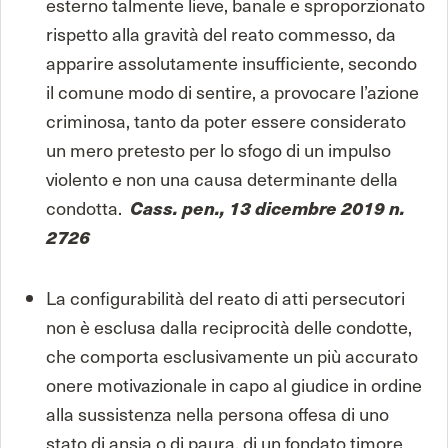
esterno talmente lieve, banale e sproporzionato
rispetto alla gravità del reato commesso, da
apparire assolutamente insufficiente, secondo
il comune modo di sentire, a provocare l’azione
criminosa, tanto da poter essere considerato
un mero pretesto per lo sfogo di un impulso
violento e non una causa determinante della
condotta.
Cass. pen., 13 dicembre 2019 n.
2726
La configurabilità del reato di atti persecutori
non è esclusa dalla reciprocità delle condotte,
che comporta esclusivamente un più accurato
onere motivazionale in capo al giudice in ordine
alla sussistenza nella persona offesa di uno
stato di ansia o di paura, di un fondato timore