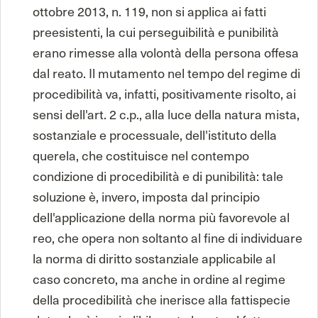
ottobre 2013, n. 119, non si applica ai fatti
preesistenti, la cui perseguibilità e punibilità
erano rimesse alla volontà della persona offesa
dal reato. Il mutamento nel tempo del regime di
procedibilità va, infatti, positivamente risolto, ai
sensi dell'art. 2 c.p., alla luce della natura mista,
sostanziale e processuale, dell'istituto della
querela, che costituisce nel contempo
condizione di procedibilità e di punibilità: tale
soluzione è, invero, imposta dal principio
dell'applicazione della norma più favorevole al
reo, che opera non soltanto al fine di individuare
la norma di diritto sostanziale applicabile al
caso concreto, ma anche in ordine al regime
della procedibilità che inerisce alla fattispecie