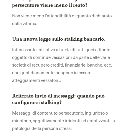
persecutore viene meno il reato?
Non viene meno l'attendibilità di quanto dichiarato
dalla vittima.
Una nuova legge sullo stalking bancario.
Interessante iniziativa a tutela di tutti quei cittadini
oggetto di continue vessazioni da parte delle varie
società di recupero crediti, finanziarie, banche, ecc.
che quotidianamente pongono in essere
atteggiamenti vessatori...
Reiterato invio di messaggi: quando può
configurarsi stalking?
Messaggi di contenuto persecutorio, ingiurioso o
minatorio, oggettivamente irridenti ed enfatizzanti la
patologia della persona offesa.