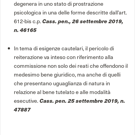
degenera in uno stato di prostrazione
psicologica in una delle forme descritte dall'art.
612-bis c.p.
Cass. pen., 26 settembre 2019,
n. 46165
In tema di esigenze cautelari, il pericolo di
reiterazione va inteso con riferimento alla
commissione non solo dei reati che offendono il
medesimo bene giuridico, ma anche di quelli
che presentano uguaglianza di natura in
relazione al bene tutelato e alle modalità
esecutive.
Cass. pen. 25 settembre 2019, n.
47887