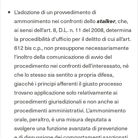
L'adozione di un provvedimento di
ammonimento nei confronti dello
stalker
, che,
ai sensi dell'art. 8, D.L. n. 11 del 2008, determina
la procedibilità d'ufficio per il delitto di cui all'art.
612 bis c.p., non presuppone necessariamente
l'inoltro della comunicazione di avvio del
procedimento nei confronti dell'interessato, né
che lo stesso sia sentito a propria difesa,
giacché i principi afferenti il giusto processo
trovano applicazione solo relativamente ai
procedimenti giurisdizionali e non anche ai
procedimenti amministrativi. L'ammonimento
orale, peraltro, è una misura deputata a
svolgere una funzione avanzata di prevenzione
e di dissuasione dei comportamenti sanzionati