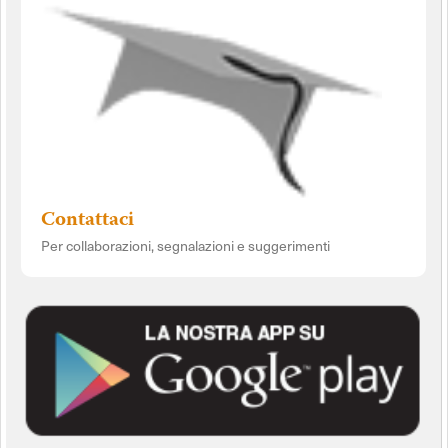
Contattaci
Per collaborazioni, segnalazioni e suggerimenti