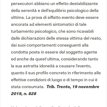
persecutori abbiano un effetto destabilizzante
della serenità e dell'equilibrio psicologico della
vittima. La prova di siffatto evento deve essere
ancorata ad elementi sintomatici di tale
turbamento psicologico, che sono ricavabili
dalle dichiarazioni delle stessa vittima del reato,
dai suoi comportamenti conseguenti alla
condotta posta in essere dal soggetto agente
ed anche da quest'ultima, considerando tanto
la sua astratta idoneità a causare l'evento,
quanto il suo profilo concreto in riferimento alle
effettive condizioni di luogo e di tempo in cui è
stata consumata.
Trib. Trento, 19 novembre
2019, n. 828