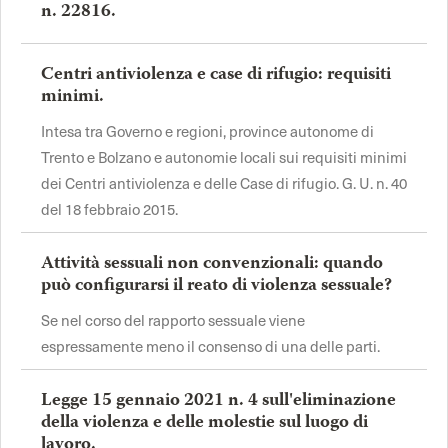
n. 22816.
Centri antiviolenza e case di rifugio: requisiti
minimi.
Intesa tra Governo e regioni, province autonome di
Trento e Bolzano e autonomie locali sui requisiti minimi
dei Centri antiviolenza e delle Case di rifugio. G. U. n. 40
del 18 febbraio 2015.
Attività sessuali non convenzionali: quando
può configurarsi il reato di violenza sessuale?
Se nel corso del rapporto sessuale viene
espressamente meno il consenso di una delle parti.
Legge 15 gennaio 2021 n. 4 sull'eliminazione
della violenza e delle molestie sul luogo di
lavoro.