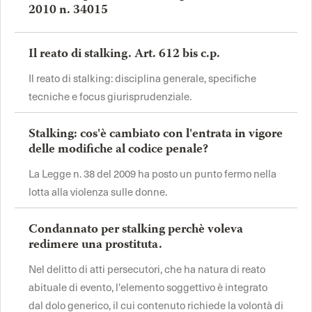
2010 n. 34015
Il reato di stalking. Art. 612 bis c.p.
Il reato di stalking: disciplina generale, specifiche
tecniche e focus giurisprudenziale.
Stalking: cos'è cambiato con l'entrata in vigore
delle modifiche al codice penale?
La Legge n. 38 del 2009 ha posto un punto fermo nella
lotta alla violenza sulle donne.
Condannato per stalking perchè voleva
redimere una prostituta.
Nel delitto di atti persecutori, che ha natura di reato
abituale di evento, l'elemento soggettivo è integrato
dal dolo generico, il cui contenuto richiede la volontà di