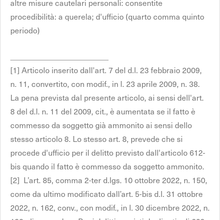
altre misure cautelari personali: consentite
procedibilità: a querela; d'ufficio (quarto comma quinto
periodo)
_________________________
[1] Articolo inserito dall'art. 7 del d.l. 23 febbraio 2009,
n. 11, convertito, con modif., in l. 23 aprile 2009, n. 38.
La pena prevista dal presente articolo, ai sensi dell'art.
8 del d.l. n. 11 del 2009, cit., è aumentata se il fatto è
commesso da soggetto già ammonito ai sensi dello
stesso articolo 8. Lo stesso art. 8, prevede che si
procede d'ufficio per il delitto previsto dall'articolo 612-
bis quando il fatto è commesso da soggetto ammonito.
[2] L’art. 85, comma 2-ter d.lgs. 10 ottobre 2022, n. 150,
come da ultimo modificato dall’art. 5-bis d.l. 31 ottobre
2022, n. 162, conv., con modif., in l. 30 dicembre 2022, n.