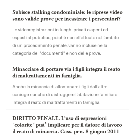
Subisce stalking condominiale: le riprese video
sono valide prove per incastrare i persecutori?
Le videoregistrazioni in luoghi privati o aperti ed
esposti al pubblico, poichè non effettuate nell'ambito
di un procedimento penale, vanno incluse nella
categoria del "documenti" e non delle prove.
Minacciare di portare via i figli integra il reato
di maltrattamenti in famiglia.
Anche la minaccia di allontanare i figli dall’altro
coniuge nonché di distruggere l’abitazione familiare
integra il reato di maltrattamenti in famiglia.
DIRITTO PENALE. L'uso di espressioni
"colorite" puà² implicare per il datore di lavoro
il reato di minaccia. Cass. pen. 8 giugno 2011