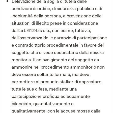
L'elevazione della soglia di tutela delle
condizioni di ordine, di sicurezza pubblica e di
incolumità della persona, a prevenzione delle
situazioni di illecito prese in considerazione
dall'art. 612-bis c.p., non esime, tuttavia,
dall'osservanza delle garanzie di partecipazione
e contraddittorio procedimentale in favore del
soggetto che si vede destinatario della misura
monitoria. Il coinvolgimento del soggetto da
ammonire nel procedimento ammonitorio non
deve essere soltanto formale, ma deve
permettere al presunto stalker di apprestare
tutte le sue difese, mediante una
partecipazione proficua ed equamente
bilanciata, quantitativamente e
qualitativamente, con le accuse mosse dalla