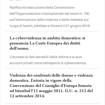
Ratifica ed esecuzione della Convenzione
dell'Organizzazione internazionale del lavoro n. 190
sull'eliminazione della violenza e delle molestie sul
luogo di lavoro, adottata a Ginevra il 21 giugno 2019.
La cyberviolenza in ambito domestico: si
pronuncia La Corte Europea dei diritti
dell'uomo.
L'accesso ai dati sensibili della vittima e ai suoi
account privati come fattispecie di cyberviolenza.
Violenza dei confronti delle donne e violenza
domestica. Entrata in vigore della
Convenzione del Consiglio d'Europa firmata
ad Istanbul l'11 maggio 2011. G.U. n. 212 del
12 settembre 2014.