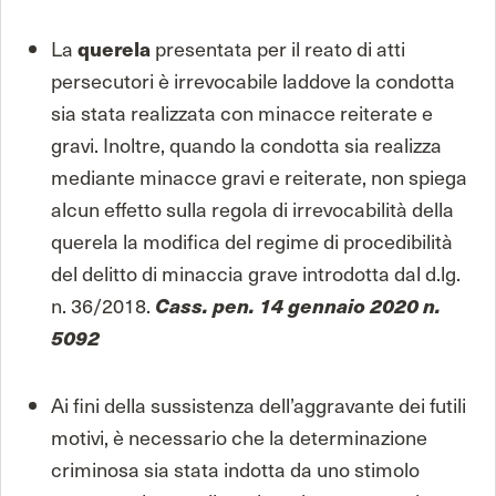
La
querela
presentata per il reato di atti
persecutori è irrevocabile laddove la condotta
sia stata realizzata con minacce reiterate e
gravi. Inoltre, quando la condotta sia realizza
mediante minacce gravi e reiterate, non spiega
alcun effetto sulla regola di irrevocabilità della
querela la modifica del regime di procedibilità
del delitto di minaccia grave introdotta dal d.lg.
n. 36/2018.
Cass. pen. 14 gennaio 2020 n.
5092
Ai fini della sussistenza dell’aggravante dei futili
motivi, è necessario che la determinazione
criminosa sia stata indotta da uno stimolo