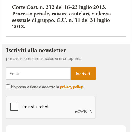
Corte Cost. n. 232 del 16-23 luglio 2013.
Processo penale, misure cautelari, violenza
sessuale di gruppo. G.U. n. 31 del 31 luglio
2013.
Iscriviti alla newsletter
per avere contenuti esclusivi in anteprima.
Ho preso visione e accetto la
privacy policy
.