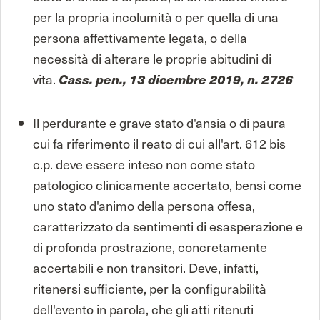
per la propria incolumità o per quella di una
persona affettivamente legata, o della
necessità di alterare le proprie abitudini di
vita.
Cass. pen., 13 dicembre 2019, n. 2726
Il perdurante e grave stato d'ansia o di paura
cui fa riferimento il reato di cui all'art. 612 bis
c.p. deve essere inteso non come stato
patologico clinicamente accertato, bensì come
uno stato d'animo della persona offesa,
caratterizzato da sentimenti di esasperazione e
di profonda prostrazione, concretamente
accertabili e non transitori. Deve, infatti,
ritenersi sufficiente, per la configurabilità
dell'evento in parola, che gli atti ritenuti