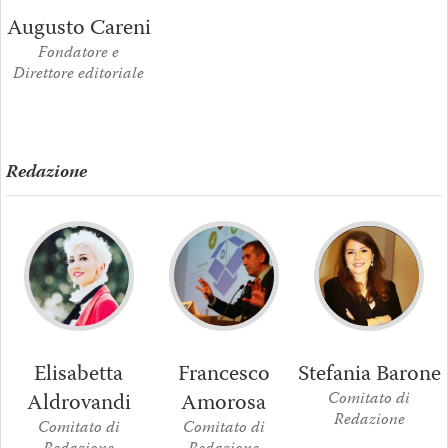
Augusto Careni
Fondatore e
Direttore editoriale
Redazione
Elisabetta
Francesco
Stefania Barone
Aldrovandi
Amorosa
Comitato di
Redazione
Comitato di
Comitato di