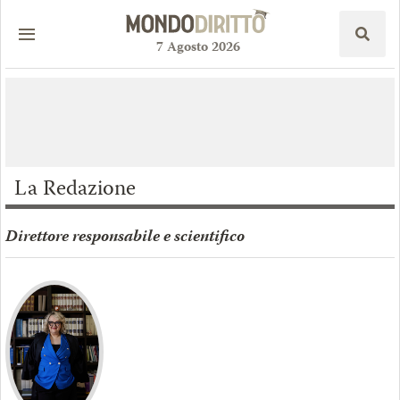
7
Agosto
2026
La Redazione
Direttore responsabile e scientifico