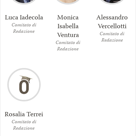
Luca Iadecola
Monica
Alessandro
Isabella
Vercellotti
Comitato di
Redazione
Ventura
Comitato di
Redazione
Comitato di
Redazione
Rosalia Terrei
Comitato di
Redazione