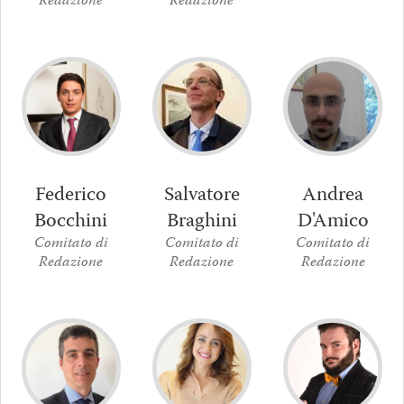
Redazione
Redazione
Salvatore
Andrea
Federico
Braghini
D'Amico
Bocchini
Comitato di
Comitato di
Comitato di
Redazione
Redazione
Redazione