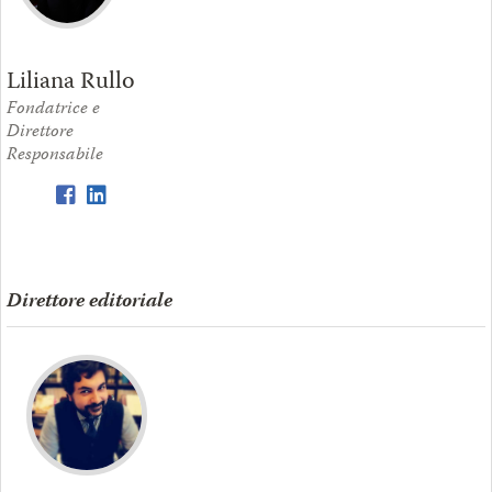
Liliana Rullo
Fondatrice e
Direttore
Responsabile
Direttore editoriale