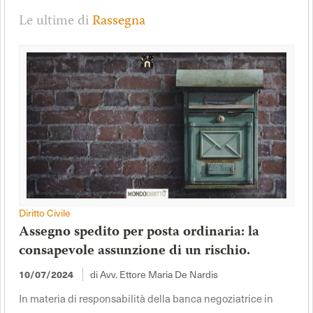
Le ultime di
Rassegna
Diritto Civile
Assegno spedito per posta ordinaria: la
consapevole assunzione di un rischio.
10/07/2024
di Avv. Ettore Maria De Nardis
In materia di responsabilità della banca negoziatrice in