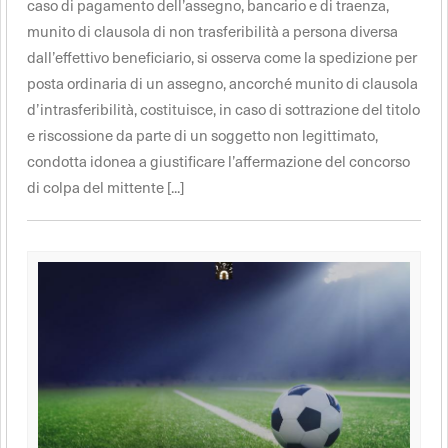
caso di pagamento dell’assegno, bancario e di traenza,
munito di clausola di non trasferibilità a persona diversa
dall’effettivo beneficiario, si osserva come la spedizione per
posta ordinaria di un assegno, ancorché munito di clausola
d’intrasferibilità, costituisce, in caso di sottrazione del titolo
e riscossione da parte di un soggetto non legittimato,
condotta idonea a giustificare l’affermazione del concorso
di colpa del mittente [...]