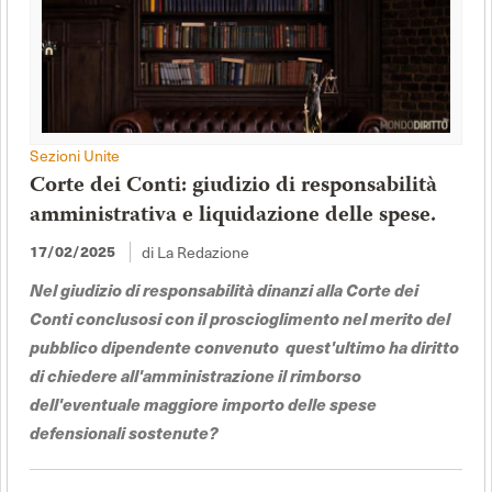
Sezioni Unite
Corte dei Conti: giudizio di responsabilità
amministrativa e liquidazione delle spese.
17/02/2025
di La Redazione
Nel giudizio di responsabilità dinanzi alla Corte dei
Conti conclusosi con il proscioglimento nel merito del
pubblico dipendente convenuto quest'ultimo ha diritto
di chiedere all'amministrazione il rimborso
dell'eventuale maggiore importo delle spese
defensionali sostenute?