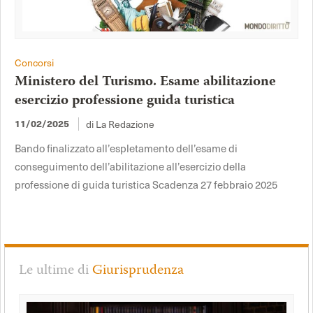
Concorsi
Ministero del Turismo. Esame abilitazione
esercizio professione guida turistica
11/02/2025
di La Redazione
Bando finalizzato all’espletamento dell’esame di
conseguimento dell’abilitazione all’esercizio della
professione di guida turistica Scadenza 27 febbraio 2025
Le ultime di
Giurisprudenza