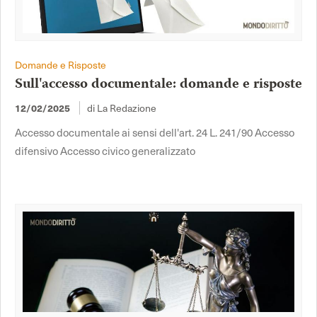
Domande e Risposte
Sull'accesso documentale: domande e risposte
12/02/2025
di La Redazione
Accesso documentale ai sensi dell'art. 24 L. 241/90 Accesso
difensivo Accesso civico generalizzato