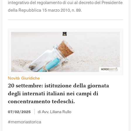
integrativo del regolamento di cui al decreto del Presidente
della Repubblica 15 marzo 2010, n. 89.
Novità Giuridiche
20 settembre: istituzione della giornata
degli internati italiani nei campi di
concentramento tedeschi.
07/02/2025
di Avv. Liliana Rullo
#memoriastorica