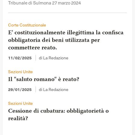
Tribunale di Sulmona 27 marzo 2024
Corte Costituzionale
E' costituzionalmente illegittima la confisca
obbligatoria dei beni utilizzata per
commettere reato.
11/02/2025
di La Redazione
Sezioni Unite
Il "saluto romano" è reato?
29/01/2025
di La Redazione
Sezioni Unite
Cessione di cubatura: obbligatorietà o
realità?