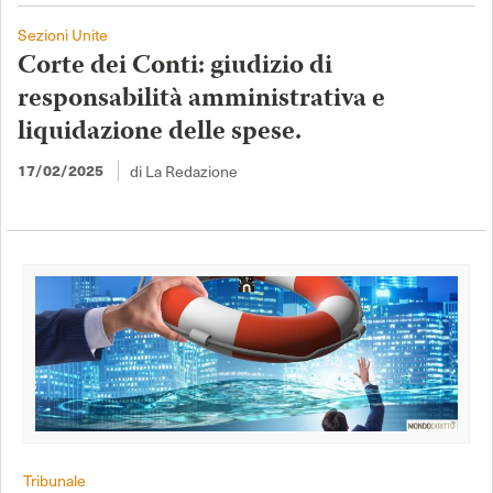
Sezioni Unite
Corte dei Conti: giudizio di
responsabilità amministrativa e
liquidazione delle spese.
17/02/2025
di La Redazione
Tribunale