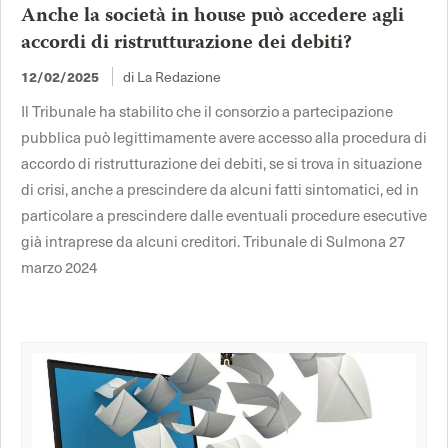
Anche la società in house può accedere agli
accordi di ristrutturazione dei debiti?
12/02/2025
di La Redazione
Il Tribunale ha stabilito che il consorzio a partecipazione
pubblica può legittimamente avere accesso alla procedura di
accordo di ristrutturazione dei debiti, se si trova in situazione
di crisi, anche a prescindere da alcuni fatti sintomatici, ed in
particolare a prescindere dalle eventuali procedure esecutive
già intraprese da alcuni creditori. Tribunale di Sulmona 27
marzo 2024