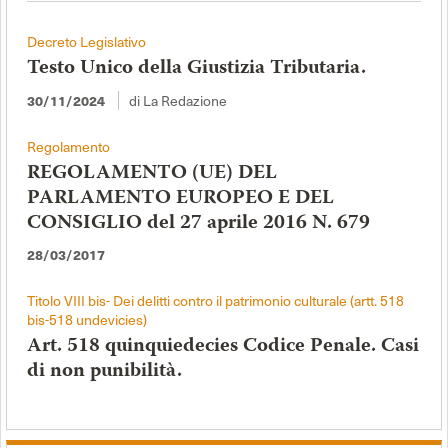
Decreto Legislativo
Testo Unico della Giustizia Tributaria.
30/11/2024
di La Redazione
Regolamento
REGOLAMENTO (UE) DEL
PARLAMENTO EUROPEO E DEL
CONSIGLIO del 27 aprile 2016 N. 679
28/03/2017
Titolo VIII bis- Dei delitti contro il patrimonio culturale (artt. 518
bis-518 undevicies)
Art. 518 quinquiedecies Codice Penale. Casi
di non punibilità.