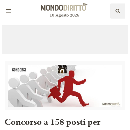
10
Agosto
2026
Concorso a 158 posti per