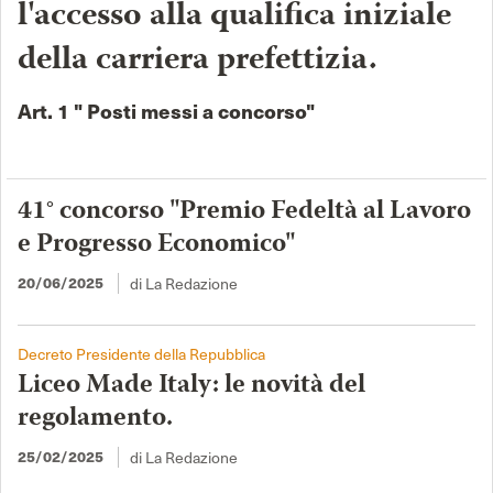
l'accesso alla qualifica iniziale
della carriera prefettizia.
Art. 1 " Posti messi a concorso"
41° concorso "Premio Fedeltà al Lavoro
e Progresso Economico"
20/06/2025
di La Redazione
Decreto Presidente della Repubblica
Liceo Made Italy: le novità del
regolamento.
25/02/2025
di La Redazione