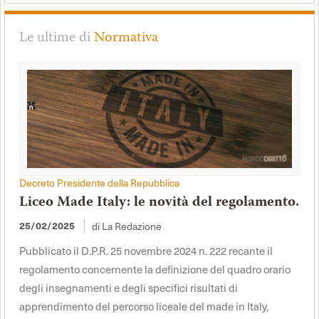
Le ultime di
Normativa
Decreto Presidente della Repubblica
Liceo Made Italy: le novità del regolamento.
25/02/2025
di La Redazione
Pubblicato il D.P.R. 25 novembre 2024 n. 222 recante il
regolamento concernente la definizione del quadro orario
degli insegnamenti e degli specifici risultati di
apprendimento del percorso liceale del made in Italy,