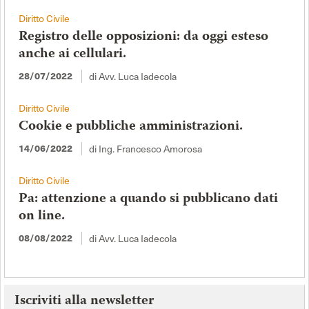
Diritto Civile
Registro delle opposizioni: da oggi esteso
anche ai cellulari.
28/07/2022
di Avv. Luca Iadecola
Diritto Civile
Cookie e pubbliche amministrazioni.
14/06/2022
di Ing. Francesco Amorosa
Diritto Civile
Pa: attenzione a quando si pubblicano dati
on line.
08/08/2022
di Avv. Luca Iadecola
Iscriviti alla newsletter