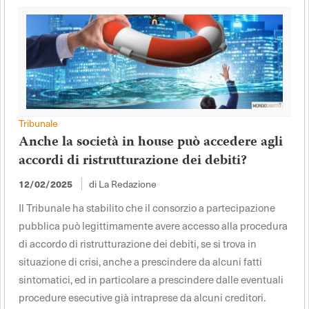
Tribunale
Anche la società in house può accedere agli
accordi di ristrutturazione dei debiti?
12/02/2025
di La Redazione
Il Tribunale ha stabilito che il consorzio a partecipazione
pubblica può legittimamente avere accesso alla procedura
di accordo di ristrutturazione dei debiti, se si trova in
situazione di crisi, anche a prescindere da alcuni fatti
sintomatici, ed in particolare a prescindere dalle eventuali
procedure esecutive già intraprese da alcuni creditori.