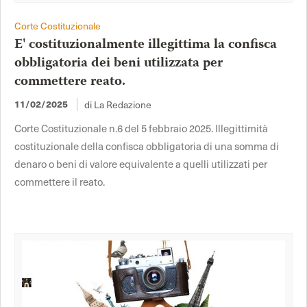
Corte Costituzionale
E' costituzionalmente illegittima la confisca
obbligatoria dei beni utilizzata per
commettere reato.
11/02/2025
di La Redazione
Corte Costituzionale n.6 del 5 febbraio 2025. Illegittimità
costituzionale della confisca obbligatoria di una somma di
denaro o beni di valore equivalente a quelli utilizzati per
commettere il reato.