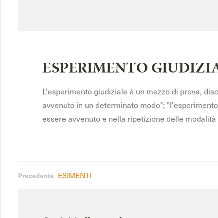
ESPERIMENTO GIUDIZI
L'esperimento giudiziale è un mezzo di prova, disci
avvenuto in un determinato modo"; "l'esperimento giu
essere avvenuto e nella ripetizione delle modalità 
ESIMENTI
Precedente