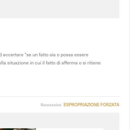
ad accertare "se un fatto sia o possa essere
 situazione in cui il fatto di afferma o si ritiene
ESPROPRIAZIONE FORZATA
Successivo