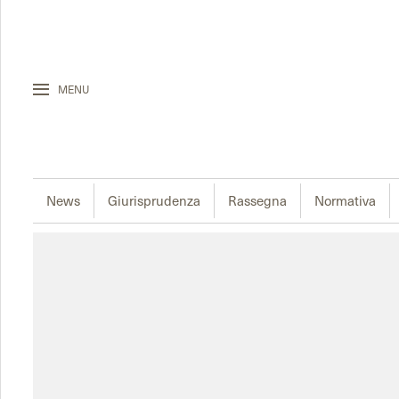
MENU
News
Giurisprudenza
Rassegna
Normativa