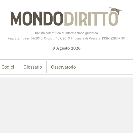
Rivista scientifica di informazione giuridica
Reg. Stampa n. 14/2013, Cron. n. 157/2013 Tribunale di Pescara. ISSN 2283-7191
8
Agosto
2026
Codici
Glossario
Osservatorio