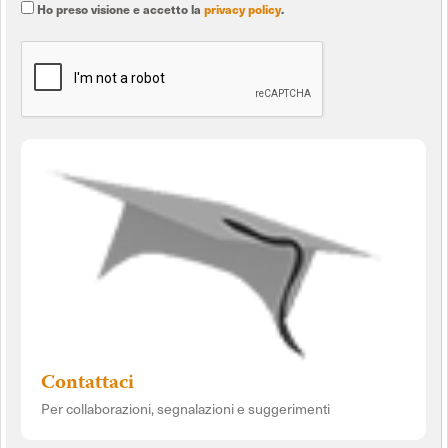
Ho preso visione e accetto la
privacy policy
.
Contattaci
Per collaborazioni, segnalazioni e suggerimenti