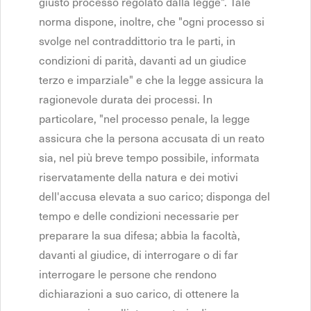
giusto processo regolato dalla legge". Tale
norma dispone, inoltre, che "ogni processo si
svolge nel contraddittorio tra le parti, in
condizioni di parità, davanti ad un giudice
terzo e imparziale" e che la legge assicura la
ragionevole durata dei processi. In
particolare, "nel processo penale, la legge
assicura che la persona accusata di un reato
sia, nel più breve tempo possibile, informata
riservatamente della natura e dei motivi
dell'accusa elevata a suo carico; disponga del
tempo e delle condizioni necessarie per
preparare la sua difesa; abbia la facoltà,
davanti al giudice, di interrogare o di far
interrogare le persone che rendono
dichiarazioni a suo carico, di ottenere la