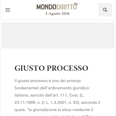
5
Agosto
2026
GIUSTO PROCESSO
Il giusto processo è uno dei principi
fondamentali dell'ordinamento giuridico
italiano, sancito dall'art. 111, Cost. (L.
23.11.1999, n. 2; L. 1.3.2001, n. 63), secondo il
quale, "la giurisdizione si attua mediante il