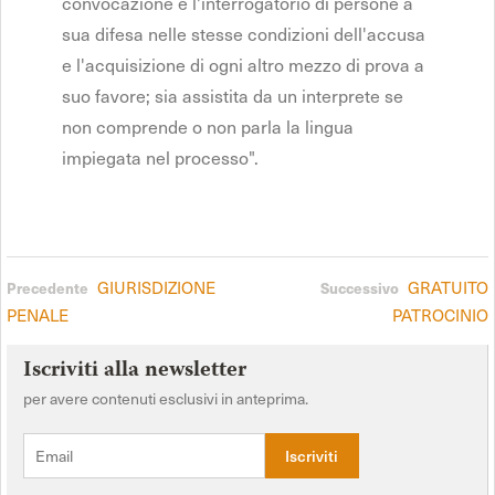
convocazione e l'interrogatorio di persone a
sua difesa nelle stesse condizioni dell'accusa
e l'acquisizione di ogni altro mezzo di prova a
suo favore; sia assistita da un interprete se
non comprende o non parla la lingua
impiegata nel processo".
GIURISDIZIONE
GRATUITO
Precedente
Successivo
PENALE
PATROCINIO
Iscriviti alla newsletter
per avere contenuti esclusivi in anteprima.