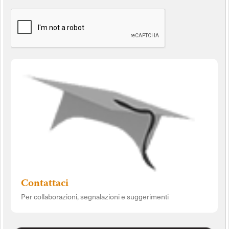
Contattaci
Per collaborazioni, segnalazioni e suggerimenti