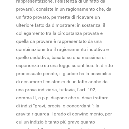
rappresentazione, l'esistenza di un fatto da
provare), consiste in un ragionamento che, da
un fatto provato, permette di ricavare un
ulteriore fatto da dimostrare: in sostanza, il
collegamento tra la circostanza provata e
quella da provare è rappresentato da una
combinazione tra il ragionamento induttivo e
quello deduttivo, basata su una massima di
esperienza o su una legge scientifica. In diritto
processuale penale, il giudice ha la possibilità
di desumere l'esistenza di un fatto anche da
una prova indiziaria, tuttavia, l'art. 192,
comma II, c.p.p. dispone che si deve trattare
di indizi "gravi, precisi e concordanti": la
gravità riguarda il grado di convincimento, per
cui un indizio è tanto più grave quanto