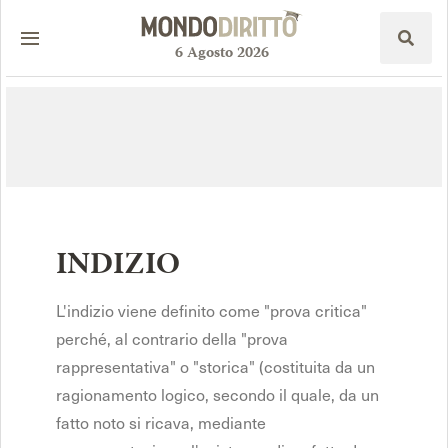
6
Agosto
2026
INDIZIO
L'indizio viene definito come "prova critica"
perché, al contrario della "prova
rappresentativa" o "storica" (costituita da un
ragionamento logico, secondo il quale, da un
fatto noto si ricava, mediante