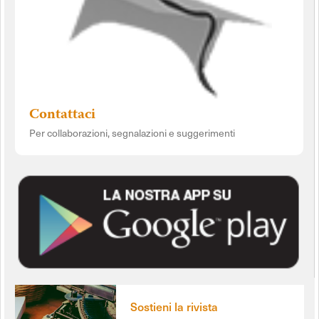
Contattaci
Per collaborazioni, segnalazioni e suggerimenti
Sostieni la rivista