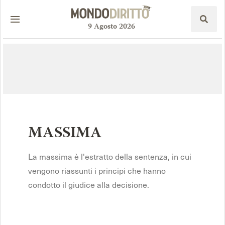
9
Agosto
2026
MASSIMA
La massima è l'estratto della sentenza, in cui
vengono riassunti i principi che hanno
condotto il giudice alla decisione.