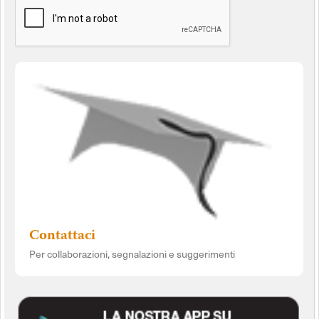
Contattaci
Per collaborazioni, segnalazioni e suggerimenti