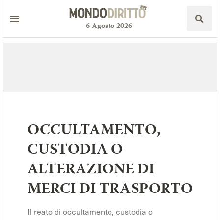
6
Agosto
2026
OCCULTAMENTO,
CUSTODIA O
ALTERAZIONE DI
MERCI DI TRASPORTO
Il reato di occultamento, custodia o